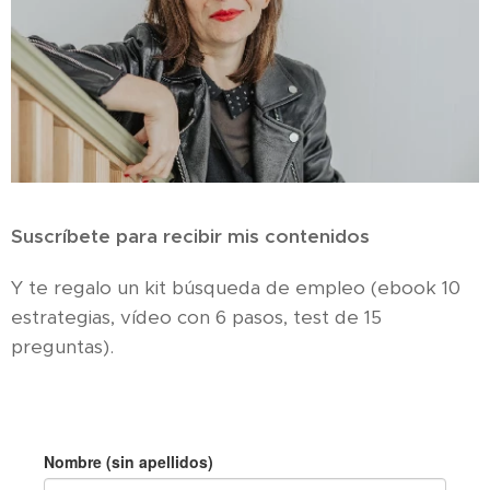
Suscríbete para recibir mis contenidos
Y te regalo un kit búsqueda de empleo (ebook 10
estrategias, vídeo con 6 pasos, test de 15
preguntas).