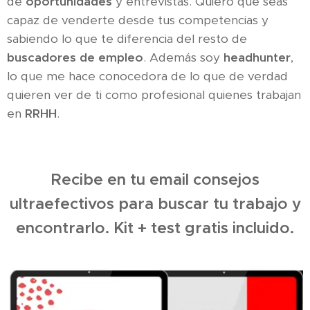
de
oportunidades
y entrevistas. Quiero que seas
capaz de venderte desde tus competencias y
sabiendo lo que te diferencia del resto de
buscadores de empleo
. Además soy
headhunter
,
lo que me hace conocedora de lo que de verdad
quieren ver de ti como profesional quienes trabajan
en
RRHH
.
Recibe en tu email consejos
ultraefectivos para buscar tu trabajo y
encontrarlo. Kit + test gratis incluido.