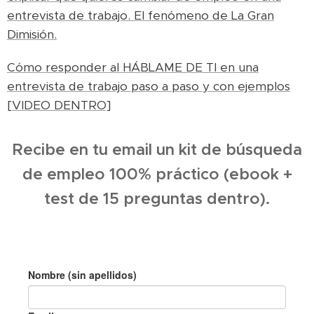
entrevista de trabajo. El fenómeno de La Gran
Dimisión.
Cómo responder al HÁBLAME DE TI en una
entrevista de trabajo paso a paso y con ejemplos
[VIDEO DENTRO]
Recibe en tu email un kit de búsqueda
de empleo 100% práctico (ebook +
test de 15 preguntas dentro).