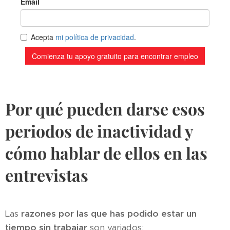
Por qué pueden darse esos
periodos de inactividad y
cómo hablar de ellos en las
entrevistas
Las
razones por las que has podido estar un
tiempo sin trabajar
son variados: