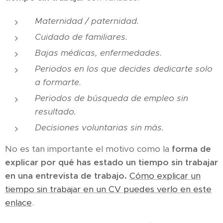
Maternidad / paternidad.
Cuidado de familiares.
Bajas médicas, enfermedades.
Periodos en los que decides dedicarte solo
a formarte.
Periodos de búsqueda de empleo sin
resultado.
Decisiones voluntarias sin más.
No es tan importante el motivo como la
forma de
explicar por qué has estado un tiempo sin trabajar
en una entrevista de trabajo.
Cómo explicar un
tiempo sin trabajar en un CV puedes verlo en este
enlace
.