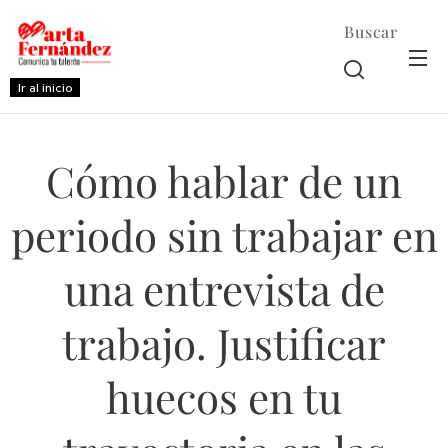
Buscar
Ir al inicio
Cómo hablar de un
periodo sin trabajar en
una entrevista de
trabajo. Justificar
huecos en tu