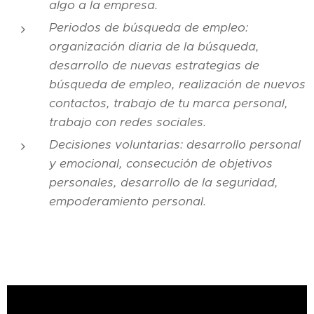
algo a la empresa.
Periodos de búsqueda de empleo:
organización diaria de la búsqueda,
desarrollo de nuevas estrategias de
búsqueda de empleo, realización de nuevos
contactos, trabajo de tu marca personal,
trabajo con redes sociales.
Decisiones voluntarias: desarrollo personal
y emocional, consecución de objetivos
personales, desarrollo de la seguridad,
empoderamiento personal.