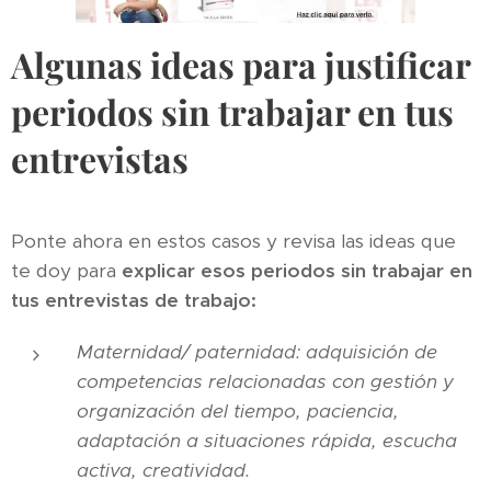
Algunas ideas para justificar
periodos sin trabajar en tus
entrevistas
Ponte ahora en estos casos y revisa las ideas que
te doy para
explicar esos periodos sin trabajar en
tus entrevistas de trabajo:
Maternidad/ paternidad: adquisición de
competencias relacionadas con gestión y
organización del tiempo, paciencia,
adaptación a situaciones rápida, escucha
activa, creatividad.