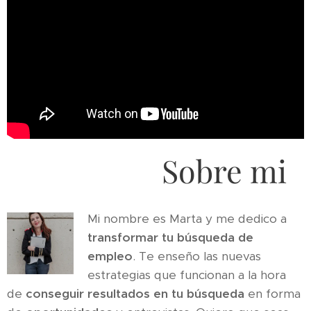
Sobre mi
Mi nombre es Marta y me dedico a
transformar tu búsqueda de
empleo
. Te enseño las nuevas
estrategias que funcionan a la hora
de
conseguir resultados en tu búsqueda
en forma