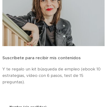
Suscríbete para recibir mis contenidos
Y te regalo un kit búsqueda de empleo (ebook 10
estrategias, vídeo con 6 pasos, test de 15
preguntas).