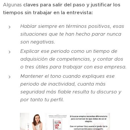
Algunas
claves para salir del paso y justificar los
tiempos sin trabajar en la entrevista:
Hablar siempre en términos positivos, esas
situaciones que te han hecho parar nunca
son negativas.
Explicar ese periodo como un tiempo de
adquisición de competencias, y contar dos
o tres útiles para trabajar con esa empresa.
Mantener el tono cuando expliques ese
periodo de inactividad, cuanta más
seguridad más fiable resulta tu discurso y
por tanto tu perfil.