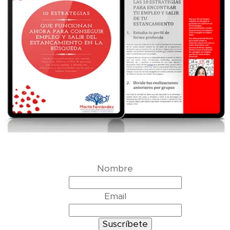
Nombre
Email