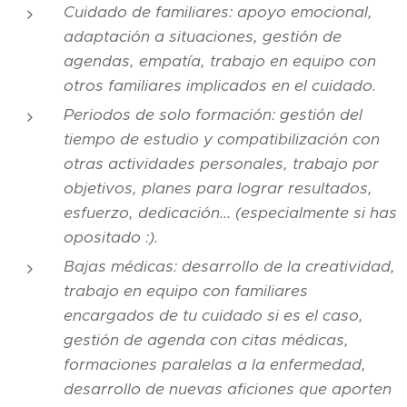
Cuidado de familiares: apoyo emocional,
adaptación a situaciones, gestión de
agendas, empatía, trabajo en equipo con
otros familiares implicados en el cuidado.
Periodos de solo formación: gestión del
tiempo de estudio y compatibilización con
otras actividades personales, trabajo por
objetivos, planes para lograr resultados,
esfuerzo, dedicación... (especialmente si has
opositado :).
Bajas médicas: desarrollo de la creatividad,
trabajo en equipo con familiares
encargados de tu cuidado si es el caso,
gestión de agenda con citas médicas,
formaciones paralelas a la enfermedad,
desarrollo de nuevas aficiones que aporten