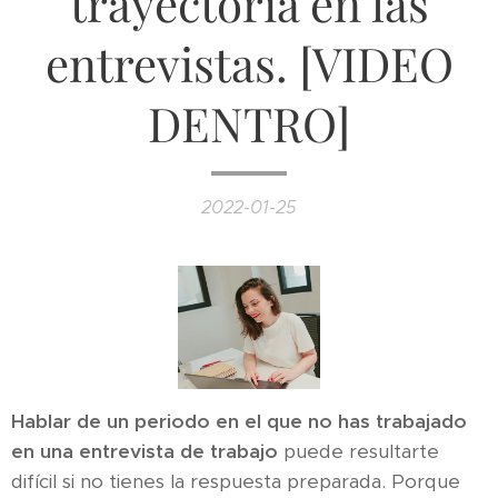
trayectoria en las
entrevistas. [VIDEO
DENTRO]
2022-01-25
Hablar de un periodo en el que no has trabajado
en una entrevista de trabajo
puede resultarte
difícil si no tienes la respuesta preparada. Porque