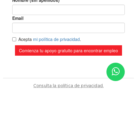
Sitio de Confianza
Consulta la política de privacidad.
Verificado por:
Trustindex