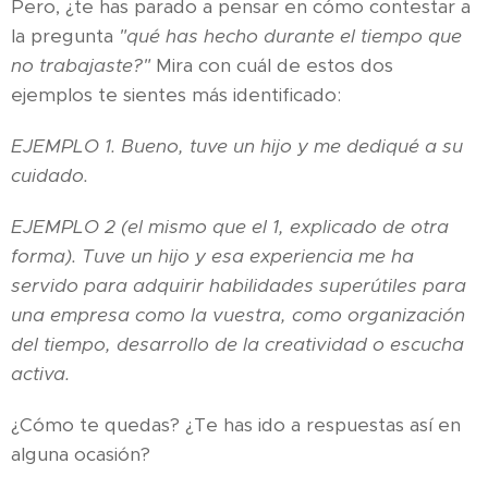
Pero, ¿te has parado a pensar en cómo contestar a
la pregunta
"qué has hecho durante el tiempo que
no trabajaste?"
Mira con cuál de estos dos
ejemplos te sientes más identificado:
EJEMPLO 1. Bueno, tuve un hijo y me dediqué a su
cuidado.
EJEMPLO 2 (el mismo que el 1, explicado de otra
forma). Tuve un hijo y esa experiencia me ha
servido para adquirir habilidades superútiles para
una empresa como la vuestra, como organización
del tiempo, desarrollo de la creatividad o escucha
activa.
¿Cómo te quedas? ¿Te has ido a respuestas así en
alguna ocasión?