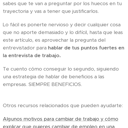
sabes que te van a preguntar por los huecos en tu
trayectoria y vas a tener que justificarlos.
Lo fácil es ponerte nervioso y decir cualquier cosa
que no aporte demasiado y lo difícil, hasta que leas
este artículo, es aprovechar la pregunta del
entrevistador para
hablar de tus puntos fuertes en
la entrevista de trabajo.
Te cuento cómo conseguir lo segundo, siguiendo
una estrategia de hablar de beneficios a las
empresas. SIEMPRE BENEFICIOS.
Otros recursos relacionados que pueden ayudarte:
Algunos motivos para cambiar de trabajo y cómo
explicar que quieres cambiar de empleo en una