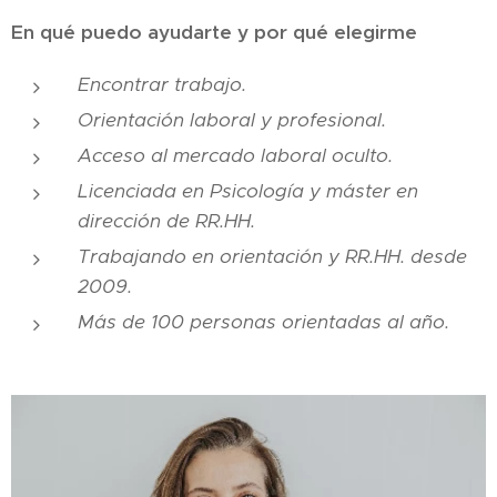
En qué puedo ayudarte y por qué elegirme
Encontrar trabajo.
Orientación laboral y profesional.
Acceso al mercado laboral oculto.
Licenciada en Psicología y máster en
dirección de RR.HH.
Trabajando en orientación y RR.HH. desde
2009.
Más de 100 personas orientadas al año.