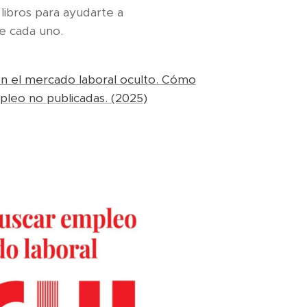
libros para ayudarte a
de cada uno.
n el mercado laboral oculto. Cómo
pleo no publicadas. (2025)