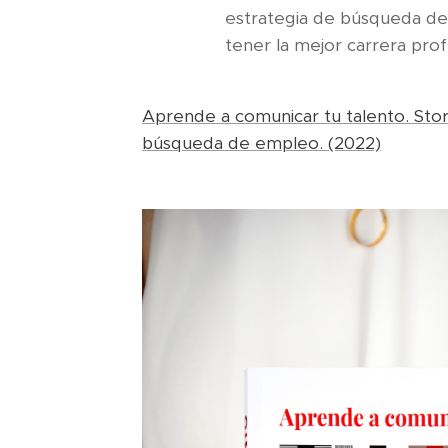
estrategia de búsqueda de e
tener la mejor carrera pro
Aprende a comunicar tu talento. Story
búsqueda de empleo. (2022)