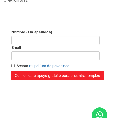
preguntas).