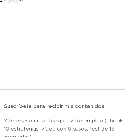
Suscríbete para recibir mis contenidos
Y te regalo un kit búsqueda de empleo (ebook
10 estrategias, vídeo con 6 pasos, test de 15