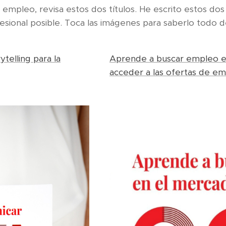
mpleo, revisa estos dos títulos. He escrito estos dos 
fesional posible. Toca las imágenes para saberlo todo 
telling para la
Aprende a buscar empleo e
acceder a las ofertas de em