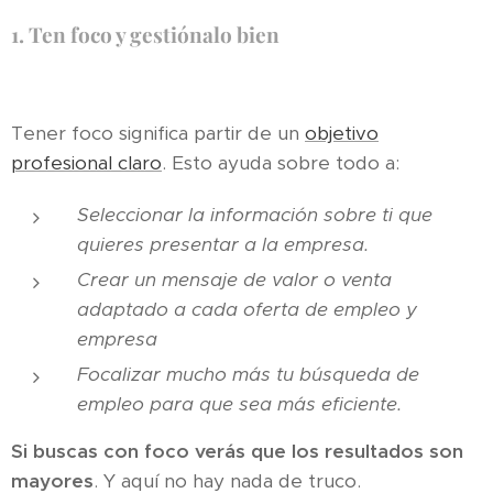
1.
Ten foco y gestiónalo bien
Tener foco significa partir de un
objetivo
profesional claro
. Esto ayuda sobre todo a:
Seleccionar la información sobre ti que
quieres presentar a la empresa.
Crear un mensaje de valor o venta
adaptado a cada oferta de empleo y
empresa
Focalizar mucho más tu búsqueda de
empleo para que sea más eficiente.
Si buscas con foco verás que los resultados son
mayores
. Y aquí no hay nada de truco.