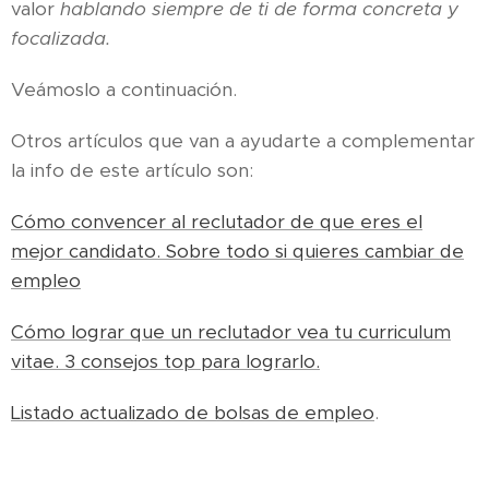
valor
hablando siempre de ti de forma concreta y
focalizada.
Veámoslo a continuación.
Otros artículos que van a ayudarte a complementar
la info de este artículo son:
Cómo convencer al reclutador de que eres el
mejor candidato. Sobre todo si quieres cambiar de
empleo
Cómo lograr que un reclutador vea tu curriculum
vitae. 3 consejos top para lograrlo.
Listado actualizado de bolsas de empleo
.