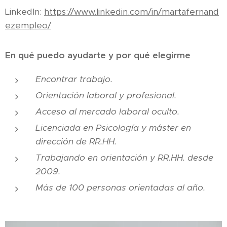
LinkedIn:
https://www.linkedin.com/in/martafernand
ezempleo/
En qué puedo ayudarte y por qué elegirme
Encontrar trabajo.
Orientación laboral y profesional.
Acceso al mercado laboral oculto.
Licenciada en Psicología y máster en
dirección de RR.HH.
Trabajando en orientación y RR.HH. desde
2009.
Más de 100 personas orientadas al año.