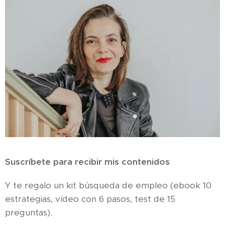
Suscríbete para recibir mis contenidos
Y te regalo un kit búsqueda de empleo (ebook 10
estrategias, vídeo con 6 pasos, test de 15
preguntas).