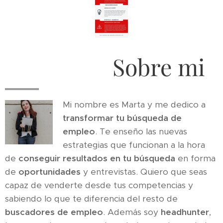
Sobre mi
Mi nombre es Marta y me dedico a
transformar tu búsqueda de
empleo
. Te enseño las nuevas
estrategias que funcionan a la hora
de
conseguir resultados en tu búsqueda
en forma
de
oportunidades
y entrevistas. Quiero que seas
capaz de venderte desde tus competencias y
sabiendo lo que te diferencia del resto de
buscadores de empleo
. Además soy
headhunter
,