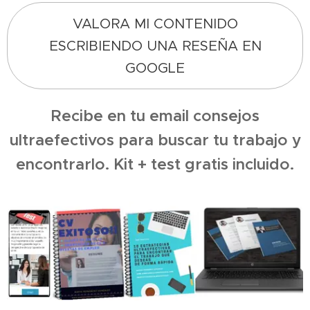
VALORA MI CONTENIDO
ESCRIBIENDO UNA RESEÑA EN
GOOGLE
Recibe en tu email consejos
ultraefectivos para buscar tu trabajo y
encontrarlo. Kit + test gratis incluido.