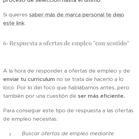
Si quieres
saber más de marca personal te dejo
este link
.
6·
Respuesta a ofertas de empleo "con sentido"
A la hora de responder a ofertas de empleo y de
enviar tu curriculum
no se trata de hacerlo a lo
loco. Por lo del foco que hablábamos antes, pero
también por una cuestión de
ser más eficiente.
Para conseguir este tipo de respuesta a las ofertas
de empleo necesitas:
Buscar ofertas de empleo mediante