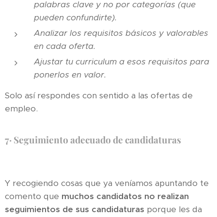
palabras clave y no por categorías (que
pueden confundirte).
Analizar los requisitos básicos y valorables
en cada oferta.
Ajustar tu curriculum a esos requisitos para
ponerlos en valor.
Solo así respondes con sentido a las ofertas de
empleo.
7·
Seguimiento adecuado de candidaturas
Y recogiendo cosas que ya veníamos apuntando te
comento que
muchos candidatos no realizan
seguimientos de sus candidaturas
porque les da