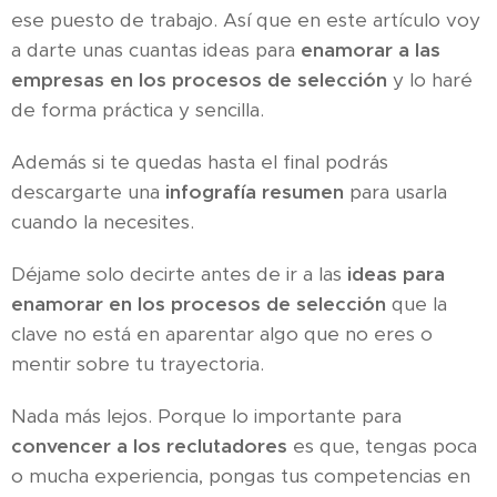
ese puesto de trabajo. Así que en este artículo voy
a darte unas cuantas ideas para
enamorar a las
empresas en los procesos de selección
y lo haré
de forma práctica y sencilla.
Además si te quedas hasta el final podrás
descargarte una
infografía resumen
para usarla
cuando la necesites.
Déjame solo decirte antes de ir a las
ideas para
enamorar en los procesos de selección
que la
clave no está en aparentar algo que no eres o
mentir sobre tu trayectoria.
Nada más lejos. Porque lo importante para
convencer a los reclutadores
es que, tengas poca
o mucha experiencia, pongas tus competencias en