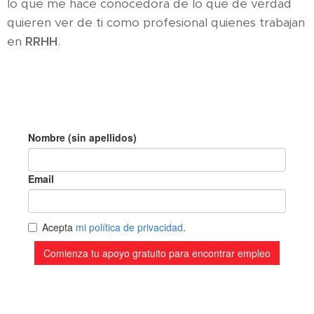
lo que me hace conocedora de lo que de verdad
quieren ver de ti como profesional quienes trabajan
en
RRHH
.