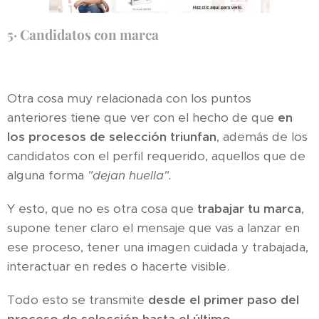
5·
Candidatos con marca
Otra cosa muy relacionada con los puntos
anteriores tiene que ver con el hecho de que
en
los procesos de selección triunfan
, además de los
candidatos con el perfil requerido, aquellos que de
alguna forma
"dejan huella".
Y esto, que no es otra cosa que
trabajar tu marca
,
supone tener claro el mensaje que vas a lanzar en
ese proceso, tener una imagen cuidada y trabajada,
interactuar en redes o hacerte visible.
Todo esto se transmite
desde el primer paso del
proceso de selección hasta el último
.