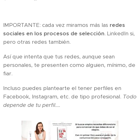
IMPORTANTE: cada vez miramos más las
redes
sociales en los procesos de selección
. LinkedIn si,
pero otras redes también.
Así que intenta que tus redes, aunque sean
personales, te presenten como alguien, mínimo, de
fiar.
Incluso puedes plantearte el tener perfiles en
Facebook, Instagram, etc. de tipo profesional.
Todo
depende de tu perfil....