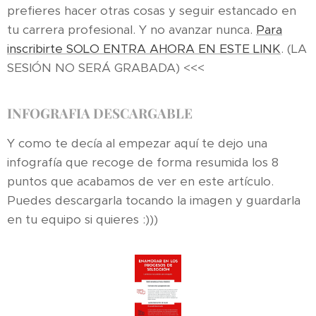
prefieres hacer otras cosas y seguir estancado en
tu carrera profesional. Y no avanzar nunca.
Para
inscribirte SOLO ENTRA AHORA EN ESTE LINK
. (LA
SESIÓN NO SERÁ GRABADA) <<<
INFOGRAFIA DESCARGABLE
Y como te decía al empezar aquí te dejo una
infografía que recoge de forma resumida los 8
puntos que acabamos de ver en este artículo.
Puedes descargarla tocando la imagen y guardarla
en tu equipo si quieres :)))