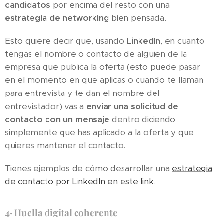
candidatos
por encima del resto con una
estrategia de networking
bien pensada.
Esto quiere decir que, usando
LinkedIn
, en cuanto
tengas el nombre o contacto de alguien de la
empresa que publica la oferta (esto puede pasar
en el momento en que aplicas o cuando te llaman
para entrevista y te dan el nombre del
entrevistador) vas a
enviar una solicitud de
contacto con un mensaje
dentro diciendo
simplemente que has aplicado a la oferta y que
quieres mantener el contacto.
Tienes ejemplos de cómo desarrollar una
estrategia
de contacto por LinkedIn en este link
.
4·
Huella digital coherente