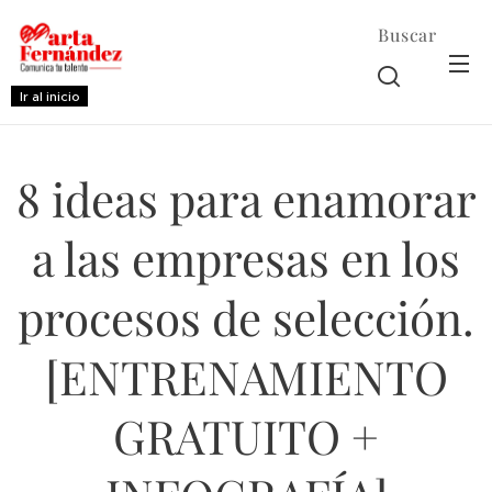
Buscar
Ir al inicio
8 ideas para enamorar
a las empresas en los
procesos de selección.
[ENTRENAMIENTO
GRATUITO +