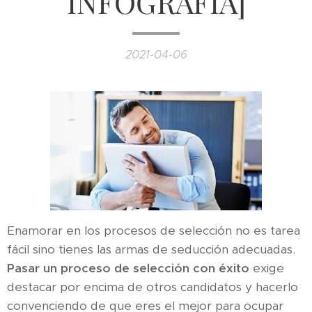
INFOGRAFÍA]
2021-04-06
Enamorar en los procesos de selección no es tarea
fácil sino tienes las armas de seducción adecuadas.
Pasar un proceso de selección con éxito
exige
destacar por encima de otros candidatos y hacerlo
convenciendo de que eres el mejor para ocupar