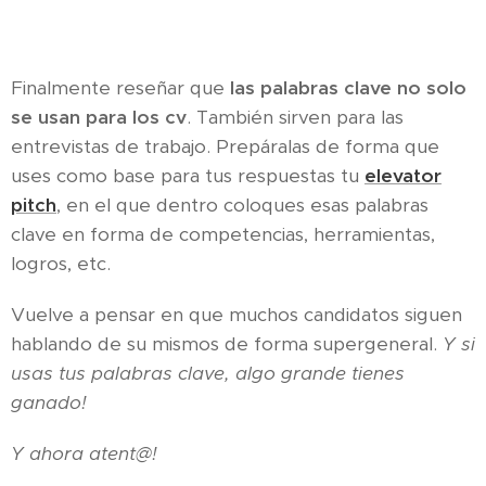
Finalmente reseñar que
las palabras clave no solo
se usan para los cv
. También sirven para las
entrevistas de trabajo. Prepáralas de forma que
uses como base para tus respuestas tu
elevator
pitch
, en el que dentro coloques esas palabras
clave en forma de competencias, herramientas,
logros, etc.
Vuelve a pensar en que muchos candidatos siguen
hablando de su mismos de forma supergeneral.
Y si
usas tus palabras clave, algo grande tienes
ganado!
Y ahora atent@!