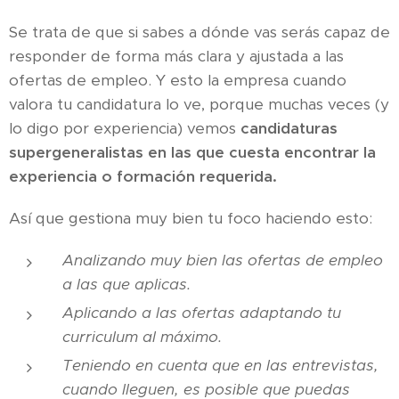
Se trata de que si sabes a dónde vas serás capaz de
responder de forma más clara y ajustada a las
ofertas de empleo. Y esto la empresa cuando
valora tu candidatura lo ve, porque muchas veces (y
lo digo por experiencia) vemos
candidaturas
supergeneralistas en las que cuesta encontrar la
experiencia o formación requerida.
Así que gestiona muy bien tu foco haciendo esto:
Analizando muy bien las ofertas de empleo
a las que aplicas.
Aplicando a las ofertas adaptando tu
curriculum al máximo.
Teniendo en cuenta que en las entrevistas,
cuando lleguen, es posible que puedas