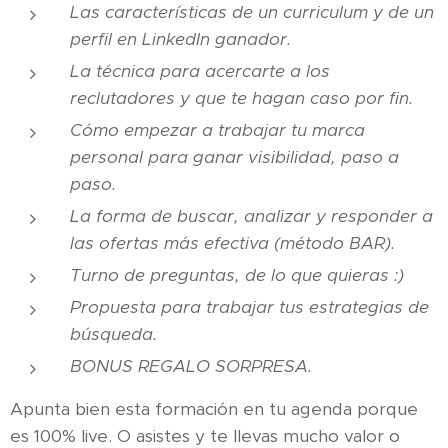
Las características de un curriculum y de un
perfil en LinkedIn ganador.
La técnica para acercarte a los
reclutadores y que te hagan caso por fin.
Cómo empezar a trabajar tu marca
personal para ganar visibilidad, paso a
paso.
La forma de buscar, analizar y responder a
las ofertas más efectiva (método BAR).
Turno de preguntas, de lo que quieras :)
Propuesta para trabajar tus estrategias de
búsqueda.
BONUS REGALO SORPRESA.
Apunta bien esta formación en tu agenda porque
es 100% live. O asistes y te llevas mucho valor o