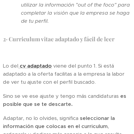
utilizar la información "out of the foco" para
completar la visión que la empresa se haga
de tu perfil.
2·
Curriculum vitae adaptado y fácil de leer
Lo del
cv adaptado
viene del punto 1. Si está
adaptado a la oferta facilitas a la empresa la labor
de ver tu ajuste con el perfil buscado.
Sino se ve ese ajuste y tengo más candidaturas
es
posible que se te descarte.
Adaptar, no lo olvides, significa
seleccionar la
información que colocas en el curriculum
,