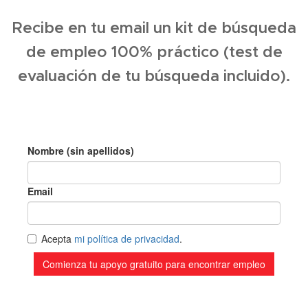
Recibe en tu email un kit de búsqueda
de empleo 100% práctico (test de
evaluación de tu búsqueda incluido).