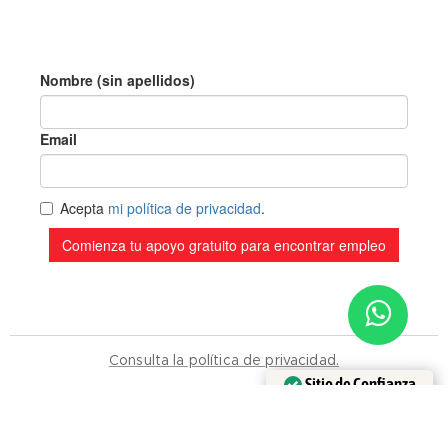
Sitio de Confianza
Consulta la política de privacidad.
Verificado por:
Trustindex