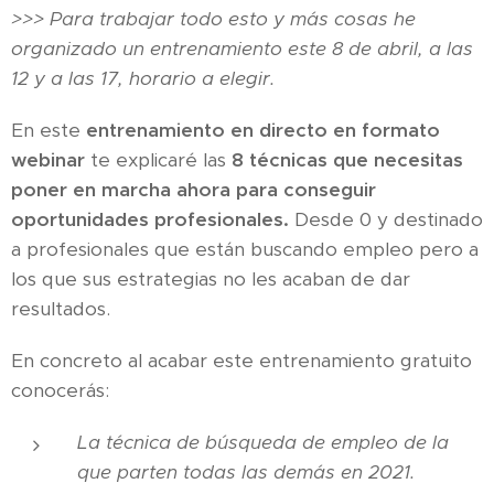
>>> Para trabajar todo esto y más cosas he
organizado un entrenamiento este 8 de abril, a las
12 y a las 17, horario a elegir.
En este
entrenamiento en directo en formato
webinar
te explicaré las
8 técnicas que necesitas
poner en marcha ahora para conseguir
oportunidades profesionales.
Desde 0 y destinado
a profesionales que están buscando empleo pero a
los que sus estrategias no les acaban de dar
resultados.
En concreto al acabar este entrenamiento gratuito
conocerás:
La técnica de búsqueda de empleo de la
que parten todas las demás en 2021.