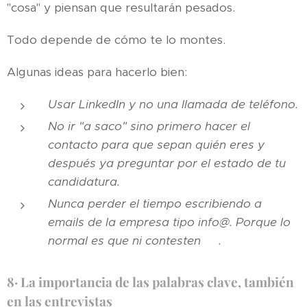
"cosa" y piensan que resultarán pesados.
Todo depende de cómo te lo montes.
Algunas ideas para hacerlo bien:
Usar LinkedIn y no una llamada de teléfono.
No ir "a saco" sino primero hacer el
contacto para que sepan quién eres y
después ya preguntar por el estado de tu
candidatura.
Nunca perder el tiempo escribiendo a
emails de la empresa tipo info@. Porque lo
normal es que ni contesten
☹.
8·
La importancia de las palabras clave, también
en las entrevistas