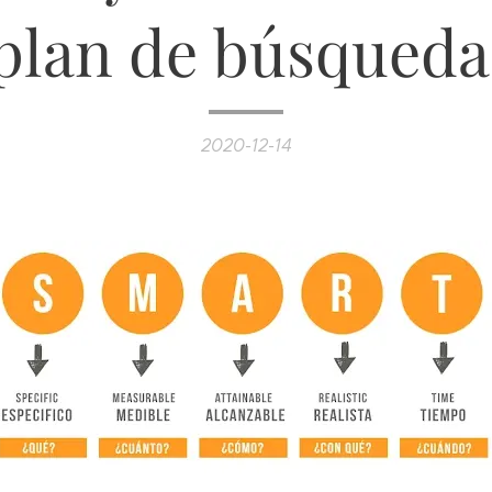
plan de búsqueda
2020-12-14