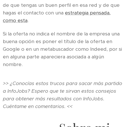
de que tengas un buen perfil en esa red y de que
hagas el contacto con una
estrategia pensada,
como esta
.
Si la oferta no indica el nombre de la empresa una
buena opción es poner el título de la oferta en
Google o en un metabuscador como Indeed, por si
en alguna parte apareciera asociada a algún
nombre.
>> ¿Conocías estos trucos para sacar más partido
a InfoJobs? Espero que te sirvan estos consejos
para obtener más resultados con InfoJobs.
Cuéntame en comentarios. <<