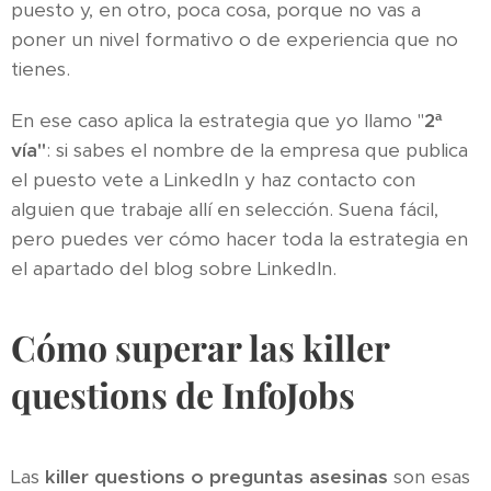
puesto y, en otro, poca cosa, porque no vas a
poner un nivel formativo o de experiencia que no
tienes.
En ese caso aplica la estrategia que yo llamo "
2ª
vía"
: si sabes el nombre de la empresa que publica
el puesto vete a LinkedIn y haz contacto con
alguien que trabaje allí en selección. Suena fácil,
pero puedes ver cómo hacer toda la estrategia en
el apartado del blog sobre LinkedIn.
Cómo superar las killer
questions de InfoJobs
Las
killer questions o preguntas asesinas
son esas