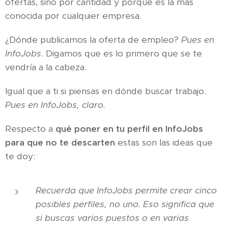
ofertas, sino por cantidad y porque es la más
conocida por cualquier empresa.
¿Dónde publicamos la oferta de empleo?
Pues en
InfoJobs
. Digamos que es lo primero que se te
vendría a la cabeza.
Igual que a ti si piensas en dónde buscar trabajo.
Pues en InfoJobs, claro.
Respecto a
qué poner en tu perfil en InfoJobs
para que no te descarten
estas son las ideas que
te doy:
Recuerda que InfoJobs permite crear cinco
posibles perfiles, no uno. Eso significa que
si buscas varios puestos o en varias