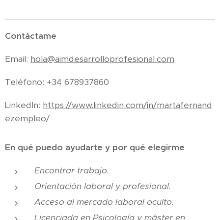
Contáctame
Email:
hola@aimdesarrolloprofesional.com
Teléfono: +34 678937860
LinkedIn:
https://www.linkedin.com/in/martafernand
ezempleo/
En qué puedo ayudarte y por qué elegirme
Encontrar trabajo.
Orientación laboral y profesional.
Acceso al mercado laboral oculto.
Licenciada en Psicología y máster en