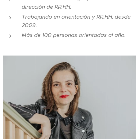
dirección de RR.HH.
Trabajando en orientación y RR.HH. desde
2009.
Más de 100 personas orientadas al año.