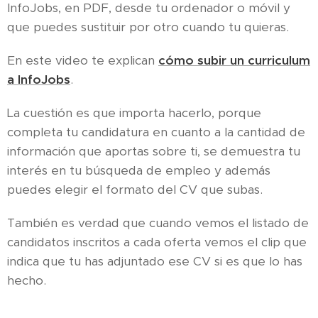
InfoJobs, en PDF, desde tu ordenador o móvil y
que puedes sustituir por otro cuando tu quieras.
En este video te explican
cómo subir un curriculum
a InfoJobs
.
La cuestión es que importa hacerlo, porque
completa tu candidatura en cuanto a la cantidad de
información que aportas sobre ti, se demuestra tu
interés en tu búsqueda de empleo y además
puedes elegir el formato del CV que subas.
También es verdad que cuando vemos el listado de
candidatos inscritos a cada oferta vemos el clip que
indica que tu has adjuntado ese CV si es que lo has
hecho.