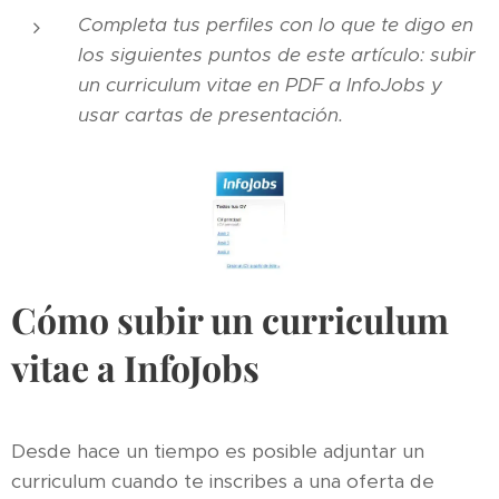
Completa tus perfiles con lo que te digo en
los siguientes puntos de este artículo: subir
un curriculum vitae en PDF a InfoJobs y
usar cartas de presentación.
Cómo subir un curriculum
vitae a InfoJobs
Desde hace un tiempo es posible adjuntar un
curriculum cuando te inscribes a una oferta de