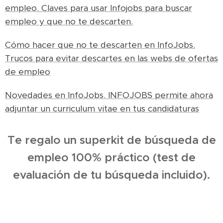
empleo. Claves para usar Infojobs para buscar
empleo y que no te descarten.
Cómo hacer que no te descarten en InfoJobs.
Trucos para evitar descartes en las webs de ofertas
de empleo
Novedades en InfoJobs. INFOJOBS permite ahora
adjuntar un curriculum vitae en tus candidaturas
Te regalo un superkit de búsqueda de
empleo 100% práctico (test de
evaluación de tu búsqueda incluido).