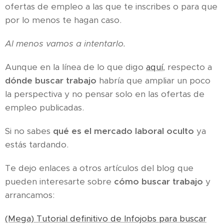
ofertas de empleo a las que te inscribes o para que
por lo menos te hagan caso.
Al menos vamos a intentarlo.
Aunque en la línea de lo que digo
aquí
, respecto a
dónde buscar trabajo
habría que ampliar un poco
la perspectiva y no pensar solo en las ofertas de
empleo publicadas.
Si no sabes
qué es el mercado laboral oculto
ya
estás tardando.
Te dejo enlaces a otros artículos del blog que
pueden interesarte sobre
cómo buscar trabajo
y
arrancamos:
(Mega) Tutorial definitivo de Infojobs para buscar