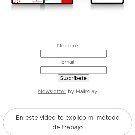
Nombre
Email
Newsletter
by Mailrelay
En este video te explico mi método
de trabajo