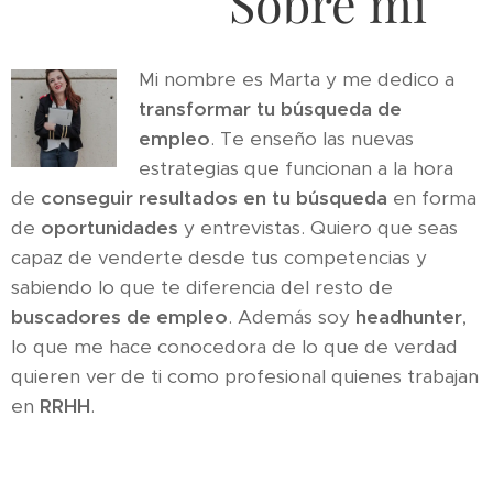
Sobre mi
Mi nombre es Marta y me dedico a
transformar tu búsqueda de
empleo
. Te enseño las nuevas
estrategias que funcionan a la hora
de
conseguir resultados en tu búsqueda
en forma
de
oportunidades
y entrevistas. Quiero que seas
capaz de venderte desde tus competencias y
sabiendo lo que te diferencia del resto de
buscadores de empleo
. Además soy
headhunter
,
lo que me hace conocedora de lo que de verdad
quieren ver de ti como profesional quienes trabajan
en
RRHH
.