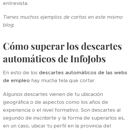
entrevista.
Tienes muchos ejemplos de cartas en este mismo
blog.
Cómo superar los descartes
automáticos de InfoJobs
En esto de los
descartes automáticos de las webs
de empleo
hay mucha tela que cortar.
Algunos descartes vienen de tu ubicación
geográfica o de aspectos como los años de
experiencia o el nivel formativo. Son descartes al
segundo de inscribirte y la forma de superarlos es,
en un caso, ubicar tu perfil en la provincia del