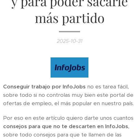
y para poder sacarle
más partido
2025-10-31
Conseguir trabajo por InfoJobs
no es tarea fácil,
sobre todo si no controlas muy bien este portal de
ofertas de empleo, el más popular en nuestro país.
Por eso en este artículo quiero darte unos cuantos
consejos para que no te descarten en InfoJobs
,
sobre todo consejos para que te llamen de las