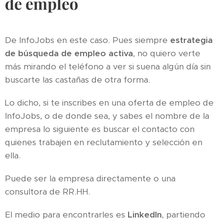
de empleo
De InfoJobs en este caso. Pues siempre
estrategia
de búsqueda de empleo activa
, no quiero verte
más mirando el teléfono a ver si suena algún día sin
buscarte las castañas de otra forma.
Lo dicho, si te inscribes en una oferta de empleo de
InfoJobs, o de donde sea, y sabes el nombre de la
empresa lo siguiente es buscar el contacto con
quienes trabajen en reclutamiento y selección en
ella.
Puede ser la empresa directamente o una
consultora de RR.HH.
El medio para encontrarles es
LinkedIn
, partiendo