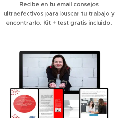
Recibe en tu email consejos
ultraefectivos para buscar tu trabajo y
encontrarlo. Kit + test gratis incluido.