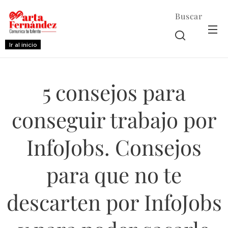
Buscar
Ir al inicio
5 consejos para
conseguir trabajo por
InfoJobs. Consejos
para que no te
descarten por InfoJobs