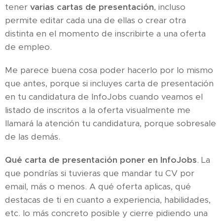
tener
varias cartas de presentación
, incluso
permite editar cada una de ellas o crear otra
distinta en el momento de inscribirte a una oferta
de empleo.
Me parece buena cosa poder hacerlo por lo mismo
que antes, porque si incluyes carta de presentación
en tu candidatura de InfoJobs cuando veamos el
listado de inscritos a la oferta visualmente me
llamará la atención tu candidatura, porque sobresale
de las demás.
Qué carta de presentación poner en InfoJobs
. La
que pondrías si tuvieras que mandar tu CV por
email, más o menos. A qué oferta aplicas, qué
destacas de ti en cuanto a experiencia, habilidades,
etc. lo más concreto posible y cierre pidiendo una