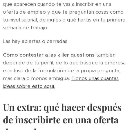
que aparecen cuando te vas a inscribir en una
oferta de empleo y que te preguntan cosas como
tu nivel salarial, de inglés o qué harías en tu primera
semana de trabajo.
Las hay abiertas o cerradas.
Cómo contestar a las killer questions
también
depende de tu perfil, de lo que busque la empresa
e incluso de la formulación de la propia pregunta,
más clara o menos ambigua.
Tienes unas cuantas
ideas sobre esto aquí.
Un extra: qué hacer después
de inscribirte en una oferta