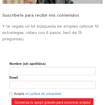
Suscríbete para recibir mis contenidos
Y te regalo un kit búsqueda de empleo (ebook 10
estrategias, vídeo con 6 pasos, test de 15
preguntas).