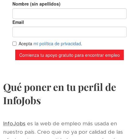
Qué poner en tu perfil de
InfoJobs
InfoJobs
es la web de empleo más usada en
nuestro país. Creo que no ya por calidad de las