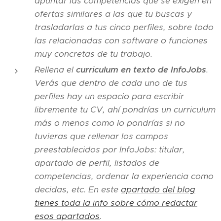
apuntar las competencias que se exigen en
ofertas similares a las que tu buscas y
trasladarlas a tus cinco perfiles, sobre todo
las relacionadas con software o funciones
muy concretas de tu trabajo.
Rellena el
curriculum en texto de InfoJobs
.
Verás que dentro de cada uno de tus
perfiles hay un espacio para escribir
libremente tu CV, ahí pondrías un curriculum
más o menos como lo pondrías si no
tuvieras que rellenar los campos
preestablecidos por InfoJobs: titular,
apartado de perfil, listados de
competencias, ordenar la experiencia como
decidas, etc. En este
apartado del blog
tienes toda la info sobre cómo redactar
esos apartados
.