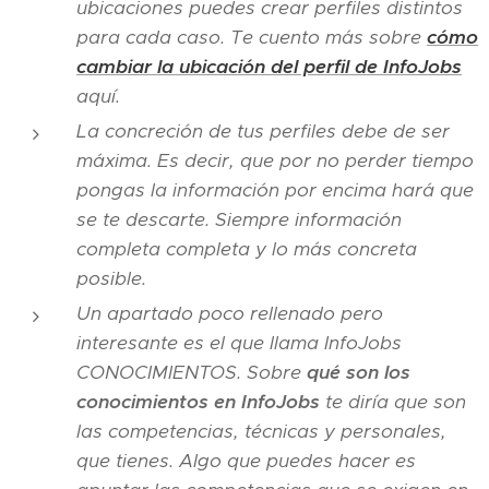
ubicaciones puedes crear perfiles distintos
para cada caso. Te cuento más sobre
cómo
cambiar la ubicación del perfil de InfoJobs
aquí.
La concreción de tus perfiles debe de ser
máxima. Es decir, que por no perder tiempo
pongas la información por encima hará que
se te descarte. Siempre información
completa completa y lo más concreta
posible.
Un apartado poco rellenado pero
interesante es el que llama InfoJobs
CONOCIMIENTOS. Sobre
qué son los
conocimientos en InfoJobs
te diría que son
las competencias, técnicas y personales,
que tienes. Algo que puedes hacer es