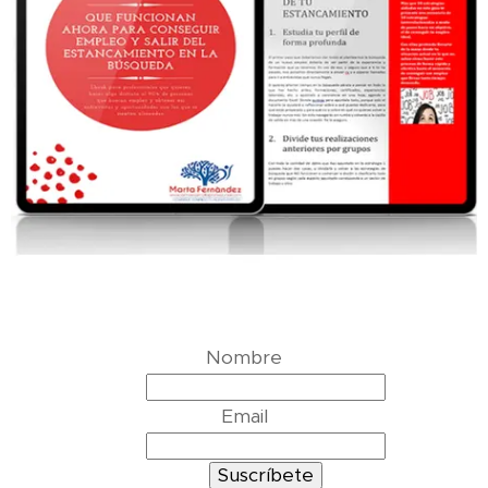
Nombre
Email