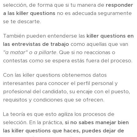
selección, de forma que si tu manera de
responder
a las killer questions
no es adecuada seguramente
se te descarte.
También pueden entenderse las
killer questions en
las entrevistas de trabajo
como aquellas que van
"a matar" o a pillarte
. Que si no reaccionas o
contestas como se espera estás fuera del proceso.
Con las killer questions obtenemos datos
interesantes para conocer el perfil personal y
profesional del candidato, su encaje con el puesto,
requisitos y condiciones que se ofrecen.
La teoría es que esto agiliza los procesos de
selección. En la práctica,
si no sabes manejar bien
las killer questions que haces, puedes dejar de