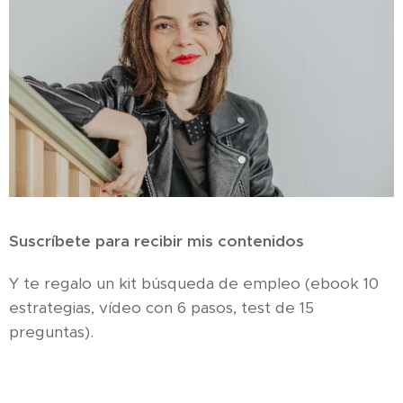
Suscríbete para recibir mis contenidos
Y te regalo un kit búsqueda de empleo (ebook 10
estrategias, vídeo con 6 pasos, test de 15
preguntas).