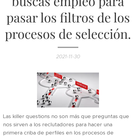
buscas empleo para
pasar los filtros de los
procesos de selección.
2021-11-30
Las killer questions no son más que preguntas que
nos sirven a los reclutadores para hacer una
primera criba de perfiles en los procesos de