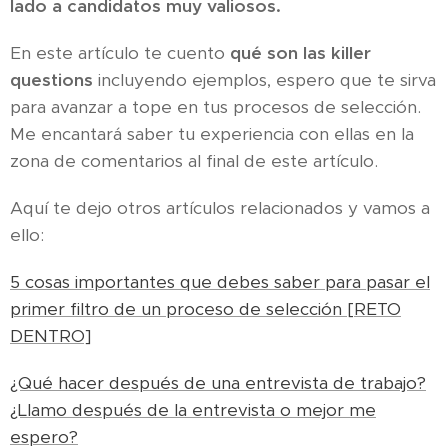
lado a candidatos muy valiosos.
En este artículo te cuento
qué son las killer
questions
incluyendo ejemplos, espero que te sirva
para avanzar a tope en tus procesos de selección.
Me encantará saber tu experiencia con ellas en la
zona de comentarios al final de este artículo.
Aquí te dejo otros artículos relacionados y vamos a
ello:
5 cosas importantes que debes saber para pasar el
primer filtro de un proceso de selección [RETO
DENTRO]
¿Qué hacer después de una entrevista de trabajo?
¿Llamo después de la entrevista o mejor me
espero?