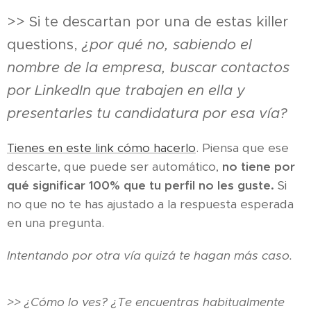
>> Si te descartan por una de estas killer
questions,
¿por qué no, sabiendo el
nombre de la empresa, buscar contactos
por LinkedIn que trabajen en ella y
presentarles tu candidatura por esa vía?
Tienes en este link cómo hacerlo
. Piensa que ese
descarte, que puede ser automático,
no tiene por
qué significar 100% que tu perfil no les guste.
Si
no que no te has ajustado a la respuesta esperada
en una pregunta.
Intentando por otra vía quizá te hagan más caso.
>> ¿Cómo lo ves? ¿Te encuentras habitualmente