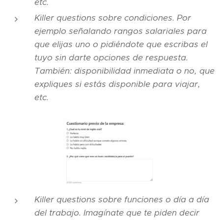
etc.
Killer questions sobre condiciones. Por
ejemplo señalando rangos salariales para
que elijas uno o pidiéndote que escribas el
tuyo sin darte opciones de respuesta.
También: disponibilidad inmediata o no, que
expliques si estás disponible para viajar,
etc.
Killer questions sobre funciones o día a día
del trabajo. Imagínate que te piden decir