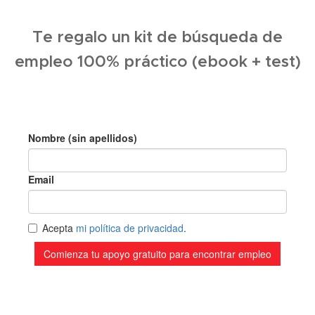
Te regalo un kit de búsqueda de
empleo 100% práctico (ebook + test)