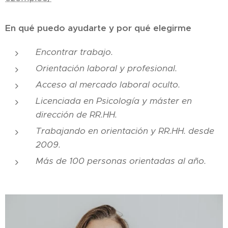
En qué puedo ayudarte y por qué elegirme
Encontrar trabajo.
Orientación laboral y profesional.
Acceso al mercado laboral oculto.
Licenciada en Psicología y máster en
dirección de RR.HH.
Trabajando en orientación y RR.HH. desde
2009.
Más de 100 personas orientadas al año.