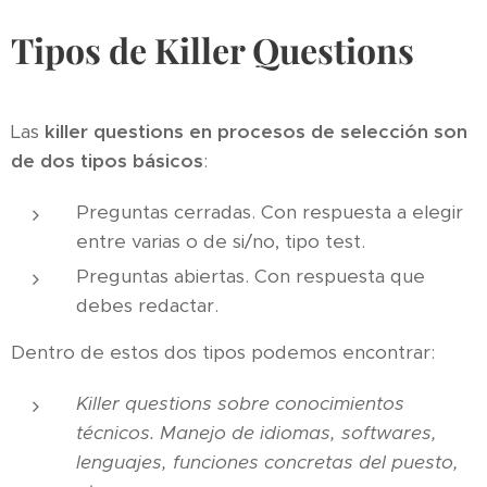
Tipos de Killer Questions
Las
killer questions en procesos de selección son
de dos tipos básicos
:
Preguntas cerradas. Con respuesta a elegir
entre varias o de si/no, tipo test.
Preguntas abiertas. Con respuesta que
debes redactar.
Dentro de estos dos tipos podemos encontrar:
Killer questions sobre conocimientos
técnicos. Manejo de idiomas, softwares,
lenguajes, funciones concretas del puesto,