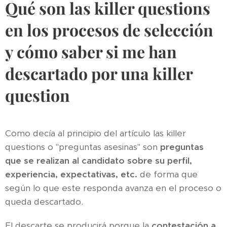
Qué son las killer questions
en los procesos de selección
y cómo saber si me han
descartado por una killer
question
Como decía al principio del artículo las killer
questions o "preguntas asesinas" son
preguntas
que se realizan al candidato sobre su perfil,
experiencia, expectativas, etc.
de forma que
según lo que este responda avanza en el proceso o
queda descartado.
El descarte se producirá porque la
contestación a