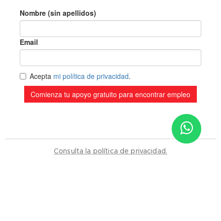
Sitio de Confianza
Consulta la política de privacidad.
Verificado por:
Trustindex