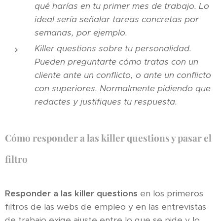
qué harías en tu primer mes de trabajo. Lo
ideal sería señalar tareas concretas por
semanas, por ejemplo.
Killer questions sobre tu personalidad.
Pueden preguntarte cómo tratas con un
cliente ante un conflicto, o ante un conflicto
con superiores. Normalmente pidiendo que
redactes y justifiques tu respuesta.
Cómo responder a las killer questions y pasar el
filtro
Responder a las killer questions
en los primeros
filtros de las webs de empleo y en las entrevistas
de trabajo exige ajuste entre lo que se pide y lo