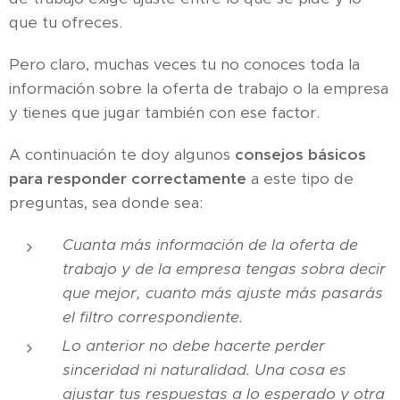
que tu ofreces.
Pero claro, muchas veces tu no conoces toda la
información sobre la oferta de trabajo o la empresa
y tienes que jugar también con ese factor.
A continuación te doy algunos
consejos básicos
para responder correctamente
a este tipo de
preguntas, sea donde sea:
Cuanta más información de la oferta de
trabajo y de la empresa tengas sobra decir
que mejor, cuanto más ajuste más pasarás
el filtro correspondiente.
Lo anterior no debe hacerte perder
sinceridad ni naturalidad. Una cosa es
ajustar tus respuestas a lo esperado y otra