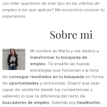
con killer questions de este tipo en las ofertas de
empleo a las que aplicas? Me encantará conocer tu
experiencia.
Sobre mi
Mi nombre es Marta y me dedico a
transformar tu búsqueda de
empleo
. Te enseño las nuevas
estrategias que funcionan a la hora
de
conseguir resultados en tu búsqueda
en forma
de
oportunidades
y entrevistas. Quiero que seas
capaz de venderte desde tus competencias y
sabiendo lo que te diferencia del resto de
buscadores de empleo
. Además soy
headhunter
,