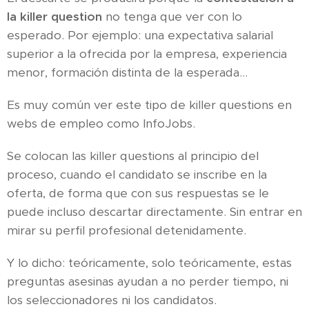
la killer question
no tenga que ver con lo
esperado. Por ejemplo: una expectativa salarial
superior a la ofrecida por la empresa, experiencia
menor, formación distinta de la esperada...
Es muy común ver este tipo de killer questions en
webs de empleo como InfoJobs.
Se colocan las killer questions al principio del
proceso, cuando el candidato se inscribe en la
oferta, de forma que con sus respuestas se le
puede incluso descartar directamente. Sin entrar en
mirar su perfil profesional detenidamente.
Y lo dicho: teóricamente, solo teóricamente, estas
preguntas asesinas ayudan a no perder tiempo, ni
los seleccionadores ni los candidatos.