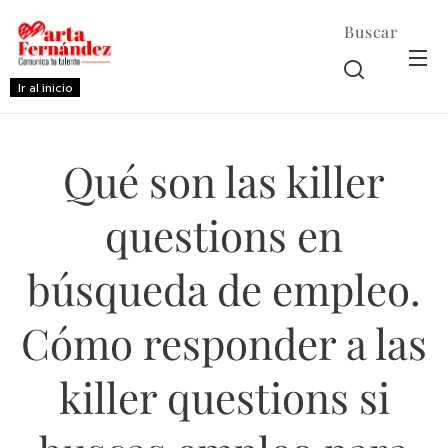
Buscar
Ir al inicio
Qué son las killer
questions en
búsqueda de empleo.
Cómo responder a las
killer questions si