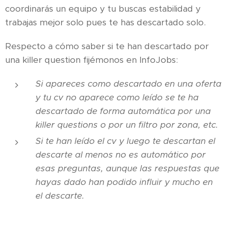
coordinarás un equipo y tu buscas estabilidad y
trabajas mejor solo pues te has descartado solo.
Respecto a cómo saber si te han descartado por
una killer question fijémonos en InfoJobs:
Si apareces como descartado en una oferta
y tu cv no aparece como leído se te ha
descartado de forma automática por una
killer questions o por un filtro por zona, etc.
Si te han leído el cv y luego te descartan el
descarte al menos no es automático por
esas preguntas, aunque las respuestas que
hayas dado han podido influir y mucho en
el descarte.