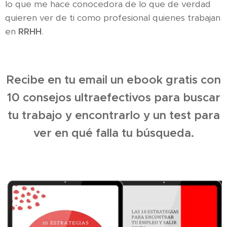
lo que me hace conocedora de lo que de verdad
quieren ver de ti como profesional quienes trabajan
en
RRHH
.
Recibe en tu email un ebook gratis con
10 consejos ultraefectivos para buscar
tu trabajo y encontrarlo y un test para
ver en qué falla tu búsqueda.