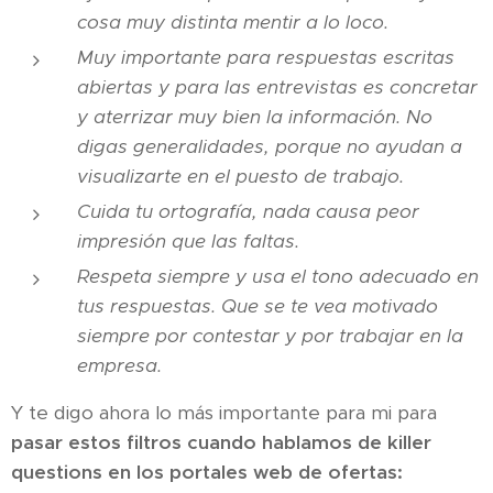
cosa muy distinta mentir a lo loco.
Muy importante para respuestas escritas
abiertas y para las entrevistas es concretar
y aterrizar muy bien la información. No
digas generalidades, porque no ayudan a
visualizarte en el puesto de trabajo.
Cuida tu ortografía, nada causa peor
impresión que las faltas.
Respeta siempre y usa el tono adecuado en
tus respuestas. Que se te vea motivado
siempre por contestar y por trabajar en la
empresa.
Y te digo ahora lo más importante para mi para
pasar estos filtros cuando hablamos de killer
questions en los portales web de ofertas: