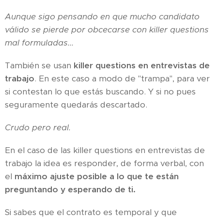
Aunque sigo pensando en que mucho candidato
válido se pierde por obcecarse con killer questions
mal formuladas...
También se usan
killer questions en entrevistas de
trabajo
. En este caso a modo de "trampa", para ver
si contestan lo que estás buscando. Y si no pues
seguramente quedarás descartado.
Crudo pero real.
En el caso de las killer questions en entrevistas de
trabajo la idea es responder, de forma verbal, con
el
máximo ajuste posible a lo que te están
preguntando y esperando de ti.
Si sabes que el contrato es temporal y que