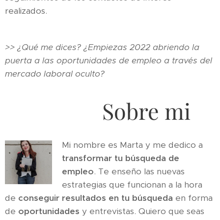
realizados.
>> ¿Qué me dices? ¿Empiezas 2022 abriendo la
puerta a las oportunidades de empleo a través del
mercado laboral oculto?
⏬
Sobre mi
Mi nombre es Marta y me dedico a
transformar tu búsqueda de
empleo
. Te enseño las nuevas
estrategias que funcionan a la hora
de
conseguir resultados en tu búsqueda
en forma
de
oportunidades
y entrevistas. Quiero que seas