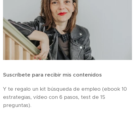
Suscríbete para recibir mis contenidos
Y te regalo un kit búsqueda de empleo (ebook 10
estrategias, vídeo con 6 pasos, test de 15
preguntas).