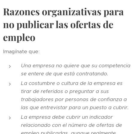
Razones organizativas para
no publicar las ofertas de
empleo
Imagínate que:
Una empresa no quiere que su competencia
se entere de que está contratando.
La costumbre o cultura de la empresa es
tirar de referidos o preguntar a sus
trabajadores por personas de confianza a
las que entrevistar para un puesto a cubrir.
La empresa debe cubrir un indicador
relacionado con el número de ofertas de
empleo publicadas, aunque realmente