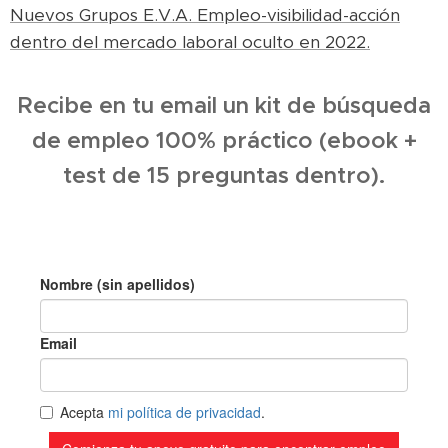
Nuevos Grupos E.V.A. Empleo-visibilidad-acción
dentro del mercado laboral oculto en 2022.
Recibe en tu email un kit de búsqueda
de empleo 100% práctico (ebook +
test de 15 preguntas dentro).