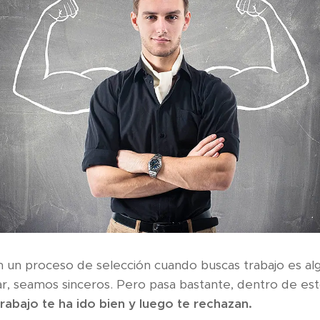
 un proceso de selección cuando buscas trabajo es al
ar, seamos sinceros. Pero pasa bastante, dentro de es
rabajo te ha ido bien y luego te rechazan.