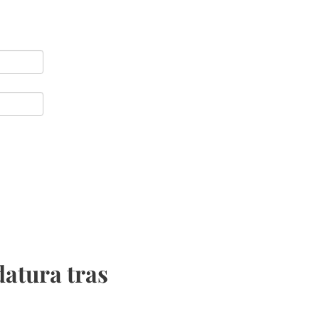
atura tras