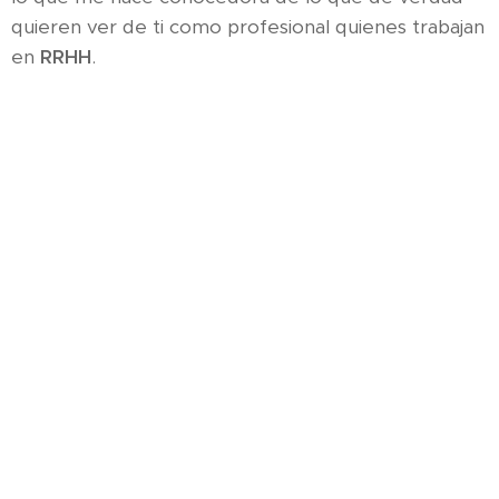
quieren ver de ti como profesional quienes trabajan
en
RRHH
.