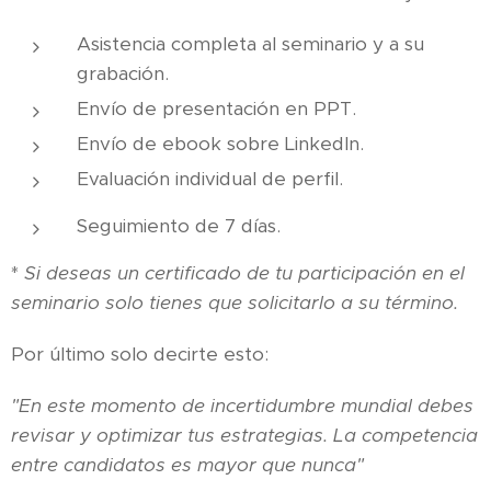
Asistencia completa al seminario y a su
grabación.
Envío de presentación en PPT.
Envío de ebook sobre LinkedIn.
Evaluación individual de perfil.
Seguimiento de 7 días.
*
Si deseas un certificado de tu participación en el
seminario solo tienes que solicitarlo a su término.
Por último solo decirte esto:
"En este momento de incertidumbre mundial debes
revisar y optimizar tus estrategias. La competencia
entre candidatos es mayor que nunca"