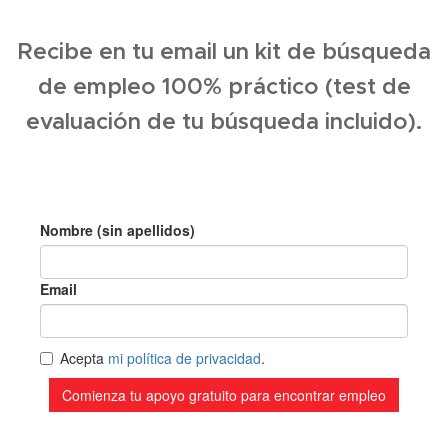
Recibe en tu email un kit de búsqueda
de empleo 100% práctico (test de
evaluación de tu búsqueda incluido).