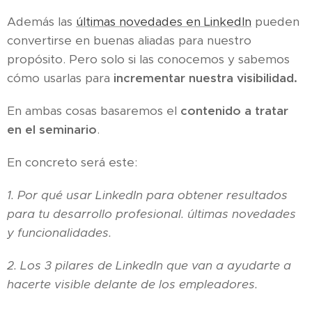
Además las
últimas novedades en LinkedIn
pueden
convertirse en buenas aliadas para nuestro
propósito. Pero solo si las conocemos y sabemos
cómo usarlas para
incrementar nuestra visibilidad.
En ambas cosas basaremos el
contenido a tratar
en el seminario
.
En concreto será este:
1. Por qué usar LinkedIn para obtener resultados
para tu desarrollo profesional. últimas novedades
y funcionalidades.
2. Los 3 pilares de LinkedIn que van a ayudarte a
hacerte visible delante de los empleadores.