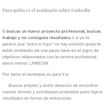
Para quién es el seminario sobre LinkedIn
Si
buscas un nuevo proyecto profesional, buscas
trabajo y no consigues resultados
o si ya te
parece que
"para lo tuyo"
no hay solución quizá te
estés olvidando de una pieza clave en el logro de
objetivos relacionados con la carrera profesional
ahora mismo:
LINKEDIN.
Por tanto el seminario es para ti si:
🏹
Buscas empleo y estás deseoso de encontrar
nuevas formas y estrategias probadas para lograr
resultados en forma de entrevistas.