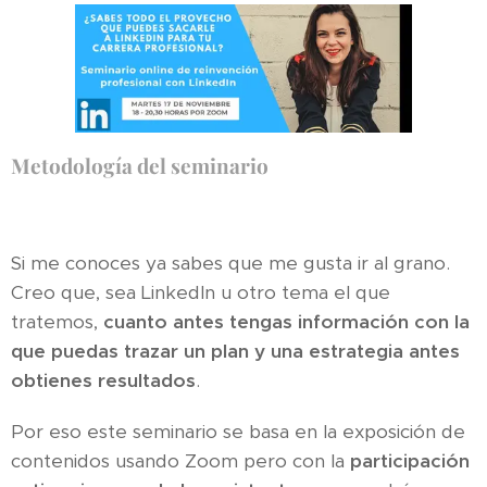
Metodología del seminario
Si me conoces ya sabes que me gusta ir al grano.
Creo que, sea LinkedIn u otro tema el que
tratemos,
cuanto antes tengas información con la
que puedas trazar un plan y una estrategia antes
obtienes resultados
.
Por eso este seminario se basa en la exposición de
contenidos usando Zoom pero con la
participación