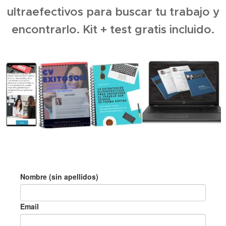
ultraefectivos para buscar tu trabajo y
encontrarlo. Kit + test gratis incluido.