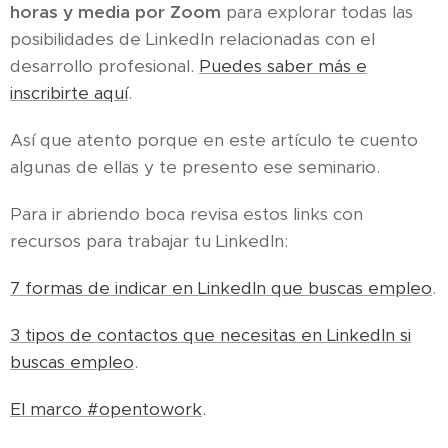
horas y media por Zoom
para explorar todas las
posibilidades de LinkedIn relacionadas con el
desarrollo profesional.
Puedes saber más e
inscribirte aquí
.
Así que atento porque en este artículo te cuento
algunas de ellas y te presento ese seminario.
Para ir abriendo boca revisa estos links con
recursos para trabajar tu LinkedIn:
7 formas de indicar en LinkedIn que buscas empleo
.
3 tipos de contactos que necesitas en LinkedIn si
buscas empleo
.
El marco #opentowork
.