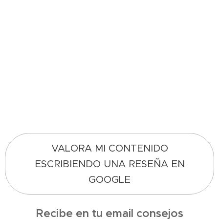
VALORA MI CONTENIDO
ESCRIBIENDO UNA RESEÑA EN
GOOGLE
Recibe en tu email consejos