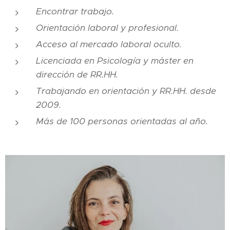
Encontrar trabajo.
Orientación laboral y profesional.
Acceso al mercado laboral oculto.
Licenciada en Psicología y máster en
dirección de RR.HH.
Trabajando en orientación y RR.HH. desde
2009.
Más de 100 personas orientadas al año.