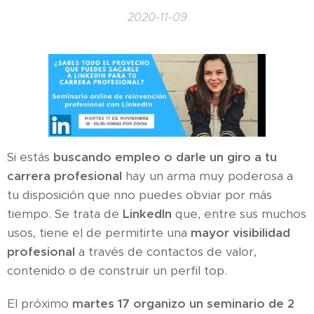
2020-11-09
Si estás
buscando empleo o darle un giro a tu
carrera profesional
hay un arma muy poderosa a
tu disposición que nno puedes obviar por más
tiempo. Se trata de
LinkedIn
que, entre sus muchos
usos, tiene el de permitirte una
mayor visibilidad
profesional
a través de contactos de valor,
contenido o de construir un perfil top.
El próximo
martes 17 organizo un seminario de 2