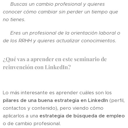
🏹 Buscas un cambio profesional y quieres
conocer cómo cambiar sin perder un tiempo que
no tienes.
🏹 Eres un profesional de la orientación laboral o
de los RRHH y quieres actualizar conocimientos.
¿Qué vas a aprender en este seminario de
reinvención con LinkedIn?
Lo más interesante es aprender cuáles son los
pilares de una buena estrategia en LinkedIn
(perfil,
contactos y contenido), pero viendo cómo
aplicarlos a una
estrategia de búsqueda de empleo
o de cambio profesional.