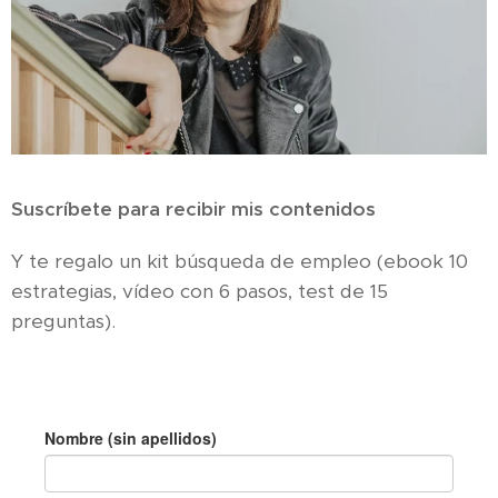
Suscríbete para recibir mis contenidos
Y te regalo un kit búsqueda de empleo (ebook 10
estrategias, vídeo con 6 pasos, test de 15
preguntas).