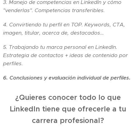
3. Manejo de competencias en LinkedIn y cómo
"venderlas". Competencias transferibles.
4. Convirtiendo tu perfil en TOP. Keywords, CTA,
imagen, titular, acerca de, destacados...
5. Trabajando tu marca personal en LinkedIn.
Estrategia de contactos + ideas de contenido por
perfiles.
6. Conclusiones y evaluación individual de perfiles.
¿Quieres conocer todo lo que
LinkedIn tiene que ofrecerle a tu
carrera profesional?