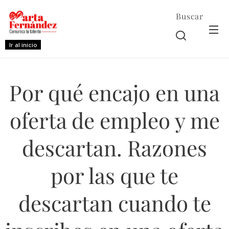
Buscar
Ir al inicio
Por qué encajo en una
oferta de empleo y me
descartan. Razones
por las que te
descartan cuando te