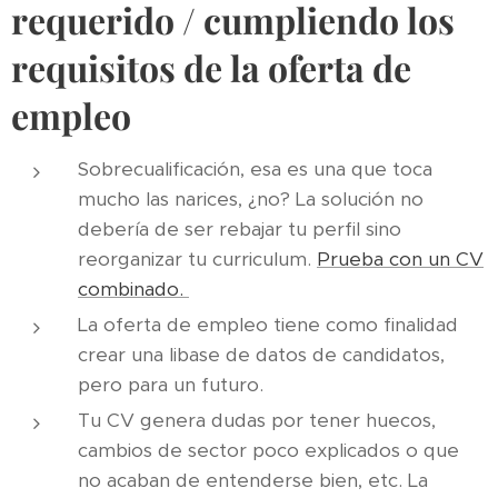
requerido / cumpliendo los
requisitos de la oferta de
empleo
Sobrecualificación, esa es una que toca
mucho las narices, ¿no? La solución no
debería de ser rebajar tu perfil sino
reorganizar tu curriculum.
Prueba con un CV
combinado.
La oferta de empleo tiene como finalidad
crear una libase de datos de candidatos,
pero para un futuro.
Tu CV genera dudas por tener huecos,
cambios de sector poco explicados o que
no acaban de entenderse bien, etc. La