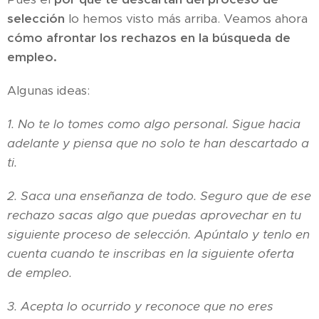
selección
lo hemos visto más arriba. Veamos ahora
cómo afrontar los rechazos en la búsqueda de
empleo.
Algunas ideas:
1. No te lo tomes como algo personal. Sigue hacia
adelante y piensa que no solo te han descartado a
ti.
2. Saca una enseñanza de todo. Seguro que de ese
rechazo sacas algo que puedas aprovechar en tu
siguiente proceso de selección. Apúntalo y tenlo en
cuenta cuando te inscribas en la siguiente oferta
de empleo.
3. Acepta lo ocurrido y reconoce que no eres