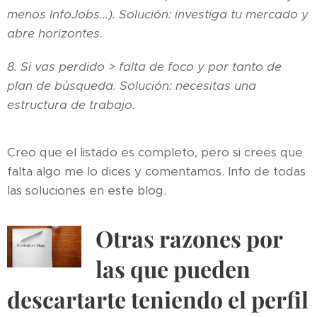
menos InfoJobs...). Solución: investiga tu mercado y
abre horizontes.
8. Si vas perdido > falta de foco y por tanto de
plan de búsqueda. Solución: necesitas una
estructura de trabajo.
Creo que el listado es completo, pero si crees que
falta algo me lo dices y comentamos. Info de todas
las soluciones en este blog.
Otras razones por
las que pueden
descartarte teniendo el perfil