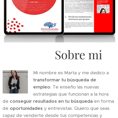
Sobre mi
Mi nombre es Marta y me dedico a
transformar tu búsqueda de
empleo
. Te enseño las nuevas
estrategias que funcionan a la hora
de
conseguir resultados en tu búsqueda
en forma
de
oportunidades
y entrevistas. Quiero que seas
capaz de venderte desde tus competencias y