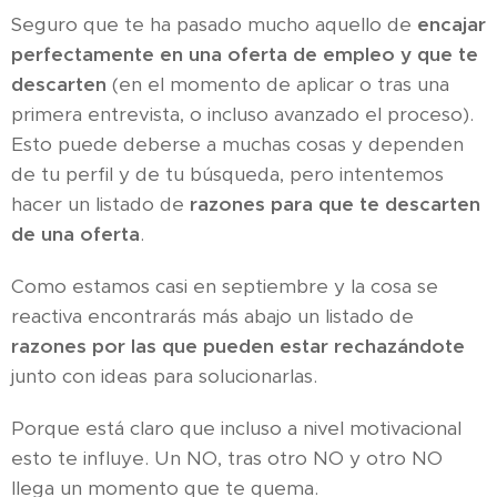
Seguro que te ha pasado mucho aquello de
encajar
perfectamente en una oferta de empleo y que te
descarten
(en el momento de aplicar o tras una
primera entrevista, o incluso avanzado el proceso).
Esto puede deberse a muchas cosas y dependen
de tu perfil y de tu búsqueda, pero intentemos
hacer un listado de
razones para que te descarten
de una oferta
.
Como estamos casi en septiembre y la cosa se
reactiva encontrarás más abajo un listado de
razones por las que pueden estar rechazándote
junto con ideas para solucionarlas.
Porque está claro que incluso a nivel motivacional
esto te influye. Un NO, tras otro NO y otro NO
llega un momento que te quema.