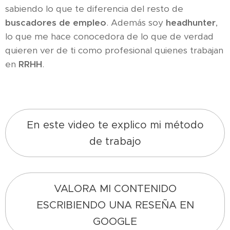
sabiendo lo que te diferencia del resto de
buscadores de empleo
. Además soy
headhunter
,
lo que me hace conocedora de lo que de verdad
quieren ver de ti como profesional quienes trabajan
en
RRHH
.
En este video te explico mi método
de trabajo
VALORA MI CONTENIDO
ESCRIBIENDO UNA RESEÑA EN
GOOGLE