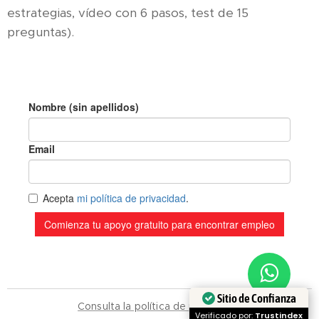
estrategias, vídeo con 6 pasos, test de 15
preguntas).
Sitio de Confianza
Consulta la política de privacidad.
Verificado por:
Trustindex