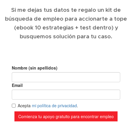
Si me dejas tus datos te regalo un kit de
búsqueda de empleo para accionarte a tope
(ebook 10 estrategias + test dentro) y
busquemos solución para tu caso.