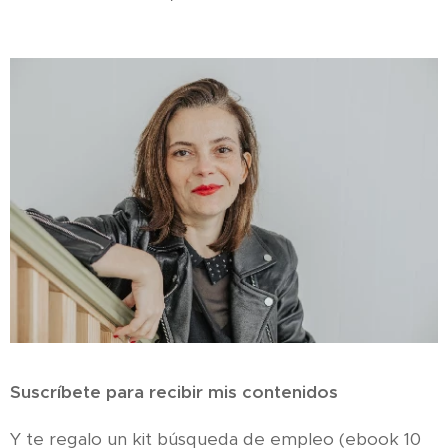
Suscríbete para recibir mis contenidos
Y te regalo un kit búsqueda de empleo (ebook 10