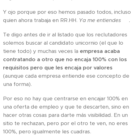
Y ojo porque por eso hemos pasado todos, incluso
quien ahora trabaja en RR.HH.
Ya me entiendes
😉.
Te digo antes de ir al listado que los reclutadores
solemos buscar al candidato unicornio (el que lo
tiene todo) y muchas veces la
empresa acaba
contratando a otro que no encaja 100% con los
requisitos pero que les encaja por valores
(aunque cada empresa entiende ese concepto de
una forma).
Por eso no hay que centrarse en encajar 100% en
una oferta de empleo y que te descarten, sino en
hacer otras cosas para darte más visibilidad. En un
sitio te rechazan, pero por el otro te ven, no eres
100%, pero igualmente les cuadras.