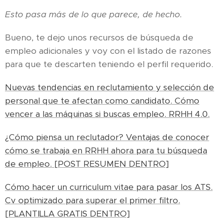
Esto pasa más de lo que parece, de hecho.
Bueno, te dejo unos recursos de búsqueda de
empleo adicionales y voy con el listado de razones
para que te descarten teniendo el perfil requerido.
Nuevas tendencias en reclutamiento y selección de
personal que te afectan como candidato. Cómo
vencer a las máquinas si buscas empleo. RRHH 4.0.
¿Cómo piensa un reclutador? Ventajas de conocer
cómo se trabaja en RRHH ahora para tu búsqueda
de empleo. [POST RESUMEN DENTRO]
Cómo hacer un curriculum vitae para pasar los ATS.
Cv optimizado para superar el primer filtro.
[PLANTILLA GRATIS DENTRO]