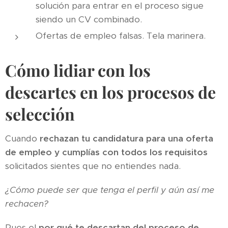
solución para entrar en el proceso sigue
siendo un CV combinado.
Ofertas de empleo falsas. Tela marinera.
Cómo lidiar con los
descartes en los procesos de
selección
Cuando
rechazan tu candidatura para una oferta
de empleo y cumplías con todos los requisitos
solicitados sientes que no entiendes nada.
¿Cómo puede ser que tenga el perfil y aún así me
rechacen?
Pues el
por qué te descartan del proceso de