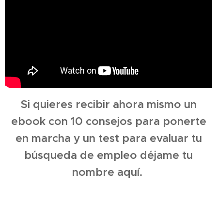
Si quieres recibir ahora mismo un
ebook con 10 consejos para ponerte
en marcha y un test para evaluar tu
búsqueda de empleo déjame tu
nombre aquí.