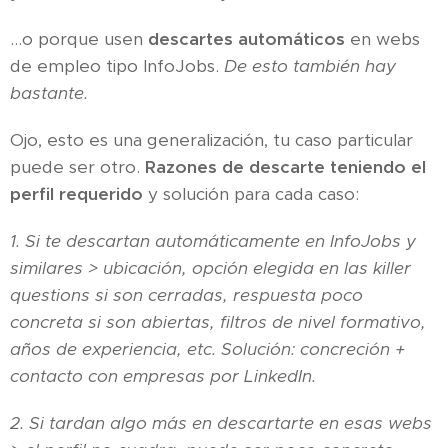
...o porque usen
descartes automáticos
en webs
de empleo tipo InfoJobs.
De esto también hay
bastante.
Ojo, esto es una generalización, tu caso particular
puede ser otro.
Razones de descarte teniendo el
perfil requerido
y solución para cada caso:
1. Si te descartan automáticamente en InfoJobs y
similares > ubicación, opción elegida en las killer
questions si son cerradas, respuesta poco
concreta si son abiertas, filtros de nivel formativo,
años de experiencia, etc. Solución: concreción +
contacto con empresas por LinkedIn.
2. Si tardan algo más en descartarte en esas webs