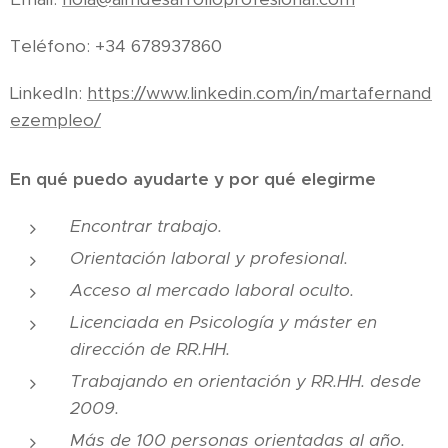
Teléfono: +34 678937860
LinkedIn:
https://www.linkedin.com/in/martafernand
ezempleo/
En qué puedo ayudarte y por qué elegirme
Encontrar trabajo.
Orientación laboral y profesional.
Acceso al mercado laboral oculto.
Licenciada en Psicología y máster en
dirección de RR.HH.
Trabajando en orientación y RR.HH. desde
2009.
Más de 100 personas orientadas al año.