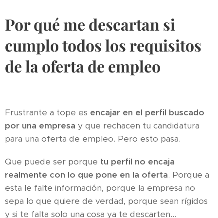
Por qué me descartan si
cumplo todos los requisitos
de la oferta de empleo
Frustrante a tope es
encajar en el perfil buscado
por una empresa
y que rechacen tu candidatura
para una oferta de empleo. Pero esto pasa.
Que puede ser porque
tu perfil no encaja
realmente con lo que pone en la oferta
. Porque a
esta le falte información, porque la empresa no
sepa lo que quiere de verdad, porque sean rígidos
y si te falta solo una cosa ya te descarten...