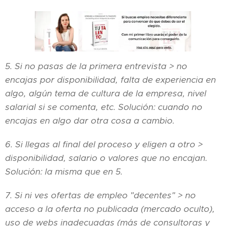
5. Si no pasas de la primera entrevista > no
encajas por disponibilidad, falta de experiencia en
algo, algún tema de cultura de la empresa, nivel
salarial si se comenta, etc. Solución: cuando no
encajas en algo dar otra cosa a cambio.
6. Si llegas al final del proceso y eligen a otro >
disponibilidad, salario o valores que no encajan.
Solución: la misma que en 5.
7. Si ni ves ofertas de empleo "decentes" > no
acceso a la oferta no publicada (mercado oculto),
uso de webs inadecuadas (más de consultoras y