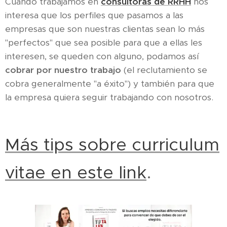
Cuando trabajamos en
consultoras de RRHH
nos
interesa que los perfiles que pasamos a las
empresas que son nuestras clientas sean lo más
"perfectos" que sea posible para que a ellas les
interesen, se queden con alguno, podamos así
cobrar por nuestro trabajo
(el reclutamiento se
cobra generalmente "a éxito") y también para que
la empresa quiera seguir trabajando con nosotros.
Más tips sobre curriculum
vitae en este link
.