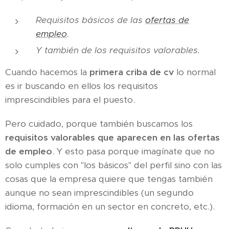
Requisitos básicos de las
ofertas de
empleo
.
Y también de los requisitos valorables.
Cuando hacemos la
primera criba de cv
lo normal
es ir buscando en ellos los requisitos
imprescindibles para el puesto.
Pero cuidado, porque también buscamos los
requisitos valorables que aparecen en las ofertas
de empleo
. Y esto pasa porque imagínate que no
solo cumples con "los básicos" del perfil sino con las
cosas que la empresa quiere que tengas también
aunque no sean imprescindibles (un segundo
idioma, formación en un sector en concreto, etc.).