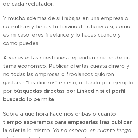
de cada reclutador
.
Y mucho además de si trabajas en una empresa o
consultora y tienes tu horario de oficina o si, como
es mi caso, eres freelance y lo haces cuando y
como puedes.
A veces estas cuestiones dependen mucho de un
tema económico. Publicar ofertas cuesta dinero y
no todas las empresas o freelances quieren
gastarse "los dineros" en eso, optando por ejemplo
por
búsquedas directas por LinkedIn si el perfil
buscado lo permite
.
Sobre
a qué hora hacemos cribas o cuánto
tiempo esperamos para empezarlas tras publicar
la oferta
lo mismo.
Yo no espero, en cuanto tengo