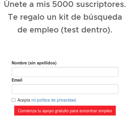
Únete a mis 5000 suscriptores.
Te regalo un kit de búsqueda
de empleo (test dentro).