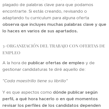
plagado de palabras clave para que podamos
encontrarte. Si estás creando, revisando o
adaptando tu curriculum para alguna oferta
observa que incluyes muchas palabras clave y que
lo haces en varios de sus apartados.
3·
ORGANIZACIÓN DEL TRABAJO CON OFERTAS DE
EMPLEO
A la hora de
publicar ofertas de empleo
y de
gestionar candidaturas te diré aquello de:
"Cada maestrillo tiene su librillo"
Y es que aspectos como
dónde publicar según
perfil, a qué hora hacerlo o en qué momentos
revisar los perfiles de los candidatos dependen