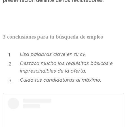
presentación delante de los reclutadores
.
3 conclusiones para tu búsqueda de empleo
Usa palabras clave en tu cv.
Destaca mucho los requisitos básicos e
imprescindibles de la oferta.
Cuida tus candidaturas al máximo.