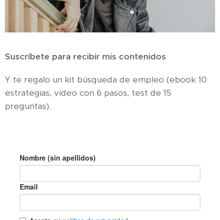
Suscríbete para recibir mis contenidos
Y te regalo un kit búsqueda de empleo (ebook 10
estrategias, vídeo con 6 pasos, test de 15
preguntas).