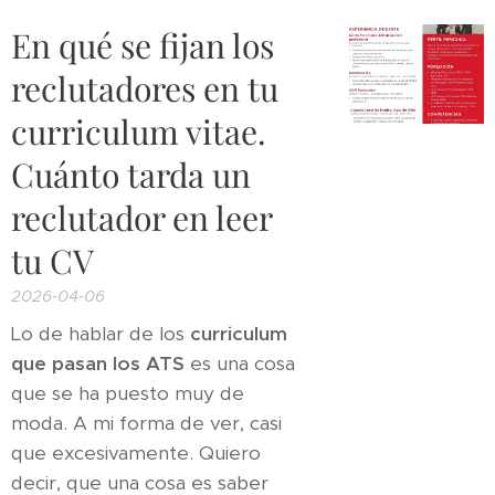
En qué se fijan los
reclutadores en tu
curriculum vitae.
Cuánto tarda un
reclutador en leer
tu CV
2026-04-06
Lo de hablar de los
curriculum
que pasan los ATS
es una cosa
que se ha puesto muy de
moda. A mi forma de ver, casi
que excesivamente. Quiero
decir, que una cosa es saber