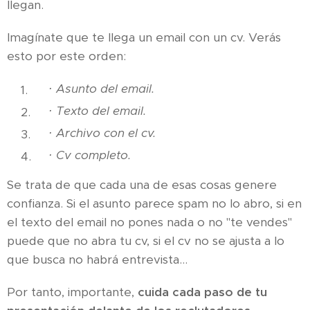
llegan.
Imagínate que te llega un email con un cv. Verás
esto por este orden:
· Asunto del email.
· Texto del email.
· Archivo con el cv.
· Cv completo.
Se trata de que cada una de esas cosas genere
confianza. Si el asunto parece spam no lo abro, si en
el texto del email no pones nada o no "te vendes"
puede que no abra tu cv, si el cv no se ajusta a lo
que busca no habrá entrevista...
Por tanto, importante,
cuida cada paso de tu