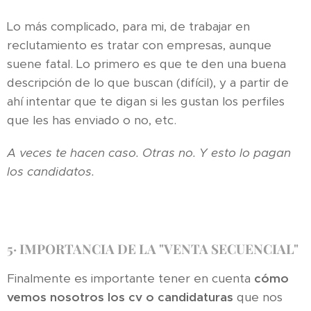
Lo más complicado, para mi, de trabajar en
reclutamiento es tratar con empresas, aunque
suene fatal. Lo primero es que te den una buena
descripción de lo que buscan (difícil), y a partir de
ahí intentar que te digan si les gustan los perfiles
que les has enviado o no, etc.
A veces te hacen caso. Otras no. Y esto lo pagan
los candidatos.
5·
IMPORTANCIA DE LA "VENTA SECUENCIAL"
Finalmente es importante tener en cuenta
cómo
vemos nosotros los cv o candidaturas
que nos