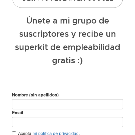
Únete a mi grupo de
suscriptores y recibe un
superkit de empleabilidad
gratis :)