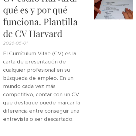
qué es y por qué
funciona. Plantilla
de CV Harvard
2026-05-01
El Currículum Vitae (CV) es la
carta de presentación de
cualquier profesional en su
búsqueda de empleo. En un
mundo cada vez más
competitivo, contar con un CV
que destaque puede marcar la
diferencia entre conseguir una
entrevista o ser descartado.