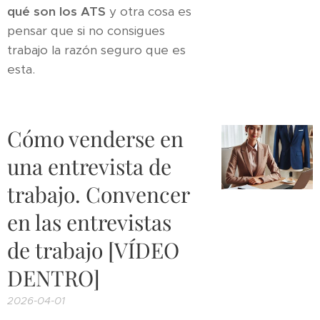
qué son los ATS
y otra cosa es
pensar que si no consigues
trabajo la razón seguro que es
esta.
Cómo venderse en
una entrevista de
trabajo. Convencer
en las entrevistas
de trabajo [VÍDEO
DENTRO]
2026-04-01