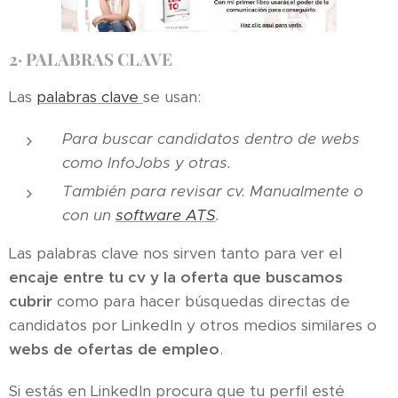
2·
PALABRAS CLAVE
Las
palabras clave
se usan:
Para buscar candidatos dentro de webs
como InfoJobs y otras.
También para revisar cv. Manualmente o
con un
software ATS
.
Las palabras clave nos sirven tanto para ver el
encaje entre tu cv y la oferta que buscamos
cubrir
como para hacer búsquedas directas de
candidatos por LinkedIn y otros medios similares o
webs de ofertas de empleo
.
Si estás en LinkedIn procura que tu perfil esté