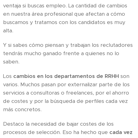
ventaja si buscas empleo. La cantidad de cambios
en nuestra área profesional que afectan a cómo
buscamos y tratamos con los candidatos es muy
alta.
Y si sabes cómo piensan y trabajan los reclutadores
tendrás mucho ganado frente a quienes no lo
saben.
Los
cambios en los departamentos de RRHH
son
varios. Muchos pasan por externalizar parte de los
servicios a consultoras o freelances, por el ahorro
de costes y por la búsqueda de perfiles cada vez
más concretos.
Destaco la necesidad de bajar costes de los
procesos de selección. Eso ha hecho que
cada vez