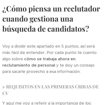
¿Cómo piensa un reclutador
cuando gestiona una
búsqueda de candidatos?
Voy a dividir este apartado en 5 puntos, así será
más fácil de entender. Por cada punto te cuento
algo sobre
cómo se trabaja ahora en
reclutamiento de personal
y te doy un consejo
para sacarle provecho a esa información.
1·
REQUISITOS EN LAS PRIMERAS CRIBAS DE
CV
Y aquí me voy a referir a la importancia de los: