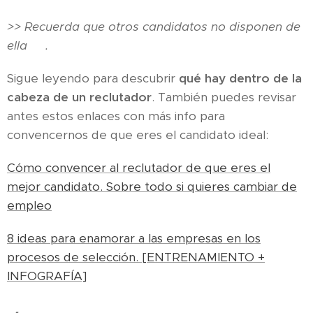
>> Recuerda que otros candidatos no disponen de
ella
😊.
Sigue leyendo para descubrir
qué hay dentro de la
cabeza de un reclutador
. También puedes revisar
antes estos enlaces con más info para
convencernos de que eres el candidato ideal:
Cómo convencer al reclutador de que eres el
mejor candidato. Sobre todo si quieres cambiar de
empleo
8 ideas para enamorar a las empresas en los
procesos de selección. [ENTRENAMIENTO +
INFOGRAFÍA]