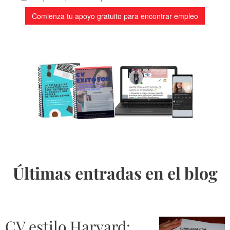
Últimas entradas en el blog
CV estilo Harvard: