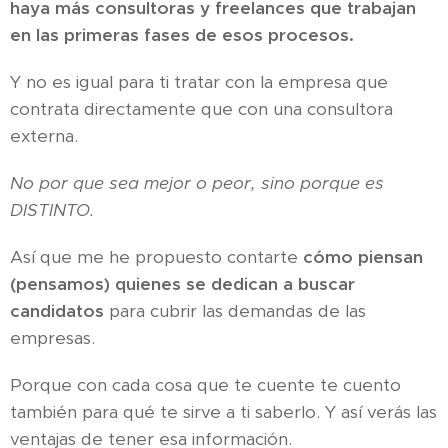
haya más consultoras y freelances que trabajan
en las primeras fases de esos procesos.
Y no es igual para ti tratar con la empresa que
contrata directamente que con una consultora
externa.
No por que sea mejor o peor, sino porque es
DISTINTO.
Así que me he propuesto contarte
cómo piensan
(pensamos) quienes se dedican a buscar
candidatos
para cubrir las demandas de las
empresas.
Porque con cada cosa que te cuente te cuento
también para qué te sirve a ti saberlo. Y así verás las
ventajas de tener esa información.