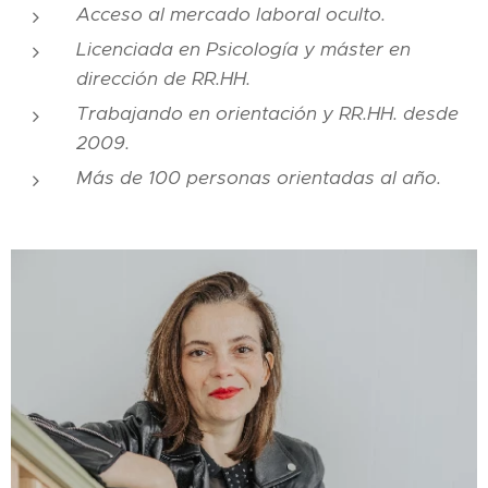
Acceso al mercado laboral oculto.
Licenciada en Psicología y máster en
dirección de RR.HH.
Trabajando en orientación y RR.HH. desde
2009.
Más de 100 personas orientadas al año.