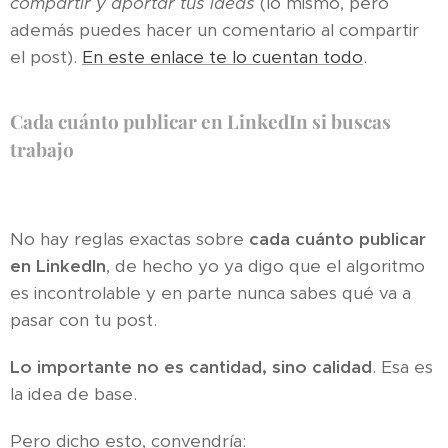
compartir y aportar tus ideas
(lo mismo, pero
además puedes hacer un comentario al compartir
el post).
En este enlace te lo cuentan todo
.
Cada cuánto publicar en LinkedIn si buscas
trabajo
No hay reglas exactas sobre
cada cuánto publicar
en LinkedIn
, de hecho yo ya digo que el algoritmo
es incontrolable y en parte nunca sabes qué va a
pasar con tu post.
Lo importante no es cantidad, sino calidad
. Esa es
la idea de base.
Pero dicho esto, convendría: