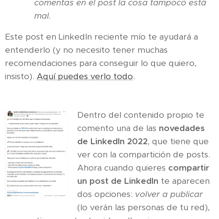
comentas en el post la cosa tampoco está
mal.
Este post en LinkedIn reciente mío te ayudará a
entenderlo (y no necesito tener muchas
recomendaciones para conseguir lo que quiero,
insisto).
Aquí puedes verlo todo
.
Dentro del contenido propio te
comento una de las
novedades
de LinkedIn 2022
, que tiene que
ver con la compartición de posts.
Ahora cuando quieres
compartir
un post de LinkedIn
te aparecen
dos opciones:
volver a publicar
(lo verán las personas de tu red),