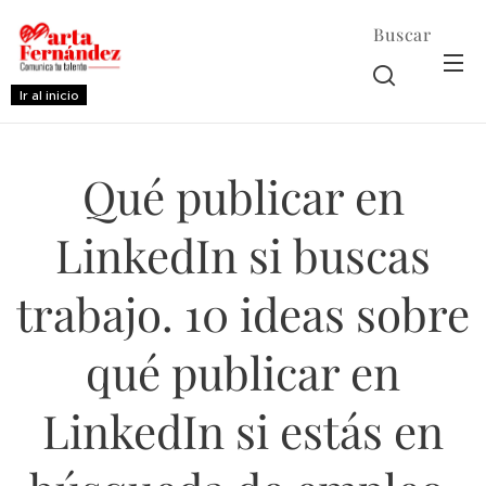
Buscar
Ir al inicio
Qué publicar en
LinkedIn si buscas
trabajo. 10 ideas sobre
qué publicar en
LinkedIn si estás en