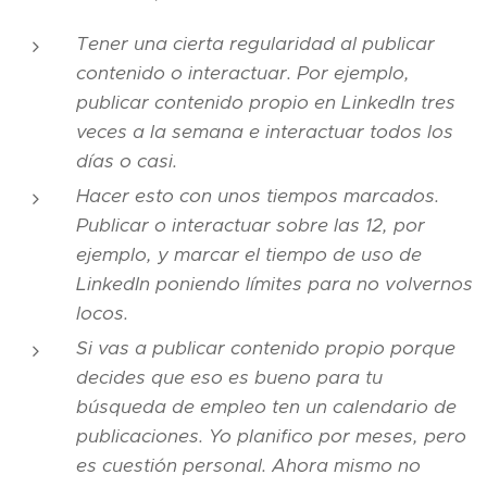
Tener una cierta regularidad al publicar
contenido o interactuar. Por ejemplo,
publicar contenido propio en LinkedIn tres
veces a la semana e interactuar todos los
días o casi.
Hacer esto con unos tiempos marcados.
Publicar o interactuar sobre las 12, por
ejemplo, y marcar el tiempo de uso de
LinkedIn poniendo límites para no volvernos
locos.
Si vas a publicar contenido propio porque
decides que eso es bueno para tu
búsqueda de empleo ten un calendario de
publicaciones. Yo planifico por meses, pero
es cuestión personal. Ahora mismo no