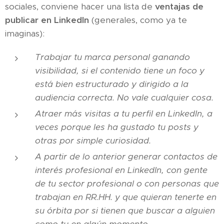
sociales, conviene hacer una lista de
ventajas de
publicar en LinkedIn
(generales, como ya te
imaginas):
Trabajar tu marca personal ganando
visibilidad, si el contenido tiene un foco y
está bien estructurado y dirigido a la
audiencia correcta. No vale cualquier cosa.
Atraer más visitas a tu perfil en LinkedIn, a
veces porque les ha gustado tu posts y
otras por simple curiosidad.
A partir de lo anterior generar contactos de
interés profesional en LinkedIn, con gente
de tu sector profesional o con personas que
trabajan en RR.HH. y que quieran tenerte en
su órbita por si tienen que buscar a alguien