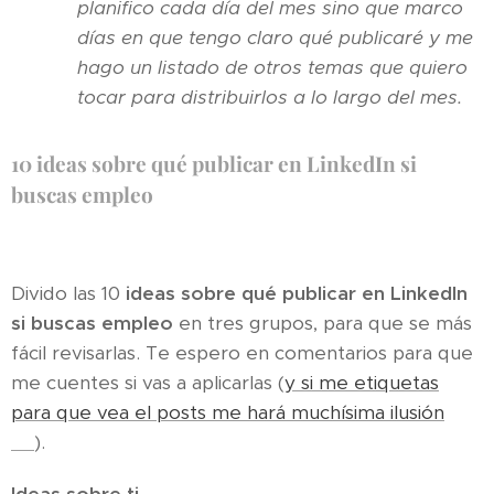
planifico cada día del mes sino que marco
días en que tengo claro qué publicaré y me
hago un listado de otros temas que quiero
tocar para distribuirlos a lo largo del mes.
10 ideas sobre qué publicar en LinkedIn si
buscas empleo
Divido las 10
ideas sobre qué publicar en LinkedIn
si buscas empleo
en tres grupos, para que se más
fácil revisarlas. Te espero en comentarios para que
me cuentes si vas a aplicarlas (
y si me etiquetas
para que vea el posts me hará muchísima ilusión
😊
).
Ideas sobre ti