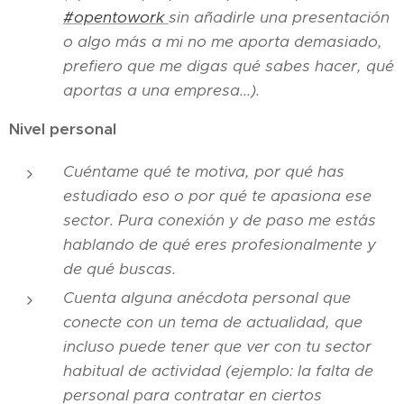
#opentowork
sin añadirle una presentación
o algo más a mi no me aporta demasiado,
prefiero que me digas qué sabes hacer, qué
aportas a una empresa...).
Nivel personal
Cuéntame qué te motiva, por qué has
estudiado eso o por qué te apasiona ese
sector. Pura conexión y de paso me estás
hablando de qué eres profesionalmente y
de qué buscas.
Cuenta alguna anécdota personal que
conecte con un tema de actualidad, que
incluso puede tener que ver con tu sector
habitual de actividad (ejemplo: la falta de
personal para contratar en ciertos