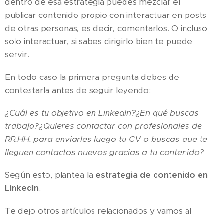
dentro de esa estrategia puedes mezclar el
publicar contenido propio con interactuar en posts
de otras personas, es decir, comentarlos. O incluso
solo interactuar, si sabes dirigirlo bien te puede
servir.
En todo caso la primera pregunta debes de
contestarla antes de seguir leyendo:
¿Cuál es tu objetivo en LinkedIn?¿En qué buscas
trabajo?¿Quieres contactar con profesionales de
RR.HH. para enviarles luego tu CV o buscas que te
lleguen contactos nuevos gracias a tu contenido?
Según esto, plantea la
estrategia de contenido en
LinkedIn
.
Te dejo otros artículos relacionados y vamos al