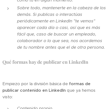
como tu en algún momento.
Sobre todo, mantenerte en la cabeza de los
demás. Si publicas o interactúas
periódicamente en LinkedIn "te vemos"
aparecer cada día o casi, así que es más
fácil que, caso de buscar un empleado,
colaborador o lo que sea, nos acordemos
de tu nombre antes que el de otra persona.
Qué formas hay de publicar en LinkedIn
Empiezo por la división básica de
formas de
publicar contenido en LinkedIn
que ya hemos
visto:
Contenido propio.