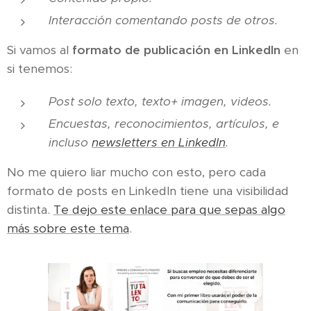
Interacción comentando posts de otros.
Si vamos al
formato de publicación en LinkedIn
en
si tenemos:
Post solo texto, texto+ imagen, videos.
Encuestas, reconocimientos, artículos, e
incluso
newsletters en LinkedIn
.
No me quiero liar mucho con esto, pero cada
formato de posts en LinkedIn tiene una visibilidad
distinta.
Te dejo este enlace para que sepas algo
más sobre este tema
.