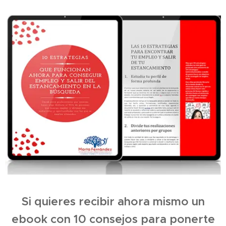
Si quieres recibir ahora mismo un
ebook con 10 consejos para ponerte