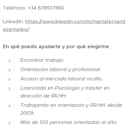
Teléfono: +34 678937860
LinkedIn:
https://www.linkedin.com/in/martafernand
ezempleo/
En qué puedo ayudarte y por qué elegirme
Encontrar trabajo.
Orientación laboral y profesional.
Acceso al mercado laboral oculto.
Licenciada en Psicología y máster en
dirección de RR.HH.
Trabajando en orientación y RR.HH. desde
2009.
Más de 100 personas orientadas al año.