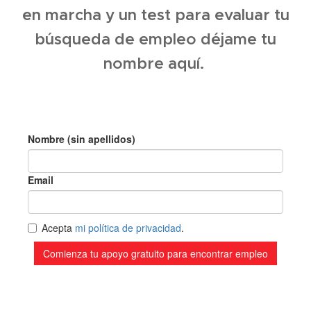
en marcha y un test para evaluar tu
búsqueda de empleo déjame tu
nombre aquí.