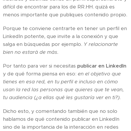
difícil de encontrar para los de RR.HH. quizá es
menos importante que publiques contenido propio.
Porque te conviene centrarte en tener un perfil en
LinkedIn potente, que invite a la conexión y que
salga en búsquedas por ejemplo.
Y relacionarte
bien no estará de más.
Por tanto para ver si necesitas
publicar en LinkedIn
y de qué forma piensa en eso:
en el objetivo que
tienes en esa red, en tu perfil e incluso en cómo
usan la red las personas que quieres que te vean,
tu audiencia (¿a ellas qué les gustaría ver en ti?).
Dicho esto, y comentando también que no solo
hablamos de qué contenido publicar en LinkedIn
sino de la importancia de la interacción en redes