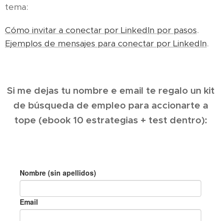
tema:
Cómo invitar a conectar por LinkedIn por pasos
.
Ejemplos de mensajes para conectar por LinkedIn
.
Si me dejas tu nombre e email te regalo un kit
de búsqueda de empleo para accionarte a
tope (ebook 10 estrategias + test dentro):