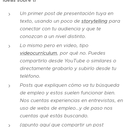
Un primer post de presentación tuya en
texto, usando un poco de
storytelling
para
conectar con tu audiencia y que te
conozcan a un nivel distinto.
Lo mismo pero en video, tipo
videocurrículum
, por qué no. Puedes
compartirlo desde YouTube o similares o
directamente grabarlo y subirlo desde tu
teléfono.
Posts que expliquen cómo va tu búsqueda
de empleo y estos suelen funcionar bien.
Nos cuentas experiencias en entrevistas, en
uso de webs de empleo...y de paso nos
cuentas qué estás buscando.
(apunto aquí que compartir un post