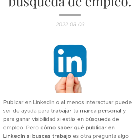
búsqueda de empleo.
2022-08-03
Publicar en LinkedIn o al menos interactuar puede
ser de ayuda para
trabajar tu marca personal
y
para ganar visibilidad si estás en búsqueda de
empleo. Pero
cómo saber qué publicar en
LinkedIn si buscas trabajo
es otra pregunta algo