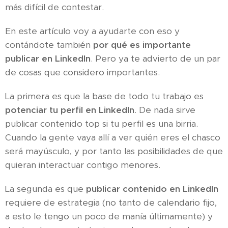
más difícil de contestar.
En este artículo voy a ayudarte con eso y
contándote también
por qué es importante
publicar en LinkedIn
. Pero ya te advierto de un par
de cosas que considero importantes.
La primera es que la base de todo tu trabajo es
potenciar tu perfil en LinkedIn
. De nada sirve
publicar contenido top si tu perfil es una birria.
Cuando la gente vaya allí a ver quién eres el chasco
será mayúsculo, y por tanto las posibilidades de que
quieran interactuar contigo menores.
La segunda es que
publicar contenido en LinkedIn
requiere de estrategia (no tanto de calendario fijo,
a esto le tengo un poco de manía últimamente) y