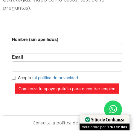
preguntas).
Sitio de Confianza
Consulta la política de privacidad.
Verificado por:
Trustindex