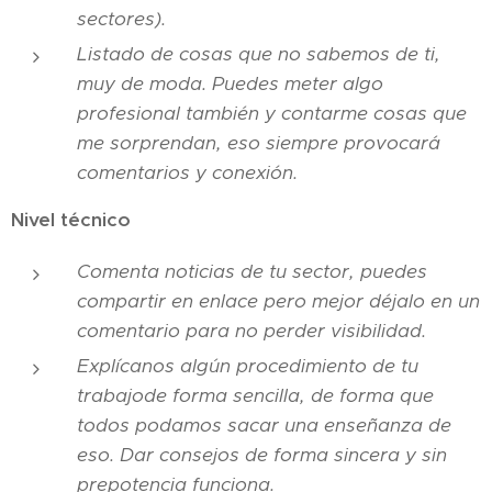
sectores).
Listado de cosas que no sabemos de ti,
muy de moda. Puedes meter algo
profesional también y contarme cosas que
me sorprendan, eso siempre provocará
comentarios y conexión.
Nivel técnico
Comenta noticias de tu sector, puedes
compartir en enlace pero mejor déjalo en un
comentario para no perder visibilidad.
Explícanos algún procedimiento de tu
trabajode forma sencilla, de forma que
todos podamos sacar una enseñanza de
eso. Dar consejos de forma sincera y sin
prepotencia funciona.