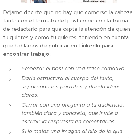
Déjame decirte que no hay que comerse la cabeza
tanto con el formato del post como con la forma
de redactarlo para que capte la atención de quien
tu quieres y como tu quieres, teniendo en cuenta
que hablamos de
publicar en LinkedIn para
encontrar trabajo
:
Empezar el post con una frase llamativa.
Darle estructura al cuerpo del texto,
separando los párrafos y dando ideas
claras.
Cerrar con una pregunta a tu audiencia,
también clara y concreta, que invite a
escribir la respuesta en comentarios.
Si le metes una imagen al hilo de lo que