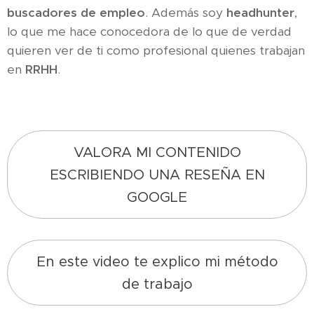
buscadores de empleo
. Además soy
headhunter
,
lo que me hace conocedora de lo que de verdad
quieren ver de ti como profesional quienes trabajan
en
RRHH
.
VALORA MI CONTENIDO
ESCRIBIENDO UNA RESEÑA EN
GOOGLE
En este video te explico mi método
de trabajo