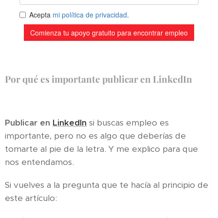
Por qué es importante publicar en LinkedIn
Publicar en
LinkedIn
si buscas empleo es
importante, pero no es algo que deberías de
tomarte al pie de la letra. Y me explico para que
nos entendamos.
Si vuelves a la pregunta que te hacía al principio de
este artículo: