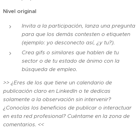
Nivel original
Invita a la participación, lanza una pregunta
para que los demás contesten o etiqueten
(ejemplo: yo desconecto así, ¿y tu?).
Crea gifs o similares que hablen de tu
sector o de tu estado de ánimo con la
búsqueda de empleo.
>> ¿Eres de los que tiene un calendario de
publicación claro en LinkedIn o te dedicas
solamente a la observación sin intervenir?
¿Conocías los beneficios de publicar o interactuar
en esta red profesional? Cuéntame en la zona de
comentarios. <<