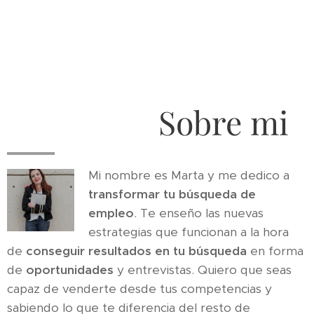
Sobre mi
Mi nombre es Marta y me dedico a
transformar tu búsqueda de
empleo
. Te enseño las nuevas
estrategias que funcionan a la hora
de
conseguir resultados en tu búsqueda
en forma
de
oportunidades
y entrevistas. Quiero que seas
capaz de venderte desde tus competencias y
sabiendo lo que te diferencia del resto de