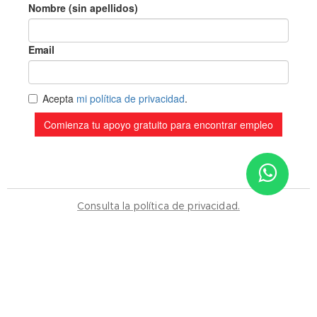
Sitio de Confianza
Consulta la política de privacidad.
Verificado por:
Trustindex