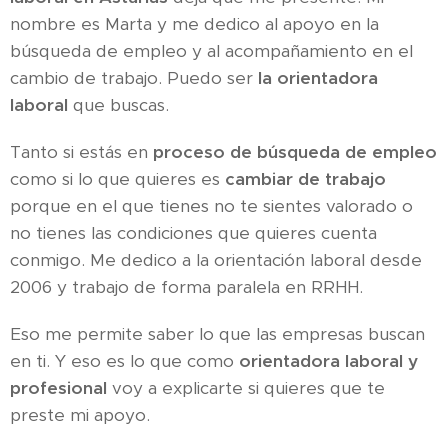
nombre es Marta y me dedico al apoyo en la
búsqueda de empleo y al acompañamiento en el
cambio de trabajo. Puedo ser
la orientadora
laboral
que buscas.
Tanto si estás en
proceso de búsqueda de empleo
como si lo que quieres es
cambiar de trabajo
porque en el que tienes no te sientes valorado o
no tienes las condiciones que quieres cuenta
conmigo. Me dedico a la orientación laboral desde
2006 y trabajo de forma paralela en RRHH.
Eso me permite saber lo que las empresas buscan
en ti. Y eso es lo que como
orientadora laboral y
profesional
voy a explicarte si quieres que te
preste mi apoyo.