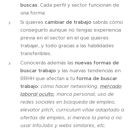
buscas
. Cada perfil y sector funcionan de
una forma.
Si quieres
cambiar de trabajo
sabrás cómo
conseguirlo aunque no tengas experiencia
previa en el sector en el que quieres
trabajar, y todo gracias a las habilidades
transferibles.
Conocerás además las
nuevas formas de
buscar trabajo
y las nuevas tendencias en
RRHH que afectan a tu
forma de buscar
trabajo
:
cómo hacer networking,
mercado
laboral oculto
, marca personal, uso de
redes sociales en búsqueda de empleo,
elevator pitch, curriculum vitae adaptado a
ofertas de empleo, si merece la pena o no
usar InfoJobs y webs similares, etc.