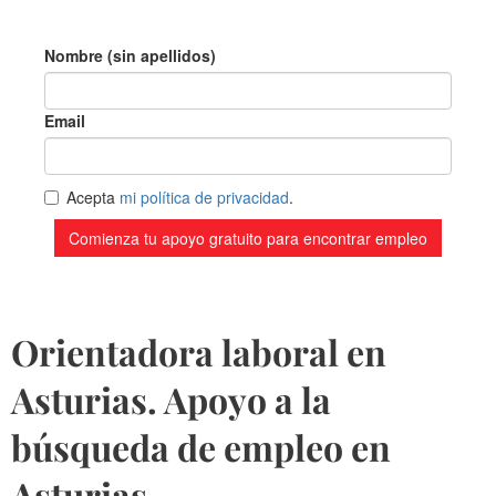
Orientadora laboral en
Asturias. Apoyo a la
búsqueda de empleo en
Asturias