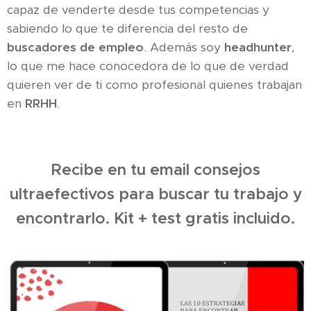
capaz de venderte desde tus competencias y
sabiendo lo que te diferencia del resto de
buscadores de empleo
. Además soy
headhunter
,
lo que me hace conocedora de lo que de verdad
quieren ver de ti como profesional quienes trabajan
en
RRHH
.
Recibe en tu email consejos
ultraefectivos para buscar tu trabajo y
encontrarlo. Kit + test gratis incluido.