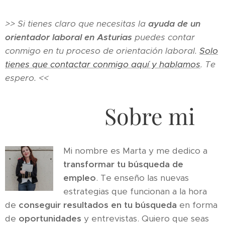
>> Si tienes claro que necesitas la
ayuda de un
orientador laboral en Asturias
puedes contar
conmigo en tu proceso de orientación laboral.
Solo
tienes que contactar conmigo aquí y hablamos
. Te
espero. <<
Sobre mi
Mi nombre es Marta y me dedico a
transformar tu búsqueda de
empleo
. Te enseño las nuevas
estrategias que funcionan a la hora
de
conseguir resultados en tu búsqueda
en forma
de
oportunidades
y entrevistas. Quiero que seas