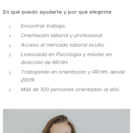
En qué puedo ayudarte y por qué elegirme
Encontrar trabajo.
Orientación laboral y profesional.
Acceso al mercado laboral oculto.
Licenciada en Psicología y máster en
dirección de RR.HH.
Trabajando en orientación y RR.HH. desde
2009.
Más de 100 personas orientadas al año.