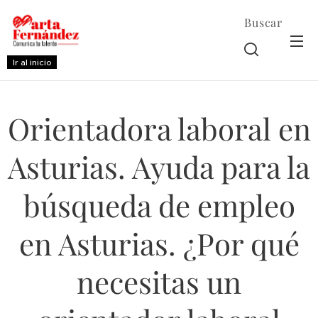
Buscar
Ir al inicio
Orientadora laboral en
Asturias. Ayuda para la
búsqueda de empleo
en Asturias. ¿Por qué
necesitas un