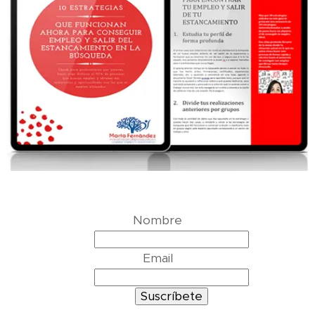
Nombre
Email