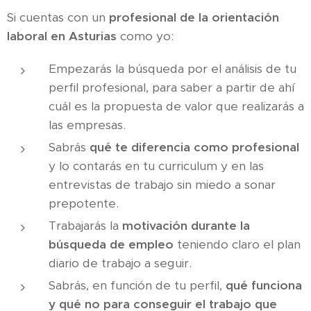
Si cuentas con un
profesional de la orientación
laboral en Asturias
como yo:
Empezarás la búsqueda por el análisis de tu
perfil profesional, para saber a partir de ahí
cuál es la propuesta de valor que realizarás a
las empresas.
Sabrás
qué te diferencia como profesional
y lo contarás en tu curriculum y en las
entrevistas de trabajo sin miedo a sonar
prepotente.
Trabajarás la
motivación durante la
búsqueda de empleo
teniendo claro el plan
diario de trabajo a seguir.
Sabrás, en función de tu perfil,
qué funciona
y qué no para conseguir el trabajo que