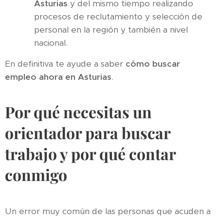
Asturias
y del mismo tiempo realizando
procesos de reclutamiento y selección de
personal en la región y también a nivel
nacional.
En definitiva te ayude a saber
cómo buscar
empleo ahora en Asturias
.
Por qué necesitas un
orientador para buscar
trabajo y por qué contar
conmigo
Un error muy común de las personas que acuden a