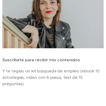
Suscríbete para recibir mis contenidos
Y te regalo un kit búsqueda de empleo (ebook 10
estrategias, vídeo con 6 pasos, test de 15
preguntas).