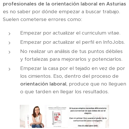
profesionales de la orientación laboral
en Asturias
es no saber por dónde empezar a buscar trabajo.
Suelen cometerse errores como:
Empezar por actualizar el curriculum vitae.
Empezar por actualizar el perfil en InfoJobs.
No realizar un análisis de tus puntos débiles
y fortalezas para mejorarlos y potenciarlos.
Empezar la casa por el tejado en vez de por
los cimientos. Eso, dentro del proceso de
orientación laboral
, produce que no lleguen
o que tarden en llegar los resultados.