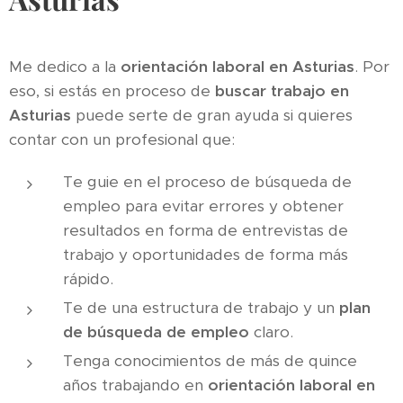
Me dedico a la
orientación laboral en Asturias
. Por
eso, si estás en proceso de
buscar trabajo en
Asturias
puede serte de gran ayuda si quieres
contar con un profesional que:
Te guie en el proceso de búsqueda de
empleo para evitar errores y obtener
resultados en forma de entrevistas de
trabajo y oportunidades de forma más
rápido.
Te de una estructura de trabajo y un
plan
de búsqueda de empleo
claro.
Tenga conocimientos de más de quince
años trabajando en
orientación laboral en