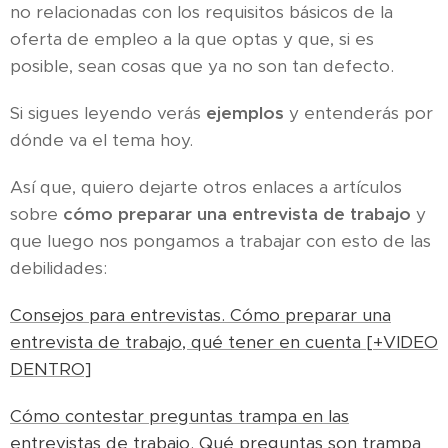
no relacionadas con los requisitos básicos de la
oferta de empleo a la que optas y que, si es
posible, sean cosas que ya no son tan defecto.
Si sigues leyendo verás
ejemplos
y entenderás por
dónde va el tema hoy.
Así que, quiero dejarte otros enlaces a artículos
sobre
cómo preparar una entrevista de trabajo
y
que luego nos pongamos a trabajar con esto de las
debilidades:
Consejos para entrevistas. Cómo preparar una
entrevista de trabajo, qué tener en cuenta [+VIDEO
DENTRO]
Cómo contestar preguntas trampa en las
entrevistas de trabajo. Qué preguntas son trampa