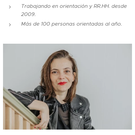
Trabajando en orientación y RR.HH. desde
2009.
Más de 100 personas orientadas al año.