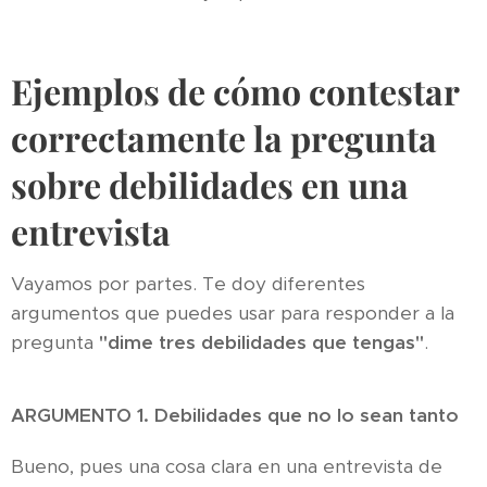
Ejemplos de cómo contestar
correctamente la pregunta
sobre debilidades en una
entrevista
Vayamos por partes. Te doy diferentes
argumentos que puedes usar para responder a la
pregunta
"dime tres debilidades que tengas"
.
ARGUMENTO 1. Debilidades que no lo sean tanto
Bueno, pues una cosa clara en una entrevista de