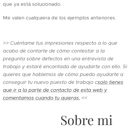
que ya está solucionado.
Me valen cualquiera de los ejemplos anteriores.
>> Cuéntame tus impresiones respecto a lo que
acabo de contarte de cómo contestar a la
pregunta sobre defectos en una entrevista de
trabajo y estaré encantada de ayudarte con ello. Si
quieres que hablemos de cómo puedo ayudarte a
conseguir tu nuevo puesto de trabajo c
solo tienes
que ir a la parte de contacto de esta web y
comentamos cuando tu quieras.
<<
Sobre mi