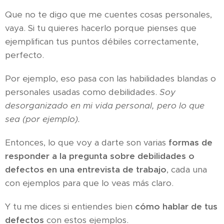
Que no te digo que me cuentes cosas personales,
vaya. Si tu quieres hacerlo porque pienses que
ejemplifican tus puntos débiles correctamente,
perfecto.
Por ejemplo, eso pasa con las habilidades blandas o
personales usadas como debilidades.
Soy
desorganizado en mi vida personal, pero lo que
sea (por ejemplo).
Entonces, lo que voy a darte son varias
formas de
responder a la pregunta sobre debilidades o
defectos en una entrevista de trabajo
, cada una
con ejemplos para que lo veas más claro.
Y tu me dices si entiendes bien
cómo hablar de tus
defectos
con estos ejemplos.