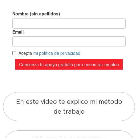
En este video te explico mi método
de trabajo