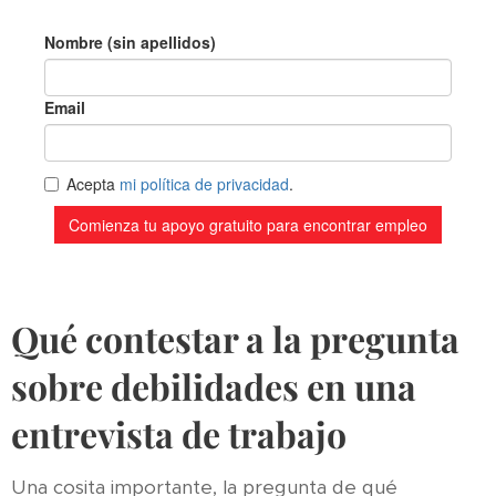
Qué contestar a la pregunta
sobre debilidades en una
entrevista de trabajo
Una cosita importante, la pregunta de qué