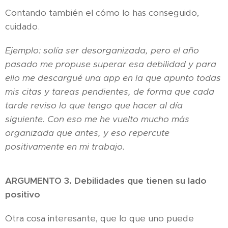
Contando también el cómo lo has conseguido,
cuidado.
Ejemplo: solía ser desorganizada, pero el año
pasado me propuse superar esa debilidad y para
ello me descargué una app en la que apunto todas
mis citas y tareas pendientes, de forma que cada
tarde reviso lo que tengo que hacer al día
siguiente. Con eso me he vuelto mucho más
organizada que antes, y eso repercute
positivamente en mi trabajo.
ARGUMENTO 3. Debilidades que tienen su lado
positivo
Otra cosa interesante, que lo que uno puede