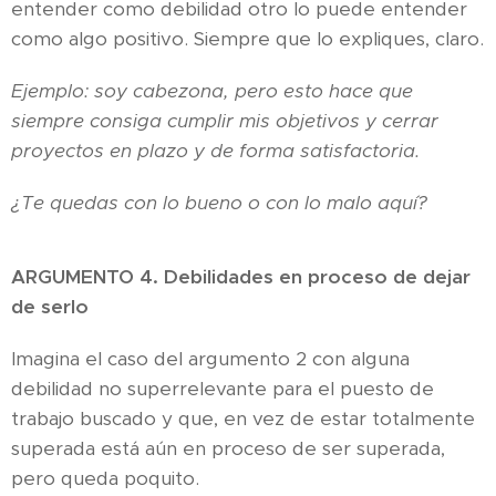
entender como debilidad otro lo puede entender
como algo positivo. Siempre que lo expliques, claro.
Ejemplo: soy cabezona, pero esto hace que
siempre consiga cumplir mis objetivos y cerrar
proyectos en plazo y de forma satisfactoria.
¿Te quedas con lo bueno o con lo malo aquí?
😊
ARGUMENTO 4. Debilidades en proceso de dejar
de serlo
Imagina el caso del argumento 2 con alguna
debilidad no superrelevante para el puesto de
trabajo buscado y que, en vez de estar totalmente
superada está aún en proceso de ser superada,
pero queda poquito.