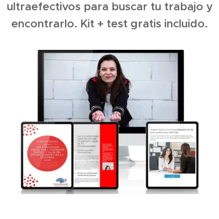
ultraefectivos para buscar tu trabajo y
encontrarlo. Kit + test gratis incluido.