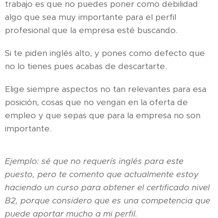
trabajo es que no puedes poner como debilidad
algo que sea muy importante para el perfil
profesional que la empresa esté buscando.
Si te piden inglés alto, y pones como defecto que
no lo tienes pues acabas de descartarte.
Elige siempre aspectos no tan relevantes para esa
posición, cosas que no vengan en la oferta de
empleo y que sepas que para la empresa no son
importante.
Ejemplo: sé que no requerís inglés para este
puesto, pero te comento que actualmente estoy
haciendo un curso para obtener el certificado nivel
B2, porque considero que es una competencia que
puede aportar mucho a mi perfil.