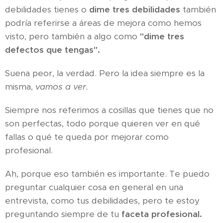
debilidades tienes o
dime tres debilidades
también
podría referirse a áreas de mejora como hemos
visto, pero también a algo como
"dime tres
defectos que tengas".
Suena peor, la verdad. Pero la idea siempre es la
misma,
vamos a ver.
Siempre nos referimos a cosillas que tienes que no
son perfectas, todo porque quieren ver en qué
fallas o qué te queda por mejorar como
profesional.
Ah, porque eso también es importante. Te puedo
preguntar cualquier cosa en general en una
entrevista, como tus debilidades, pero te estoy
preguntando siempre de tu
faceta profesional.