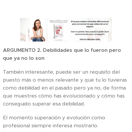
ARGUMENTO 2. Debilidades que lo fueron pero
que ya no lo son
También interesante, puede ser un requisito del
puesto más o menos relevante y que tu lo tuvieras
como debilidad en el pasado pero ya no, de forma
que muestres cómo has evolucionado y cómo has
conseguido superar esa debilidad.
El momento superación y evolución como
profesional siempre interesa mostrarlo.