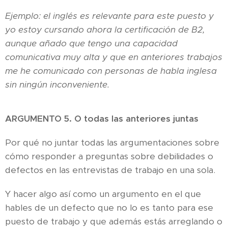
Ejemplo: el inglés es relevante para este puesto y
yo estoy cursando ahora la certificación de B2,
aunque añado que tengo una capacidad
comunicativa muy alta y que en anteriores trabajos
me he comunicado con personas de habla inglesa
sin ningún inconveniente.
ARGUMENTO 5. O todas las anteriores juntas
Por qué no juntar todas las argumentaciones sobre
cómo responder a preguntas sobre debilidades o
defectos en las entrevistas de trabajo en una sola.
Y hacer algo así como un argumento en el que
hables de un defecto que no lo es tanto para ese
puesto de trabajo y que además estás arreglando o