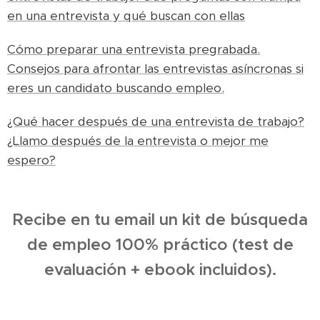
en una entrevista y qué buscan con ellas
Cómo preparar una entrevista pregrabada.
Consejos para afrontar las entrevistas asíncronas si
eres un candidato buscando empleo.
¿Qué hacer después de una entrevista de trabajo?
¿Llamo después de la entrevista o mejor me
espero?
Recibe en tu email un kit de búsqueda
de empleo 100% práctico (test de
evaluación + ebook incluidos).