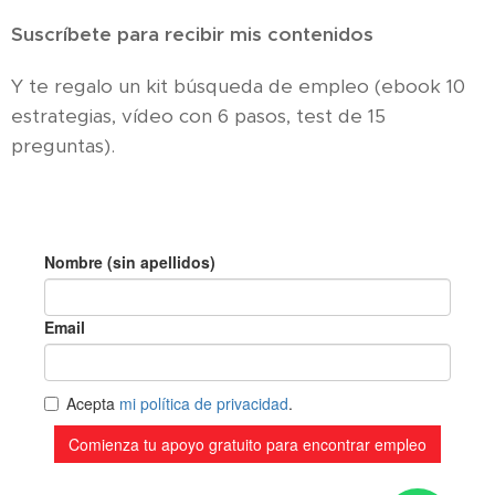
Suscríbete para recibir mis contenidos
Y te regalo un kit búsqueda de empleo (ebook 10
estrategias, vídeo con 6 pasos, test de 15
preguntas).