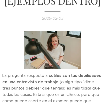
[EJEMPLOS DENTRO]
2026-02-03
La pregunta respecto a
cuáles son tus debilidades
en una entrevista de trabajo
(o algo tipo "dime
tres puntos débiles" que tengas) es más típica que
todas las cosas. Esta sí que es un clásico, pero que
como puede caerte en el examen puede que