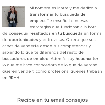
Mi nombre es Marta y me dedico a
transformar tu búsqueda de
empleo
. Te enseño las nuevas
estrategias que funcionan a la hora
de
conseguir resultados en tu búsqueda
en forma
de
oportunidades
y entrevistas. Quiero que seas
capaz de venderte desde tus competencias y
sabiendo lo que te diferencia del resto de
buscadores de empleo
. Además soy
headhunter
,
lo que me hace conocedora de lo que de verdad
quieren ver de ti como profesional quienes trabajan
en
RRHH
.
Recibe en tu email consejos