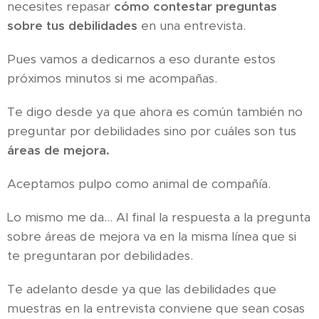
necesites repasar
cómo contestar preguntas
sobre tus debilidades
en una entrevista.
Pues vamos a dedicarnos a eso durante estos
próximos minutos si me acompañas.
Te digo desde ya que ahora es común también no
preguntar por debilidades sino por cuáles son tus
áreas de mejora.
Aceptamos pulpo como animal de compañía.
Lo mismo me da… Al final la respuesta a la pregunta
sobre áreas de mejora va en la misma línea que si
te preguntaran por debilidades.
Te adelanto desde ya que las debilidades que
muestras en la entrevista conviene que sean cosas