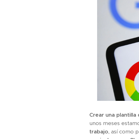
Crear una plantilla 
unos meses estamos
trabajo
, así como p