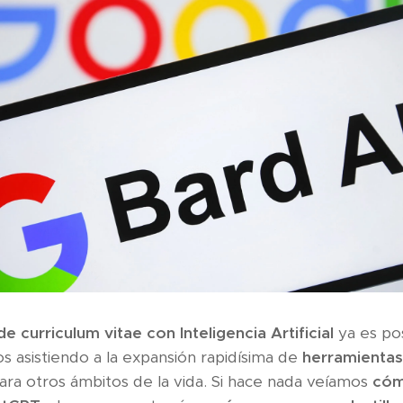
de curriculum vitae con Inteligencia Artificial
ya es po
 asistiendo a la expansión rapidísima de
herramientas
ara otros ámbitos de la vida. Si hace nada veíamos
cóm