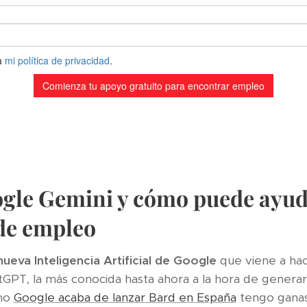
gle Gemini y cómo puede ayud
de empleo
nueva Inteligencia Artificial de Google
que viene a hac
PT, la más conocida hasta ahora a la hora de generar 
omo
Google acaba de lanzar Bard en España
tengo gana