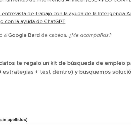
ntrevista de trabajo con la ayuda de la Inteligencia Art
ajo con la ayuda de ChatGPT
ro a
Google Bard
de cabeza
. ¿Me acompañas?
 datos te regalo un kit de búsqueda de empleo p
 estrategias + test dentro) y busquemos solució