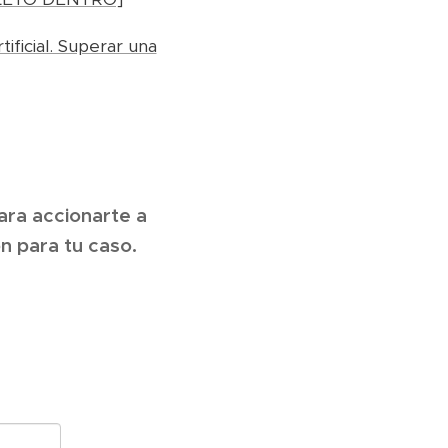
ificial. Superar una
ara accionarte a
n para tu caso.