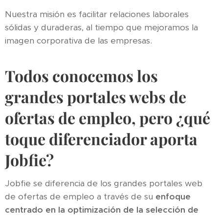
Nuestra misión es facilitar relaciones laborales
sólidas y duraderas, al tiempo que mejoramos la
imagen corporativa de las empresas.
Todos conocemos los
grandes portales webs de
ofertas de empleo, pero ¿qué
toque diferenciador aporta
Jobfie?
Jobfie se diferencia de los grandes portales web
de ofertas de empleo a través de su
enfoque
centrado en la optimización de la selección de