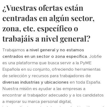
¿Vuestras ofertas están
centradas en algún sector,
zona, etc. específico o
trabajáis a nivel general?
Trabajamos
a nivel general y no estamos
centrados en un sector o zona específica
. Jobfie
es una plataforma que busca servir a la PyME
Española en su conjunto, ofreciendo herramientas
de selección y recursos para trabajadores de
diversas industrias y ubicaciones
en toda España.
Nuestra misión es ayudar a las empresas a
encontrar al trabajador adecuado y a los candidatos
a mejorar su marca personal digital,