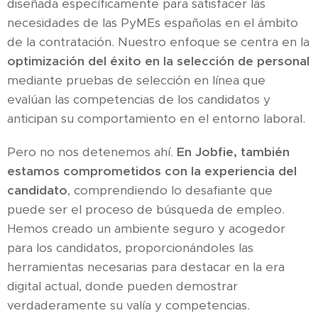
diseñada específicamente para satisfacer las
necesidades de las PyMEs españolas en el ámbito
de la contratación. Nuestro enfoque se centra en la
optimización del éxito en la selección de personal
mediante pruebas de selección en línea que
evalúan las competencias de los candidatos y
anticipan su comportamiento en el entorno laboral.
Pero no nos detenemos ahí.
En Jobfie, también
estamos comprometidos con la experiencia del
candidato
, comprendiendo lo desafiante que
puede ser el proceso de búsqueda de empleo.
Hemos creado un ambiente seguro y acogedor
para los candidatos, proporcionándoles las
herramientas necesarias para destacar en la era
digital actual, donde pueden demostrar
verdaderamente su valía y competencias.