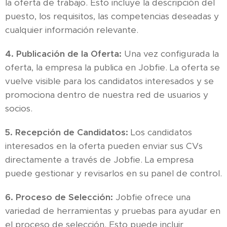
la oferta de trabajo. Esto incluye la descripción del
puesto, los requisitos, las competencias deseadas y
cualquier información relevante.
4. Publicación de la Oferta:
Una vez configurada la
oferta, la empresa la publica en Jobfie. La oferta se
vuelve visible para los candidatos interesados y se
promociona dentro de nuestra red de usuarios y
socios.
5. Recepción de Candidatos:
Los candidatos
interesados en la oferta pueden enviar sus CVs
directamente a través de Jobfie. La empresa
puede gestionar y revisarlos en su panel de control.
6. Proceso de Selección:
Jobfie ofrece una
variedad de herramientas y pruebas para ayudar en
el proceso de selección. Esto puede incluir