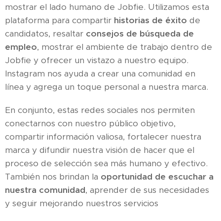
mostrar el lado humano de Jobfie. Utilizamos esta
plataforma para compartir
historias de éxito
de
candidatos, resaltar
consejos de búsqueda de
empleo
, mostrar el ambiente de trabajo dentro de
Jobfie y ofrecer un vistazo a nuestro equipo.
Instagram nos ayuda a crear una comunidad en
línea y agrega un toque personal a nuestra marca.
En conjunto, estas redes sociales nos permiten
conectarnos con nuestro público objetivo,
compartir información valiosa, fortalecer nuestra
marca y difundir nuestra visión de hacer que el
proceso de selección sea más humano y efectivo.
También nos brindan la
oportunidad de escuchar a
nuestra comunidad
, aprender de sus necesidades
y seguir mejorando nuestros servicios