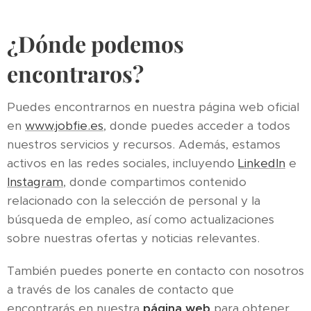
¿Dónde podemos
encontraros?
Puedes encontrarnos en nuestra página web oficial
en
www.jobfie.es
, donde puedes acceder a todos
nuestros servicios y recursos. Además, estamos
activos en las redes sociales, incluyendo
LinkedIn
e
Instagram
, donde compartimos contenido
relacionado con la selección de personal y la
búsqueda de empleo, así como actualizaciones
sobre nuestras ofertas y noticias relevantes.
También puedes ponerte en contacto con nosotros
a través de los canales de contacto que
encontrarás en nuestra
página web
para obtener