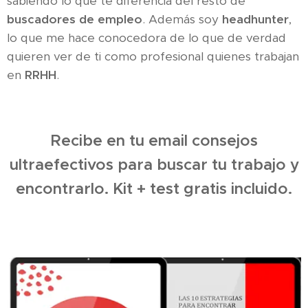
sabiendo lo que te diferencia del resto de
buscadores de empleo
. Además soy
headhunter
,
lo que me hace conocedora de lo que de verdad
quieren ver de ti como profesional quienes trabajan
en
RRHH
.
Recibe en tu email consejos
ultraefectivos para buscar tu trabajo y
encontrarlo. Kit + test gratis incluido.