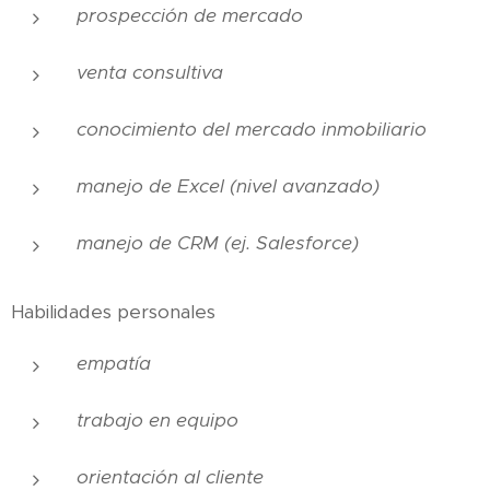
prospección de mercado
venta consultiva
conocimiento del mercado inmobiliario
manejo de Excel (nivel avanzado)
manejo de CRM (ej. Salesforce)
Habilidades personales
empatía
trabajo en equipo
orientación al cliente