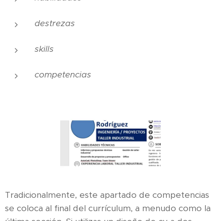
destrezas
skills
competencias
Tradicionalmente, este apartado de competencias
se coloca al final del currículum, a menudo como la