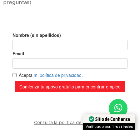
preguntas).
Sitio de Confianza
Consulta la política de privacidad.
Verificado por:
Trustindex