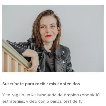
Suscríbete para recibir mis contenidos
Y te regalo un kit búsqueda de empleo (ebook 10
estrategias, vídeo con 6 pasos, test de 15