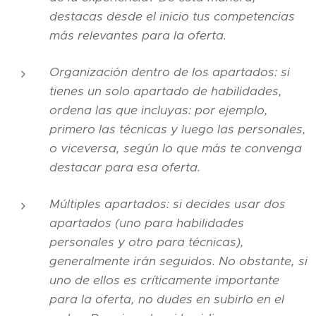
destacas desde el inicio tus competencias
más relevantes para la oferta.
Organización dentro de los apartados: si
tienes un solo apartado de habilidades,
ordena las que incluyas: por ejemplo,
primero las técnicas y luego las personales,
o viceversa, según lo que más te convenga
destacar para esa oferta.
Múltiples apartados: si decides usar dos
apartados (uno para habilidades
personales y otro para técnicas),
generalmente irán seguidos. No obstante, si
uno de ellos es críticamente importante
para la oferta, no dudes en subirlo en el