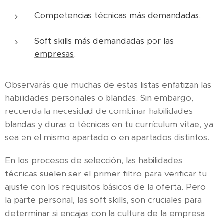
Competencias técnicas más demandadas
.
Soft skills más demandadas por las
empresas
.
Observarás que muchas de estas listas enfatizan las
habilidades personales o blandas. Sin embargo,
recuerda la necesidad de combinar habilidades
blandas y duras o técnicas en tu currículum vitae, ya
sea en el mismo apartado o en apartados distintos.
En los procesos de selección, las habilidades
técnicas suelen ser el primer filtro para verificar tu
ajuste con los requisitos básicos de la oferta. Pero
la parte personal, las soft skills, son cruciales para
determinar si encajas con la cultura de la empresa