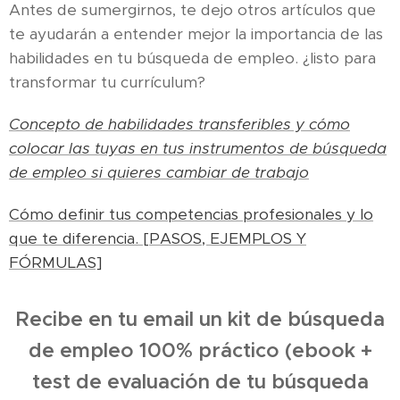
Antes de sumergirnos, te dejo otros artículos que
te ayudarán a entender mejor la importancia de las
habilidades en tu búsqueda de empleo. ¿listo para
transformar tu currículum?
Concepto de habilidades transferibles y cómo
colocar las tuyas en tus instrumentos de búsqueda
de empleo si quieres cambiar de trabajo
Cómo definir tus competencias profesionales y lo
que te diferencia. [PASOS, EJEMPLOS Y
FÓRMULAS]
Recibe en tu email un kit de búsqueda
de empleo 100% práctico (ebook +
test de evaluación de tu búsqueda