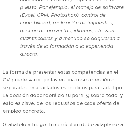
puesto. Por ejemplo, el manejo de software
(Excel, CRM, Photoshop), control de
contabilidad, realización de impuestos,
gestión de proyectos, idiomas, etc. Son
cuantificables y a menudo se adquieren a
través de la formación o la experiencia
directa.
La forma de presentar estas competencias en el
CV puede variar: juntas en una misma sección o
separadas en apartados específicos para cada tipo.
La decisión dependerá de tu perfil y, sobre todo, y
esto es clave, de los requisitos de cada oferta de
empleo concreta.
Grábatelo a fuego: tu currículum debe adaptarse a