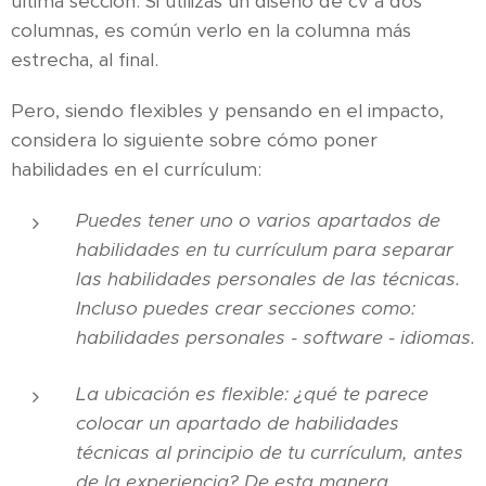
última sección. Si utilizas un diseño de cv a dos
columnas, es común verlo en la columna más
estrecha, al final.
Pero, siendo flexibles y pensando en el impacto,
considera lo siguiente sobre cómo poner
habilidades en el currículum:
Puedes tener uno o varios apartados de
habilidades en tu currículum para separar
las habilidades personales de las técnicas.
Incluso puedes crear secciones como:
habilidades personales - software - idiomas.
La ubicación es flexible: ¿qué te parece
colocar un apartado de habilidades
técnicas al principio de tu currículum, antes
de la experiencia? De esta manera,