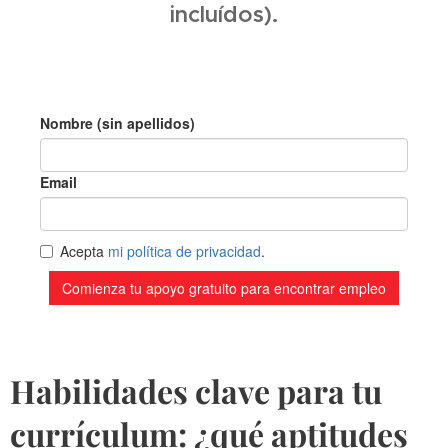
incluídos).
Habilidades clave para tu
currículum: ¿qué aptitudes