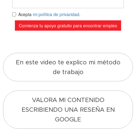
En este video te explico mi método
de trabajo
VALORA MI CONTENIDO
ESCRIBIENDO UNA RESEÑA EN
GOOGLE
2026-04-01