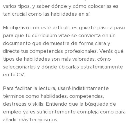
varios tipos, y saber dónde y cómo colocarlas es
tan crucial como las habilidades en sí.
Mi objetivo con este artículo es guiarte paso a paso
para que tu currículum vitae se convierta en un
documento que demuestre de forma clara y
directa tus competencias profesionales. Verás qué
tipos de habilidades son más valoradas, cómo
seleccionarlas y dónde ubicarlas estratégicamente
en tu CV.
Para facilitar la lectura, usaré indistintamente
términos como habilidades, competencias,
destrezas o skills. Entiendo que la búsqueda de
empleo ya es suficientemente compleja como para
añadir más tecnicismos.