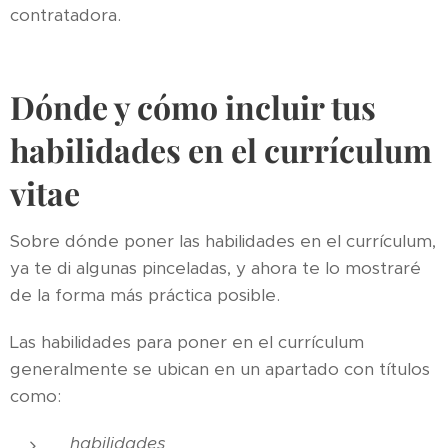
contratadora.
Dónde y cómo incluir tus
habilidades en el currículum
vitae
Sobre dónde poner las habilidades en el currículum,
ya te di algunas pinceladas, y ahora te lo mostraré
de la forma más práctica posible.
Las habilidades para poner en el currículum
generalmente se ubican en un apartado con títulos
como:
habilidades