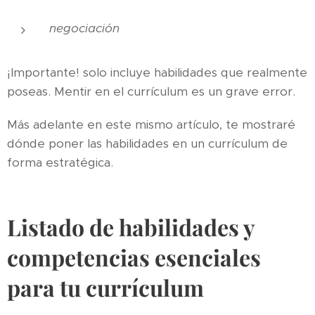
negociación
¡Importante! solo incluye habilidades que realmente
poseas. Mentir en el currículum es un grave error.
Más adelante en este mismo artículo, te mostraré
dónde poner las habilidades en un currículum de
forma estratégica.
Listado de habilidades y
competencias esenciales
para tu currículum