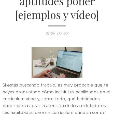
aptitudes poner
[ejemplos y vídeo]
2025-07-23
Si estás buscando trabajo, es muy probable que te
hayas preguntado cómo incluir tus habilidades en el
currículum vitae y, sobre todo, qué habilidades
poner para captar la atención de los reclutadores.
Las habilidades para un currículum pueden ser de