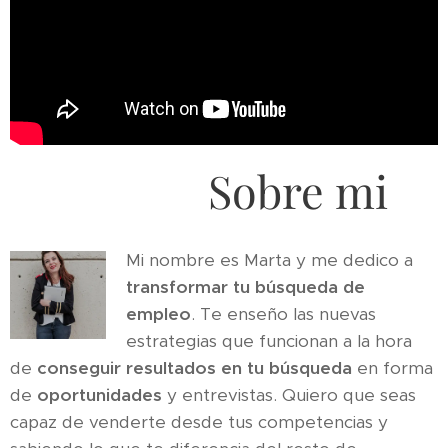
Sobre mi
Mi nombre es Marta y me dedico a
transformar tu búsqueda de
empleo
. Te enseño las nuevas
estrategias que funcionan a la hora
de
conseguir resultados en tu búsqueda
en forma
de
oportunidades
y entrevistas. Quiero que seas
capaz de venderte desde tus competencias y