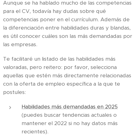
Aunque se ha hablado mucho de las competencias
para el CV, todavía hay dudas sobre qué
competencias poner en el currículum. Además de
la diferenciación entre habilidades duras y blandas,
es útil conocer cuáles son las más demandadas por
las empresas.
Te facilitaré un listado de las habilidades más
valoradas, pero reitero: por favor, selecciona
aquellas que estén más directamente relacionadas
con la oferta de empleo específica a la que te
postules:
Habilidades más demandadas en 2025
(puedes buscar tendencias actuales o
mantener el 2022 si no hay datos más
recientes).