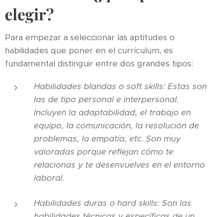
elegir?
Para empezar a seleccionar las aptitudes o
habilidades que poner en el currículum, es
fundamental distinguir entre dos grandes tipos:
Habilidades blandas o soft skills: Estas son
las de tipo personal e interpersonal.
Incluyen la adaptabilidad, el trabajo en
equipo, la comunicación, la resolución de
problemas, la empatía, etc. Son muy
valoradas porque reflejan cómo te
relacionas y te desenvuelves en el entorno
laboral.
Habilidades duras o hard skills: Son las
habilidades técnicas y específicas de un