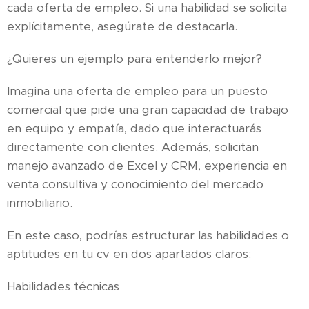
cada oferta de empleo. Si una habilidad se solicita
explícitamente, asegúrate de destacarla.
¿Quieres un ejemplo para entenderlo mejor?
Imagina una oferta de empleo para un puesto
comercial que pide una gran capacidad de trabajo
en equipo y empatía, dado que interactuarás
directamente con clientes. Además, solicitan
manejo avanzado de Excel y CRM, experiencia en
venta consultiva y conocimiento del mercado
inmobiliario.
En este caso, podrías estructurar las habilidades o
aptitudes en tu cv en dos apartados claros:
Habilidades técnicas