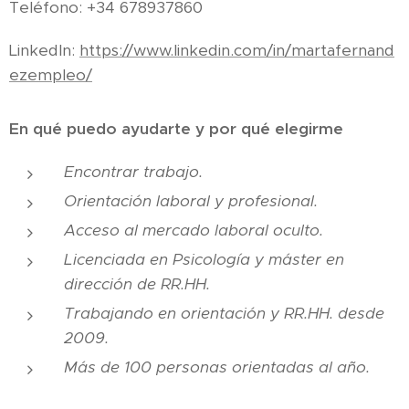
Teléfono: +34 678937860
LinkedIn:
https://www.linkedin.com/in/martafernand
ezempleo/
En qué puedo ayudarte y por qué elegirme
Encontrar trabajo.
Orientación laboral y profesional.
Acceso al mercado laboral oculto.
Licenciada en Psicología y máster en
dirección de RR.HH.
Trabajando en orientación y RR.HH. desde
2009.
Más de 100 personas orientadas al año.