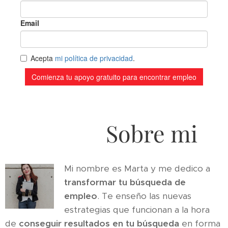
Sobre mi
Mi nombre es Marta y me dedico a
transformar tu búsqueda de
empleo
. Te enseño las nuevas
estrategias que funcionan a la hora
de
conseguir resultados en tu búsqueda
en forma