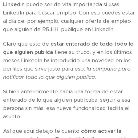
LinkedIn
puede ser de vita importancia si usas
LinkedIn para buscar empleo. Con eso puedes estar
al día de, por ejemplo, cualquier oferta de empleo
que alguien de RR.HH. publique en LinkedIn.
Claro que esto de
estar enterado de todo todo lo
que alguien publica
tiene su truco, y en los últimos
meses LinkedIn ha introducido una novedad en los
perfiles que sirve justo para eso:
la campana para
notificar todo lo que alguien publica.
Si bien anteriormente había una forma de estar
enterado de lo que alguien publicaba, seguir a esa
persona sin más, esa nueva funcionalidad facilita el
asunto.
Así que aquí debajo te cuento
cómo activar la