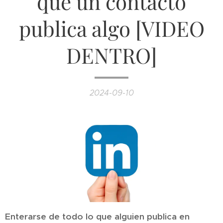
que un contacto
publica algo [VIDEO
DENTRO]
2024-09-10
Enterarse de todo lo que alguien publica en