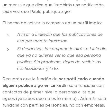
un mensaje que dice que "recibirás una notificación
cada vez que Pablo publique algo".
El hecho de activar la campana en un perfil implica:
Avisar a LinkedIn que las publicaciones de
esa persona te interesan.
Si desactivas la campana le dirás a LinkedIn
que ya no quieres ver lo que esa persona
publica. Sin problema, dejas de recibir las
notificaciones y listo.
Recuerda que la función de
ser notificado cuando
alguien publica algo en LinkedIn
sólo funciona con
contactos de primer nivel o personas a las que
sigues (ya sabes que no es lo mismo) . Además sólo
funciona con perfiles personales, no con empresas.