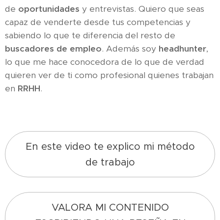
de
oportunidades
y entrevistas. Quiero que seas
capaz de venderte desde tus competencias y
sabiendo lo que te diferencia del resto de
buscadores de empleo
. Además soy
headhunter
,
lo que me hace conocedora de lo que de verdad
quieren ver de ti como profesional quienes trabajan
en
RRHH
.
En este video te explico mi método
de trabajo
VALORA MI CONTENIDO