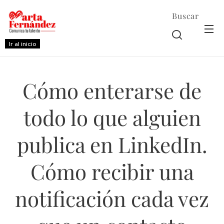
Buscar
Ir al inicio
Cómo enterarse de
todo lo que alguien
publica en LinkedIn.
Cómo recibir una
notificación cada vez