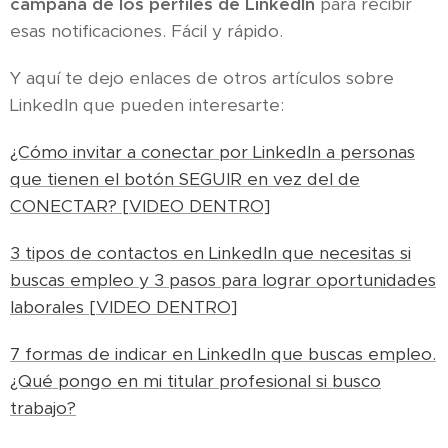
campana de los perfiles de LinkedIn
para recibir
esas notificaciones. Fácil y rápido.
Y aquí te dejo enlaces de otros artículos sobre
LinkedIn que pueden interesarte:
¿Cómo invitar a conectar por LinkedIn a personas
que tienen el botón SEGUIR en vez del de
CONECTAR? [VIDEO DENTRO]
3 tipos de contactos en LinkedIn que necesitas si
buscas empleo y 3 pasos para lograr oportunidades
laborales [VIDEO DENTRO]
7 formas de indicar en LinkedIn que buscas empleo.
¿Qué pongo en mi titular profesional si busco
trabajo?