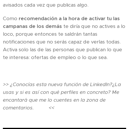
avisados cada vez que publicas algo.
Como
recomendación a la hora de activar tu las
campanas de los demás
te diría que no actives a lo
loco, porque entonces te saldrán tantas
notificaciones que no serás capaz de verlas todas.
Activa solo las de las personas que publican lo que
te interesa: ofertas de empleo o lo que sea.
>> ¿Conocías esta nueva función de LinkedIn?¿La
usas y si es así con qué perfiles en concreto? Me
encantará que me lo cuentes en la zona de
comentarios. 🔻🔻 <<