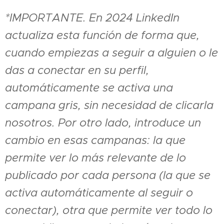
*IMPORTANTE. En 2024 LinkedIn
actualiza esta función de forma que,
cuando empiezas a seguir a alguien o le
das a conectar en su perfil,
automáticamente se activa una
campana gris, sin necesidad de clicarla
nosotros. Por otro lado, introduce un
cambio en esas campanas: la que
permite ver lo más relevante de lo
publicado por cada persona (la que se
activa automáticamente al seguir o
conectar), otra que permite ver todo lo