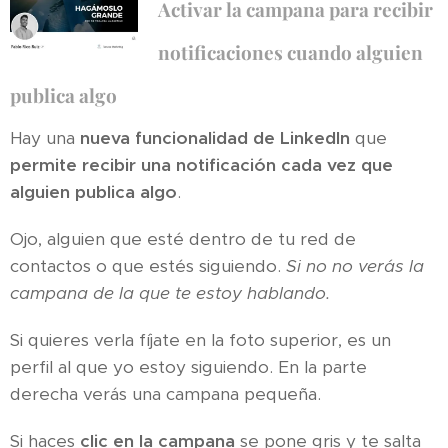
Activar la campana para recibir
notificaciones cuando alguien
publica algo
Hay una
nueva funcionalidad de LinkedIn
que
permite recibir una notificación cada vez que
alguien publica algo
.
Ojo, alguien que esté dentro de tu red de
contactos o que estés siguiendo.
Si no no verás la
campana de la que te estoy hablando.
Si quieres verla fíjate en la foto superior, es un
perfil al que yo estoy siguiendo. En la parte
derecha verás una campana pequeña.
Si haces
clic en la campana
se pone gris y te salta