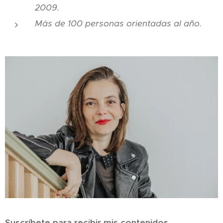
2009.
Más de 100 personas orientadas al año.
Suscríbete para recibir mis contenidos