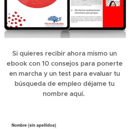
Si quieres recibir ahora mismo un
ebook con 10 consejos para ponerte
en marcha y un test para evaluar tu
búsqueda de empleo déjame tu
nombre aquí.