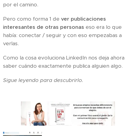
por el camino.
Pero como forma 1 de
ver publicaciones
interesantes de otras personas
eso era lo que
había: conectar / seguir y con eso empezabas a
verlas.
Como la cosa evoluciona LinkedIn nos deja ahora
saber cuándo exactamente publica alguien algo.
Sigue leyendo para descubrirlo.