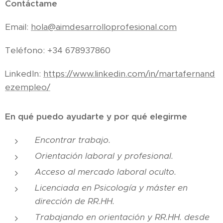
Contáctame
Email:
hola@aimdesarrolloprofesional.com
Teléfono: +34 678937860
LinkedIn:
https://www.linkedin.com/in/martafernand
ezempleo/
En qué puedo ayudarte y por qué elegirme
Encontrar trabajo.
Orientación laboral y profesional.
Acceso al mercado laboral oculto.
Licenciada en Psicología y máster en
dirección de RR.HH.
Trabajando en orientación y RR.HH. desde