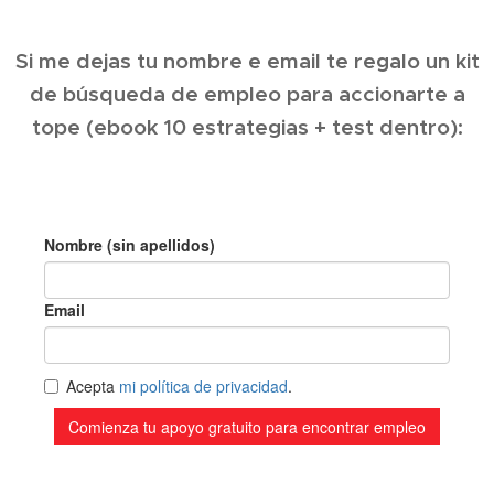
Si me dejas tu nombre e email te regalo un kit
de búsqueda de empleo para accionarte a
tope (ebook 10 estrategias + test dentro):