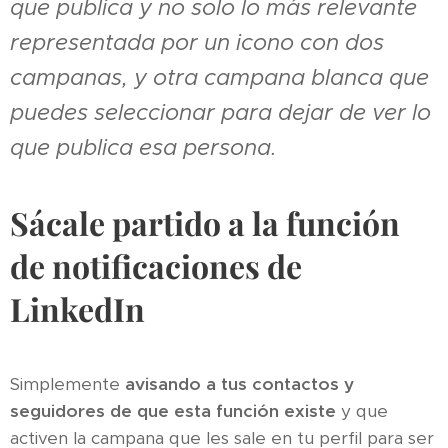
que publica y no solo lo más relevante
representada por un icono con dos
campanas, y otra campana blanca que
puedes seleccionar para dejar de ver lo
que publica esa persona.
Sácale partido a la función
de notificaciones de
LinkedIn
Simplemente
avisando a tus contactos y
seguidores de que esta función existe
y que
activen la campana que les sale en tu perfil para ser