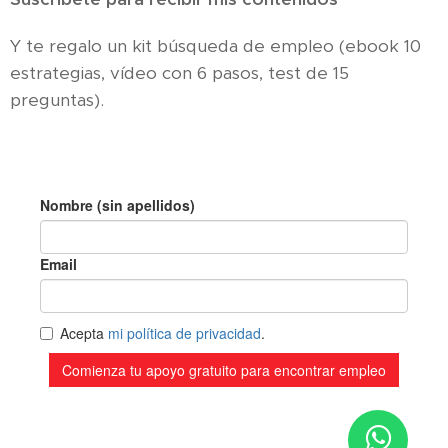
Y te regalo un kit búsqueda de empleo (ebook 10
estrategias, vídeo con 6 pasos, test de 15
preguntas).