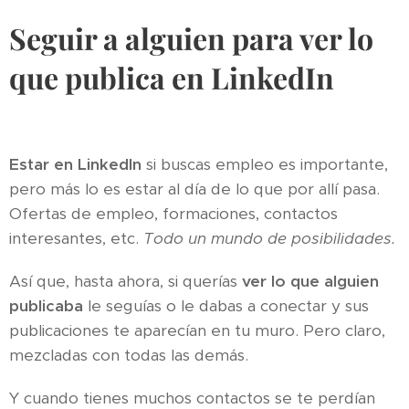
Seguir a alguien para ver lo
que publica en LinkedIn
Estar en LinkedIn
si buscas empleo es importante,
pero más lo es estar al día de lo que por allí pasa.
Ofertas de empleo, formaciones, contactos
interesantes, etc.
Todo un mundo de posibilidades.
Así que, hasta ahora, si querías
ver lo que alguien
publicaba
le seguías o le dabas a conectar y sus
publicaciones te aparecían en tu muro. Pero claro,
mezcladas con todas las demás.
Y cuando tienes muchos contactos se te perdían