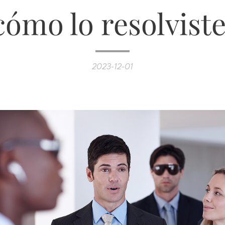
cómo lo resolviste
2023-12-01