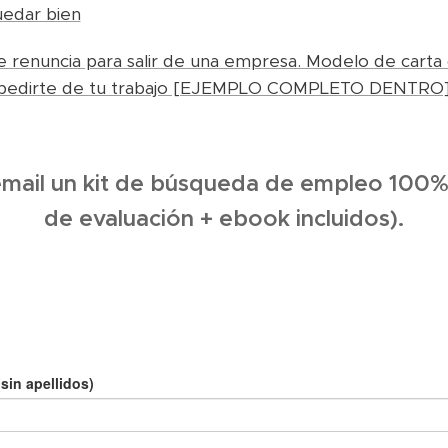
quedar bien
e renuncia para salir de una empresa. Modelo de carta
espedirte de tu trabajo [EJEMPLO COMPLETO DENTRO
email un kit de búsqueda de empleo 100% 
de evaluación + ebook incluidos).