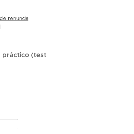
 de renuncia
]
práctico (test