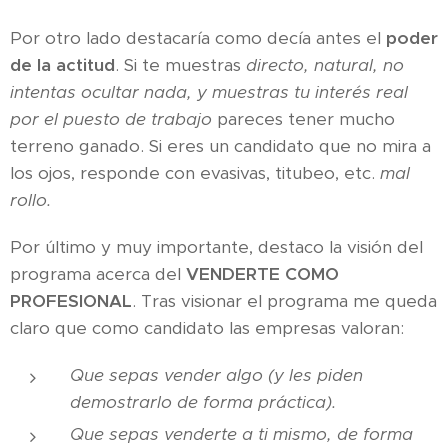
Por otro lado destacaría como decía antes el
poder
de la actitud
. Si te muestras
directo, natural, no
intentas ocultar nada, y muestras tu interés real
por el puesto de trabajo
pareces tener mucho
terreno ganado. Si eres un candidato que no mira a
los ojos, responde con evasivas, titubeo, etc.
mal
rollo.
Por último y muy importante, destaco la visión del
programa acerca del
VENDERTE COMO
PROFESIONAL
. Tras visionar el programa me queda
claro que como candidato las empresas valoran:
Que sepas vender algo (y les piden
demostrarlo de forma práctica).
Que sepas venderte a ti mismo, de forma