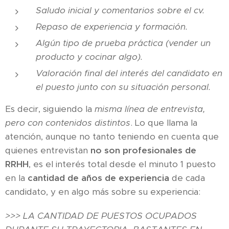
Saludo inicial y comentarios sobre el cv.
Repaso de experiencia y formación.
Algún tipo de prueba práctica (vender un
producto y cocinar algo).
Valoración final del interés del candidato en
el puesto junto con su situación personal.
Es decir, siguiendo la
misma línea de entrevista,
pero con contenidos distintos
. Lo que llama la
atención, aunque no tanto teniendo en cuenta que
quienes entrevistan
no son profesionales de
RRHH
, es el interés total desde el minuto 1 puesto
en la
cantidad de años de experiencia
de cada
candidato, y en algo más sobre su experiencia:
>>> LA CANTIDAD DE PUESTOS OCUPADOS