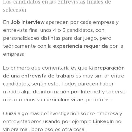
Los candidatos en las entrevistas finales de
selección
En
Job Interview
aparecen por cada empresa y
entrevista final unos 4 o 5 candidatos, con
personalidades distintas para dar juego, pero
teóricamente con la
experiencia requerida
por la
empresa.
Lo primero que comentaría es que la
preparación
de una entrevista de trabajo
es muy similar entre
candidatos, según esto. Todos parecen haber
mirado algo de información por Internet y saberse
más o menos su
curriculum vitae
, poco más...
Quizá algo más de investigación sobre empresa y
entrevistadores usando por ejemplo
LinkedIn
no
viniera mal, pero eso es otra cosa.