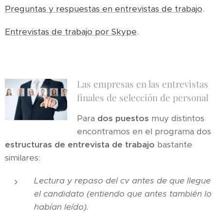
Preguntas y respuestas en entrevistas de trabajo
.
Entrevistas de trabajo por Skype
.
Las empresas en las entrevistas
finales de selección de personal
Para
dos puestos
muy distintos
encontramos en el programa dos
estructuras de entrevista de trabajo
bastante
similares:
Lectura y repaso del cv antes de que llegue
el candidato (entiendo que antes también lo
habían leído).