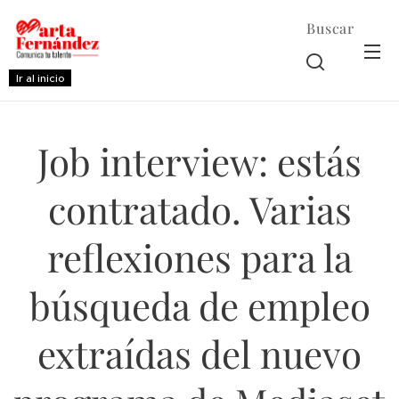
Buscar
Ir al inicio
Job interview: estás
contratado. Varias
reflexiones para la
búsqueda de empleo
extraídas del nuevo