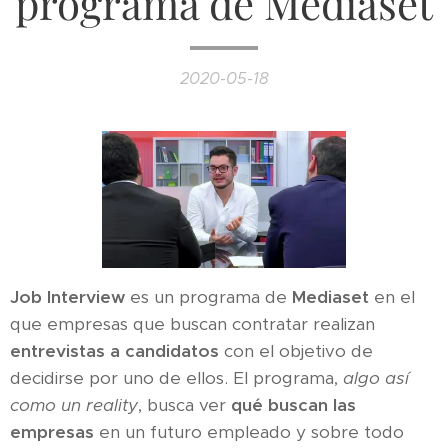
programa de Mediaset
2020-05-18
Job Interview
es un programa de
Mediaset
en el
que empresas que buscan contratar realizan
entrevistas a candidatos
con el objetivo de
decidirse por uno de ellos. El programa,
algo así
como un reality
, busca ver
qué buscan las
empresas
en un futuro empleado y sobre todo