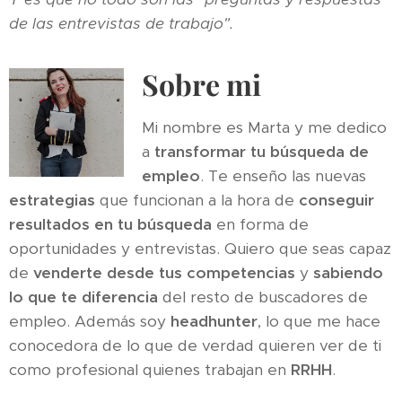
de las entrevistas de trabajo".
Sobre mi
Mi nombre es Marta y me dedico
a
transformar tu búsqueda de
empleo
. Te enseño las nuevas
estrategias
que funcionan a la hora de
conseguir
resultados en tu búsqueda
en forma de
oportunidades y entrevistas. Quiero que seas capaz
de
venderte desde tus competencias
y
sabiendo
lo que te diferencia
del resto de buscadores de
empleo. Además soy
headhunter
, lo que me hace
conocedora de lo que de verdad quieren ver de ti
como profesional quienes trabajan en
RRHH
.