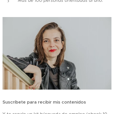
Más de 100 personas orientadas al año.
Suscríbete para recibir mis contenidos