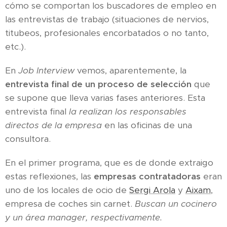
cómo se comportan los buscadores de empleo en
las entrevistas de trabajo (situaciones de nervios,
titubeos, profesionales encorbatados o no tanto,
etc.).
En
Job Interview
vemos, aparentemente, la
entrevista final de un proceso de selección
que
se supone que lleva varias fases anteriores. Esta
entrevista final
la realizan los responsables
directos de la empresa
en las oficinas de una
consultora.
En el primer programa, que es de donde extraigo
estas reflexiones, las
empresas contratadoras
eran
uno de los locales de ocio de
Sergi Arola
y
Aixam
,
empresa de coches sin carnet.
Buscan un cocinero
y un área manager, respectivamente.