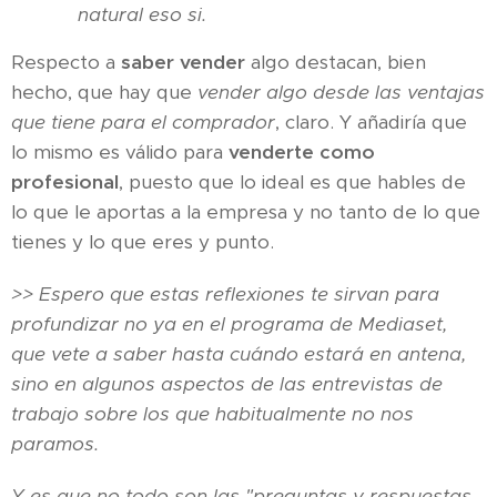
natural eso si.
Respecto a
saber vender
algo destacan, bien
hecho, que hay que
vender algo desde las ventajas
que tiene para el comprador
, claro. Y añadiría que
lo mismo es válido para
venderte como
profesional
, puesto que lo ideal es que hables de
lo que le aportas a la empresa y no tanto de lo que
tienes y lo que eres y punto.
>> Espero que estas reflexiones te sirvan para
profundizar no ya en el programa de Mediaset,
que vete a saber hasta cuándo estará en antena,
sino en algunos aspectos de las entrevistas de
trabajo sobre los que habitualmente no nos
paramos.
Y es que no todo son las "preguntas y respuestas