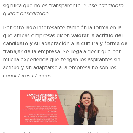
significa que no es transparente.
Y ese candidato
queda descartado.
Por otro lado interesante también la forma en la
que ambas empresas dicen
valorar la actitud del
candidato y su adaptación a la cultura y forma de
trabajar de la empresa
. Se llega a decir que por
mucha experiencia que tengan los aspirantes sin
actitud y sin adaptarse a la empresa no son los
candidatos idóneos.