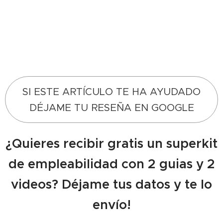
SI ESTE ARTÍCULO TE HA AYUDADO
DÉJAME TU RESEÑA EN GOOGLE
¿Quieres recibir gratis un superkit
de empleabilidad con 2 guias y 2
videos? Déjame tus datos y te lo
envío!