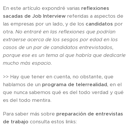
En este artículo expondré varias
reflexiones
sacadas de Job Interview
referidas a aspectos de
las empresas por un lado, y de los
candidatos
por
otra.
No entraré en las reflexiones que podrían
extraerse acerca de los sesgos por edad en los
casos de un par de candidatos entrevistados,
porque ese es un tema al que habría que dedicarle
mucho más espacio.
>> Hay que tener en cuenta, no obstante, que
hablamos de un
programa de telerrealidad
, en el
que nunca sabemos qué es del todo verdad y qué
es del todo mentira.
Para saber más sobre
preparación de entrevistas
de trabajo
consulta estos links: