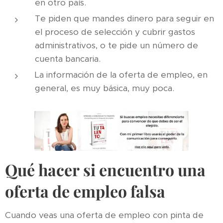
en otro país.
Te piden que mandes dinero para seguir en
el proceso de selección y cubrir gastos
administrativos, o te pide un número de
cuenta bancaria.
La información de la oferta de empleo, en
general, es muy básica, muy poca.
Qué hacer si encuentro una
oferta de empleo falsa
Cuando veas una oferta de empleo con pinta de