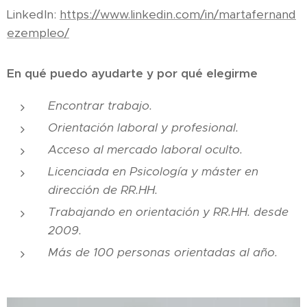
LinkedIn:
https://www.linkedin.com/in/martafernand
ezempleo/
En qué puedo ayudarte y por qué elegirme
Encontrar trabajo.
Orientación laboral y profesional.
Acceso al mercado laboral oculto.
Licenciada en Psicología y máster en
dirección de RR.HH.
Trabajando en orientación y RR.HH. desde
2009.
Más de 100 personas orientadas al año.