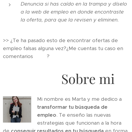
Denuncia si has caído en la trampa y díselo
a la web de empleo en donde encontraste
la oferta, para que la revisen y eliminen.
>> ¿Te ha pasado esto de encontrar ofertas de
empleo falsas alguna vez?¿Me cuentas tu caso en
comentarios 🔻🔻?
Sobre mi
Mi nombre es Marta y me dedico a
transformar tu búsqueda de
empleo
. Te enseño las nuevas
estrategias que funcionan a la hora
de
conseguir resultados en tu búsqueda
en forma