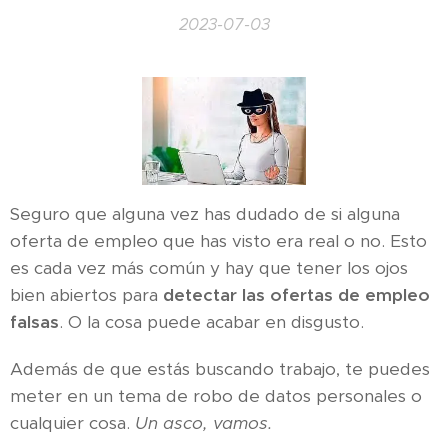
2023-07-03
Seguro que alguna vez has dudado de si alguna
oferta de empleo que has visto era real o no. Esto
es cada vez más común y hay que tener los ojos
bien abiertos para
detectar las ofertas de empleo
falsas
. O la cosa puede acabar en disgusto.
Además de que estás buscando trabajo, te puedes
meter en un tema de robo de datos personales o
cualquier cosa.
Un asco, vamos.