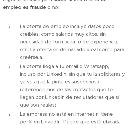
empleo es fraude
o no:
La oferta de empleo incluye datos poco
creíbles, como salarios muy altos, sin
necesidad de formación o de experiencia,
etc. La oferta es demasiado ideal como para
creérsela.
La oferta llega a tu email o Whatsapp,
incluso por LinkedIn, sin que tu la solicitaras y
ya ves que la pinta es sospechosa
(diferenciemos de los contactos que te
llegan por LinkedIn de reclutadores que sí
que son reales).
La empresa no está en Internet ni tiene
perfil en LinkedIn. Puede que esté ubicada