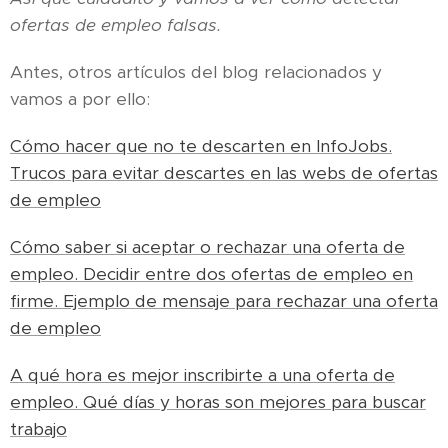
ofertas de empleo falsas.
Antes, otros artículos del blog relacionados y
vamos a por ello:
Cómo hacer que no te descarten en InfoJobs.
Trucos para evitar descartes en las webs de ofertas
de empleo
Cómo saber si aceptar o rechazar una oferta de
empleo. Decidir entre dos ofertas de empleo en
firme. Ejemplo de mensaje para rechazar una oferta
de empleo
A qué hora es mejor inscribirte a una oferta de
empleo. Qué días y horas son mejores para buscar
trabajo