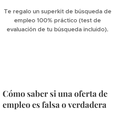
Te regalo un superkit de búsqueda de
empleo 100% práctico (test de
evaluación de tu búsqueda incluido).
Cómo saber si una oferta de
empleo es falsa o verdadera