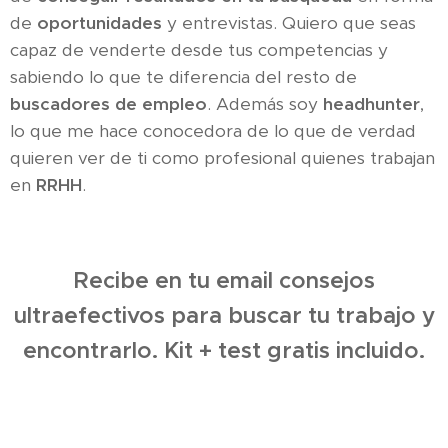
de
oportunidades
y entrevistas. Quiero que seas
capaz de venderte desde tus competencias y
sabiendo lo que te diferencia del resto de
buscadores de empleo
. Además soy
headhunter
,
lo que me hace conocedora de lo que de verdad
quieren ver de ti como profesional quienes trabajan
en
RRHH
.
Recibe en tu email consejos
ultraefectivos para buscar tu trabajo y
encontrarlo. Kit + test gratis incluido.