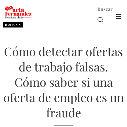
Buscar
Ir al inicio
Cómo detectar ofertas
de trabajo falsas.
Cómo saber si una
oferta de empleo es un
fraude