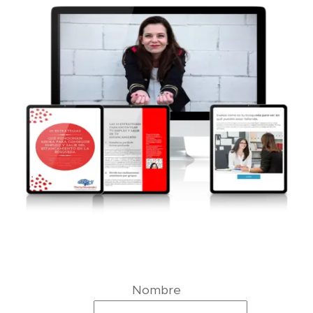
Nombre