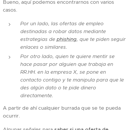
Bueno, aquí podemos encontrarnos con varios
casos.
Por un lado, las ofertas de empleo
destinadas a robar datos mediante
estrategias de
phishing
, que te piden seguir
enlaces o similares.
Por otro lado, quien te quiere mentir se
hace pasar por alguien que trabaja en
RR.HH. en la empresa X, se pone en
contacto contigo y te manipula para que le
des algún dato o te pide dinero
directamente.
A partir de ahí cualquier burrada que se te pueda
ocurrir.
Algunas señales para
saber si una oferta de