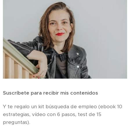
Suscríbete para recibir mis contenidos
Y te regalo un kit búsqueda de empleo (ebook 10
estrategias, vídeo con 6 pasos, test de 15
preguntas).