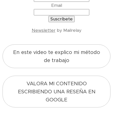
Email
Newsletter
by Mailrelay
En este video te explico mi método
de trabajo
VALORA MI CONTENIDO
ESCRIBIENDO UNA RESEÑA EN
GOOGLE
2026-04-01