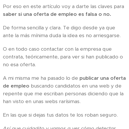
Por eso en este artículo voy a darte las claves para
saber si una oferta de empleo es falsa o no.
De forma sencilla y clara. Te digo desde ya que
ante la más mínima duda la idea es no arriesgarse.
O en todo caso contactar con la empresa que
contrata, teóricamente, para ver si han publicado o
no esa oferta.
A mi misma me ha pasado lo de
publicar una oferta
de empleo
buscando candidatos en una web y de
repente que me escriban personas diciendo que la
han visto en unas webs rarísimas.
En las que si dejas tus datos te los roban seguro.
Así que cuidadito y vamos a ver cómo detectar