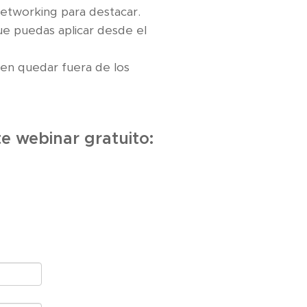
networking para destacar.
ue puedas aplicar desde el
en quedar fuera de los
e webinar gratuito: