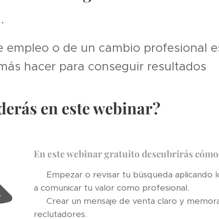
.
e empleo o de un cambio profesional 
más hacer para conseguir resultados
erás en este webinar?
En este webinar gratuito descubrirás cóm
✅ Empezar o revisar tu búsqueda aplicando l
a comunicar tu valor como profesional.
✅ Crear un mensaje de venta claro y memora
reclutadores.