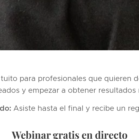
tuito para profesionales que quieren de
ados y empezar a obtener resultados 
do:
Asiste hasta el final y recibe un r
Webinar gratis en directo