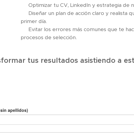
✅ Optimizar tu CV, LinkedIn y estrategia de 
✅ Diseñar un plan de acción claro y realista q
primer día.
✅ Evitar los errores más comunes que te hac
procesos de selección.
formar tus resultados asistiendo a est