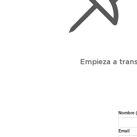
🔴 Empieza a trans