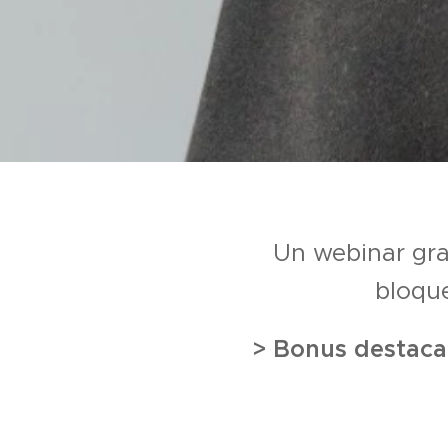
Un webinar gra
bloque
> Bonus destaca