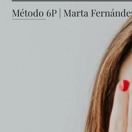
Método 6P | Marta Fernánd