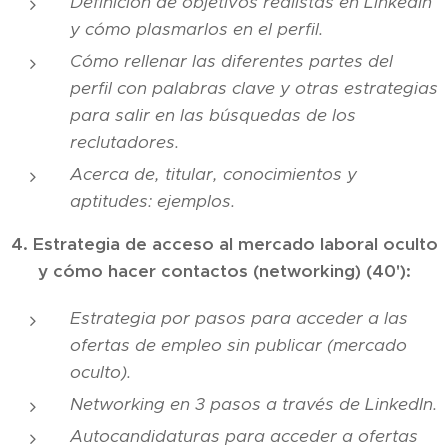
Definición de objetivos realistas en LinkedIn
y cómo plasmarlos en el perfil.
Cómo rellenar las diferentes partes del
perfil con palabras clave y otras estrategias
para salir en las búsquedas de los
reclutadores.
Acerca de, titular, conocimientos y
aptitudes: ejemplos.
4. Estrategia de acceso al mercado laboral oculto
y cómo hacer contactos (networking) (40'):
Estrategia por pasos para acceder a las
ofertas de empleo sin publicar (mercado
oculto).
Networking en 3 pasos a través de LinkedIn.
Autocandidaturas para acceder a ofertas