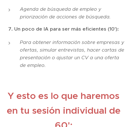
Agenda de búsqueda de empleo y
priorización de acciones de búsqueda.
7. Un poco de IA para ser más eficientes (10'):
Para obtener información sobre empresas y
ofertas, simular entrevistas, hacer cartas de
presentación o ajustar un CV a una oferta
de empleo.
Y esto es lo que haremos
en tu sesión individual de
60':