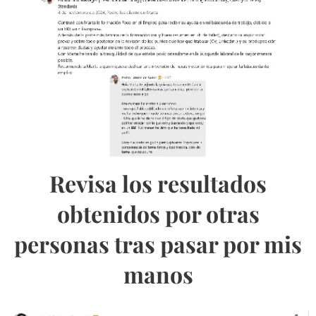
Revisa los resultados
obtenidos por otras
personas tras pasar por mis
manos