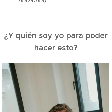
individual).
¿Y quién soy yo para poder
hacer esto?