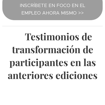
INSCRÍBETE EN FOCO EN EL
EMPLEO AHORA MISMO >>
🔻Testimonios de
transformación de
participantes en las
anteriores ediciones
🔻