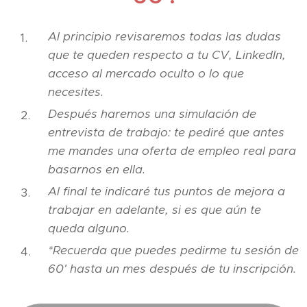
Al principio revisaremos todas las dudas
que te queden respecto a tu CV, LinkedIn,
acceso al mercado oculto o lo que
necesites.
Después haremos una simulación de
entrevista de trabajo: te pediré que antes
me mandes una oferta de empleo real para
basarnos en ella.
Al final te indicaré tus puntos de mejora a
trabajar en adelante, si es que aún te
queda alguno.
*Recuerda que puedes pedirme tu sesión de
60' hasta un mes después de tu inscripción.