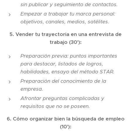
sin publicar y seguimiento de contactos.
Empezar a trabajar tu marca personal:
objetivos, canales, medios, satélites.
5. Vender tu trayectoria en una entrevista de
trabajo (30'):
Preparación previa: puntos importantes
para destacar, listados de logros,
habilidades, ensayo del método STAR.
Preparación del conocimiento de la
empresa.
Afrontar preguntas complicadas y
requisitos que no se poseen.
6. Cómo organizar bien la búsqueda de empleo
(10'):