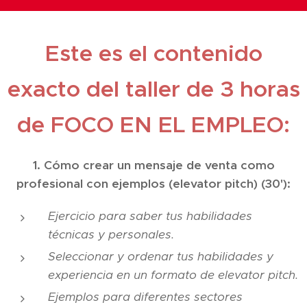
Este es el contenido
exacto del taller de 3 horas
de FOCO EN EL EMPLEO:
1. Cómo crear un mensaje de venta como
profesional con ejemplos (elevator pitch) (30'):
Ejercicio para saber tus habilidades
técnicas y personales.
Seleccionar y ordenar tus habilidades y
experiencia en un formato de elevator pitch.
Ejemplos para diferentes sectores