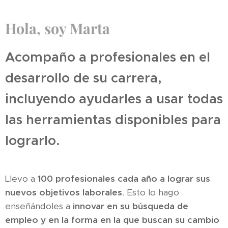
Hola, soy Marta
Acompaño a profesionales en el
desarrollo de su carrera,
incluyendo ayudarles a usar todas
las herramientas disponibles para
lograrlo.
Llevo a
100 profesionales cada año a lograr sus
nuevos objetivos laborales
. Esto lo hago
enseñándoles a
i
nnovar en su búsqueda de
empleo y en la forma en la que buscan su cambio