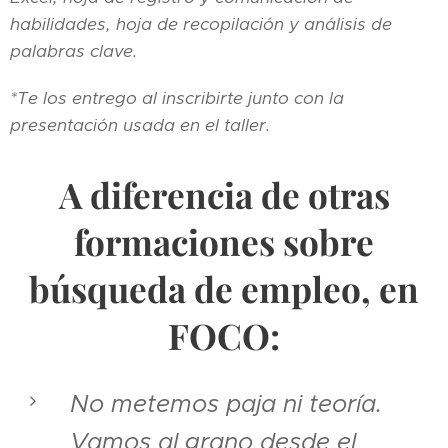
habilidades, hoja de recopilación y análisis de
palabras clave.
*Te los entrego al inscribirte junto con la
presentación usada en el taller.
A diferencia de otras
formaciones sobre
búsqueda de empleo, en
FOCO:
No metemos paja ni teoría.
Vamos al grano desde el