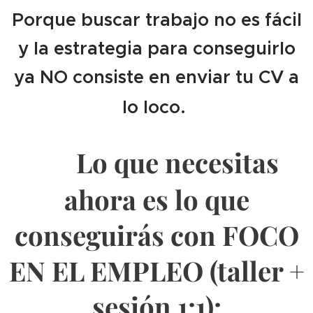
Porque buscar trabajo no es fácil
y la estrategia para conseguirlo
ya NO consiste en enviar tu CV a
lo loco.
Lo que necesitas
➡️
ahora es lo que
conseguirás con FOCO
EN EL EMPLEO (taller +
sesión 1:1):