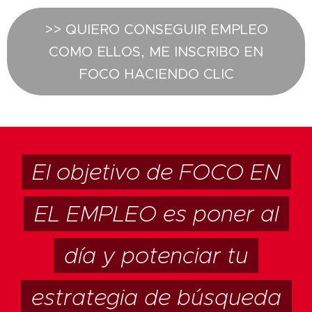
>> QUIERO CONSEGUIR EMPLEO
COMO ELLOS, ME INSCRIBO EN
FOCO HACIENDO CLIC
El objetivo de FOCO EN
EL EMPLEO es poner al
día y potenciar tu
estrategia de búsqueda