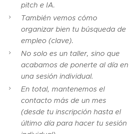
pitch e IA.
También vemos cómo
organizar bien tu búsqueda de
empleo (clave).
No solo es un taller, sino que
acabamos de ponerte al día en
una sesión individual.
En total, mantenemos el
contacto más de un mes
(desde tu inscripción hasta el
último día para hacer tu sesión