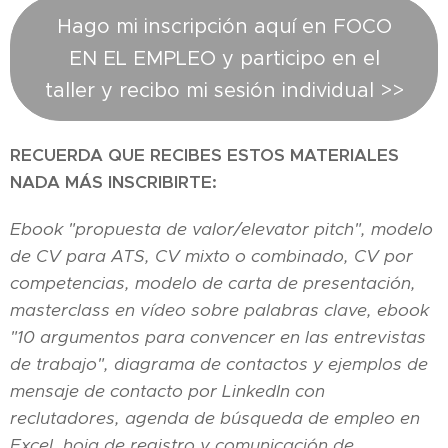
Hago mi inscripción aquí en FOCO
EN EL EMPLEO y participo en el
taller y recibo mi sesión individual >>
RECUERDA QUE RECIBES ESTOS MATERIALES
NADA MÁS INSCRIBIRTE:
Ebook "propuesta de valor/elevator pitch", modelo
de CV para ATS, CV mixto o combinado, CV por
competencias, modelo de carta de presentación,
masterclass en vídeo sobre palabras clave, ebook
"10 argumentos para convencer en las entrevistas
de trabajo", diagrama de contactos y ejemplos de
mensaje de contacto por LinkedIn con
reclutadores, agenda de búsqueda de empleo en
Excel, hoja de registro y comunicación de