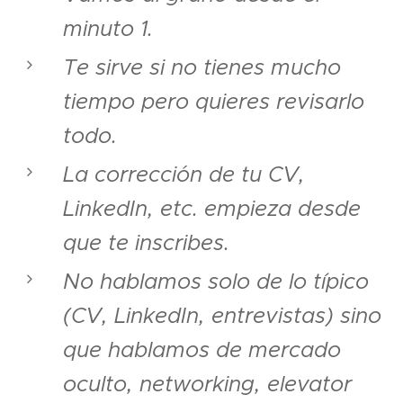
minuto 1.
Te sirve si no tienes mucho
tiempo pero quieres revisarlo
todo.
La corrección de tu CV,
LinkedIn, etc. empieza desde
que te inscribes.
No hablamos solo de lo típico
(CV, LinkedIn, entrevistas) sino
que hablamos de mercado
oculto, networking, elevator