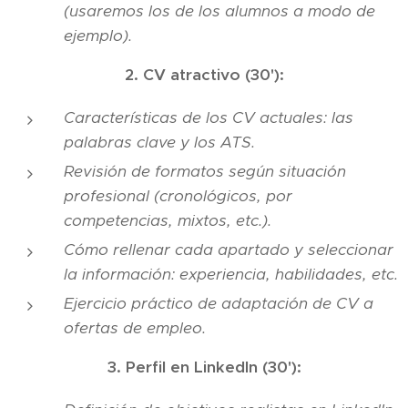
(usaremos los de los alumnos a modo de
ejemplo).
2. CV atractivo (30'):
Características de los CV actuales: las
palabras clave y los ATS.
Revisión de formatos según situación
profesional (cronológicos, por
competencias, mixtos, etc.).
Cómo rellenar cada apartado y seleccionar
la información: experiencia, habilidades, etc.
Ejercicio práctico de adaptación de CV a
ofertas de empleo.
3. Perfil en LinkedIn (30'):