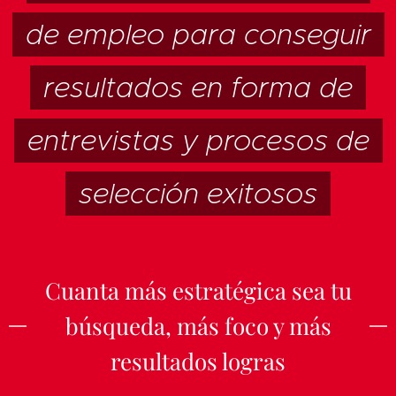
de empleo para conseguir
resultados en forma de
entrevistas y procesos de
selección exitosos
Cuanta más estratégica sea tu
búsqueda, más foco y más
resultados logras