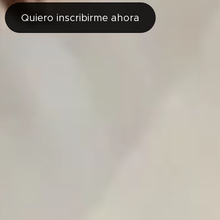
Quiero inscribirme ahora