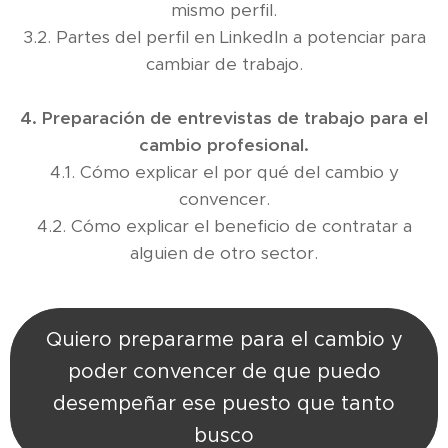
mismo perfil.
3.2. Partes del perfil en LinkedIn a potenciar para
cambiar de trabajo.
4. Preparación de entrevistas de trabajo para el
cambio profesional.
4.1. Cómo explicar el por qué del cambio y
convencer.
4.2. Cómo explicar el beneficio de contratar a
alguien de otro sector.
Quiero prepararme para el cambio y
poder convencer de que puedo
desempeñar ese puesto que tanto
busco