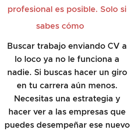
profesional es posible. Solo si
⭐
sabes cómo
Buscar trabajo enviando CV a
lo loco ya no le funciona a
nadie. Si buscas hacer un giro
en tu carrera aún menos.
Necesitas una estrategia y
hacer ver a las empresas que
puedes desempeñar ese nuevo