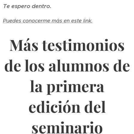
Te espero dentro. 💖
Puedes conocerme más en este link.
Más testimonios
de los alumnos de
la primera
edición del
seminario