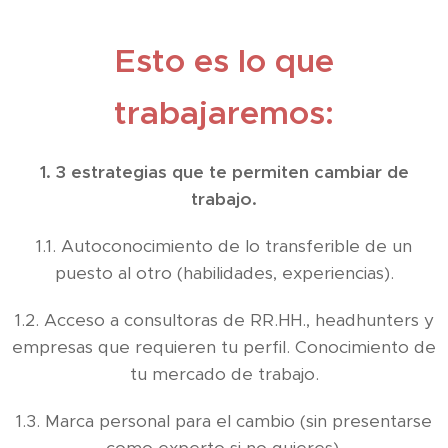
Esto es lo que
trabajaremos:
1. 3 estrategias que te permiten cambiar de
trabajo.
1.1. Autoconocimiento de lo transferible de un
puesto al otro (habilidades, experiencias).
1.2. Acceso a consultoras de RR.HH., headhunters y
empresas que requieren tu perfil. Conocimiento de
tu mercado de trabajo.
1.3. Marca personal para el cambio (sin presentarse