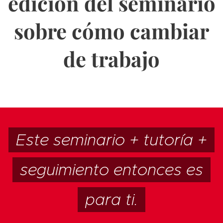
edición del seminario
sobre cómo cambiar
de trabajo
Este seminario + tutoría +
seguimiento entonces es
para ti.