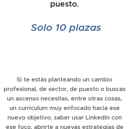
puesto.
🎈 Solo 10 plazas🎈
Si te estás planteando un cambio
profesional, de sector, de puesto o buscas
un ascenso necesitas, entre otras cosas,
un curriculum muy enfocado hacia ese
nuevo objetivo, saber usar LinkedIn con
ese foco, abrirte a nuevas estrategias de