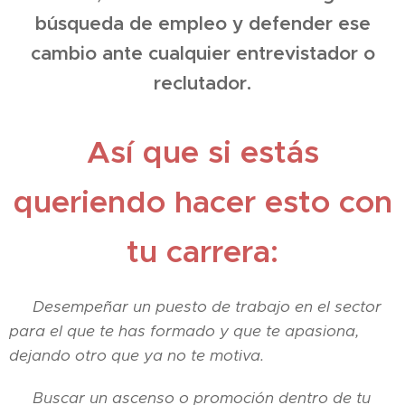
búsqueda de empleo y defender ese
cambio ante cualquier entrevistador o
reclutador.
Así que si estás
queriendo hacer esto con
tu carrera:
🔔 Desempeñar un puesto de trabajo en el sector
para el que te has formado y que te apasiona,
dejando otro que ya no te motiva.
🔔 Buscar un ascenso o promoción dentro de tu