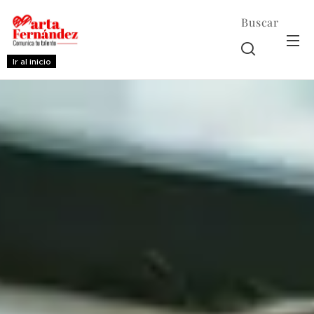
Buscar
Ir al inicio