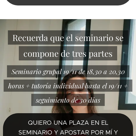
Recuerda que el seminario se
compone de tres partes
Seminario grupal 19/11 de 18,30 a 20,30
horas + tutoría individual hasta el 19/11 +
seguimiento de 30 días
QUIERO UNA PLAZA EN EL
SEMINARIO Y APOSTAR POR MÍ Y