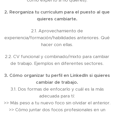
como experto si no quieres).
2. Reorganiza tu curriculum para el puesto al que
quieres cambiarte.
2.1. Aprovechamiento de
experiencia/formación/habilidades anteriores. Qué
hacer con ellas.
2.2. CV funcional y combinado/mixto para cambiar
de trabajo. Ejemplos en diferentes sectores.
3. Cómo organizar tu perfil en LinkedIn si quieres
cambiar de trabajo.
3.1. Dos formas de enfocarlo y cuál es la más
adecuada para tí:
>> Más peso a tu nuevo foco sin olvidar el anterior.
>> Cómo juntar dos focos profesionales en un