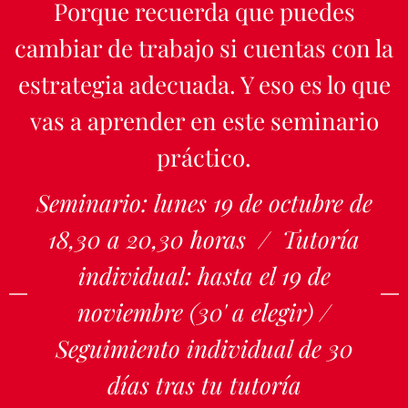
Porque recuerda que puedes
cambiar de trabajo si cuentas con la
estrategia adecuada. Y eso es lo que
vas a aprender en este seminario
práctico.
Seminario: lunes 19 de octubre de
18,30 a 20,30 horas / Tutoría
individual: hasta el 19 de
noviembre (30' a elegir) /
Seguimiento individual de 30
días tras tu tutoría