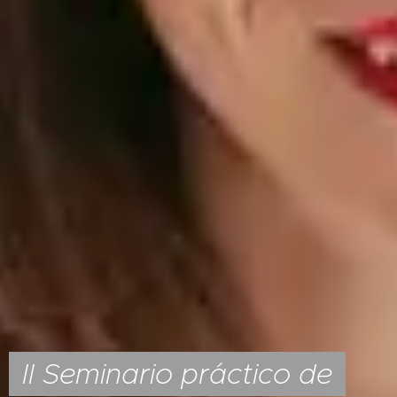
II Seminario práctico de