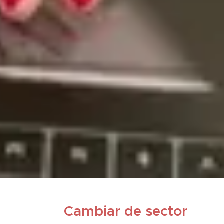
⭐
Cambiar de sector