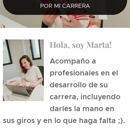
POR MI CARRERA
Hola, soy Marta!
Acompaño a
profesionales en el
desarrollo de su
carrera, incluyendo
darles la mano en
sus giros y en lo que haga falta ;).