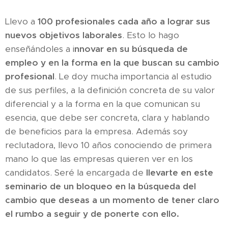
Llevo a
100 profesionales cada año a lograr sus
nuevos objetivos laborales
. Esto lo hago
enseñándoles a i
nnovar en su búsqueda de
empleo y en la forma en la que buscan su cambio
profesional
. Le doy mucha importancia al estudio
de sus perfiles, a la definición concreta de su valor
diferencial y a la forma en la que comunican su
esencia, que debe ser concreta, clara y hablando
de beneficios para la empresa. Además soy
reclutadora,
llevo 10 años conociendo de primera
mano lo que las empresas quieren ver en los
candidatos. Seré la encargada de
llevarte en este
seminario de un bloqueo en la búsqueda del
cambio que deseas a un momento de tener claro
el rumbo a seguir y de ponerte con ello.