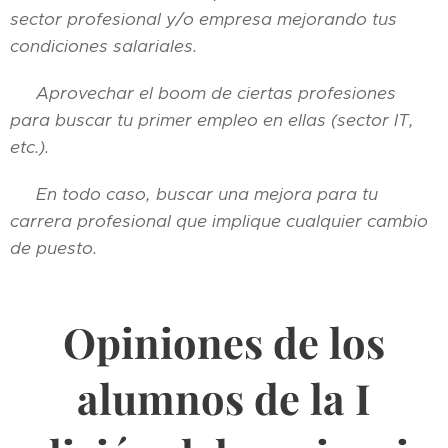
sector profesional y/o empresa mejorando tus
condiciones salariales.
🔔 Aprovechar el boom de ciertas profesiones
para buscar tu primer empleo en ellas (sector IT,
etc.).
🔔 En todo caso, buscar una mejora para tu
carrera profesional que implique cualquier cambio
de puesto.
Opiniones de los
alumnos de la I